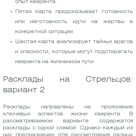
опыт кверента.
Пятая карта предсказывает готовность
или неготовность идти на жертвы в
конкретной ситуации.
Шестая карта анализирует тайных врагов
и опасности, которые могут подстерегать
кверента на жизненном пути.
Расклады на Стрельцов:
вариант 2
Расклады направлены на прояснение
ключевых аспектов жизни кверента. В
рассматриваемом варианте содержатся
расклады с одной схемой. Однако каждый из
них предназначен для рассмотрения разных