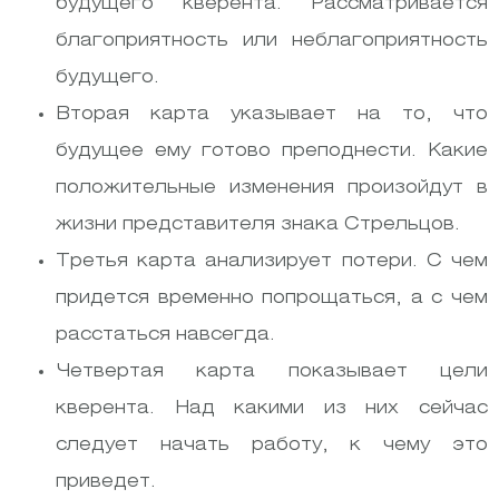
будущего кверента. Рассматривается
благоприятность или неблагоприятность
будущего.
Вторая карта указывает на то, что
будущее ему готово преподнести. Какие
положительные изменения произойдут в
жизни представителя знака Стрельцов.
Третья карта анализирует потери. С чем
придется временно попрощаться, а с чем
расстаться навсегда.
Четвертая карта показывает цели
кверента. Над какими из них сейчас
следует начать работу, к чему это
приведет.