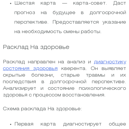
Шестая карта — карта-совет. Даст
прогноз на будущее в долгосрочной
перспективе. Предоставляется указание
на необходимость смены работы.
Расклад На здоровье
Расклад направлен на анализ и
диагностику
состояния здоровья
кверента. Он выявляет
скрытые болезни, старые травмы и их
последствия в долгосрочной перспективе.
Анализирует и состояние психологического
здоровья с процессом восстановления.
Схема расклада На здоровье:
Первая карта диагностирует общее