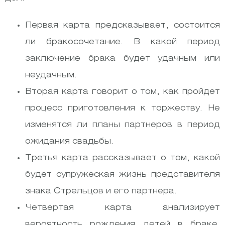
Первая карта предсказывает, состоится
ли бракосочетание. В какой период
заключение брака будет удачным или
неудачным.
Вторая карта говорит о том, как пройдет
процесс приготовления к торжеству. Не
изменятся ли планы партнеров в период
ожидания свадьбы.
Третья карта рассказывает о том, какой
будет супружеская жизнь представителя
знака Стрельцов и его партнера.
Четвертая карта анализирует
вероятность рождения детей в браке.