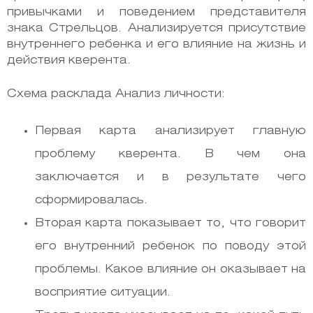
привычками и поведением представителя
знака Стрельцов. Анализируется присутствие
внутреннего ребенка и его влияние на жизнь и
действия кверента.
Схема расклада Анализ личности:
Первая карта анализирует главную
проблему кверента. В чем она
заключается и в результате чего
сформировалась.
Вторая карта показывает то, что говорит
его внутренний ребенок по поводу этой
проблемы. Какое влияние он оказывает на
восприятие ситуации.