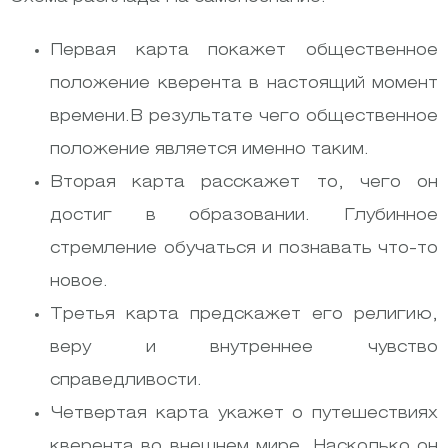
Первая карта покажет общественное
положение кверента в настоящий момент
времени.В результате чего общественное
положение является именно таким.
Вторая карта расскажет то, чего он
достиг в образовании. Глубинное
стремление обучаться и познавать что-то
новое.
Третья карта предскажет его религию,
веру и внутреннее чувство
справедливости.
Четвертая карта укажет о путешествиях
кверента во внешнем мире. Насколько он