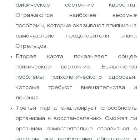
физическое состояние кверента.
Отражаются наиболее весомые
проблемы, которые оказывают влияние на
самочувствие представителя знака
Стрельцов.
Вторая карта показывает общее
психическое состояние. Выявляются
проблемы психологического здоровья,
которые требуют вмешательства и
лечения.
Третья карта анализирует способность
организма к восстановлению. Сможет ли
организм самостоятельно справиться с
недугом или необходимо обращение к