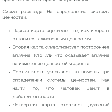
Схема расклада На определение системы
ценностей:
Первая карта оценивает то, как кверент
относится к жизненным ценностям.
Вторая карта символизирует постороннее
влияние. Кто или что оказывает влияние
на изменение ценностей кверента.
Третья карта указывает на помощь при
определении системы ценностей. Как
найти то, что человек ценит в
действительности.
Четвертая карта отражает духовный