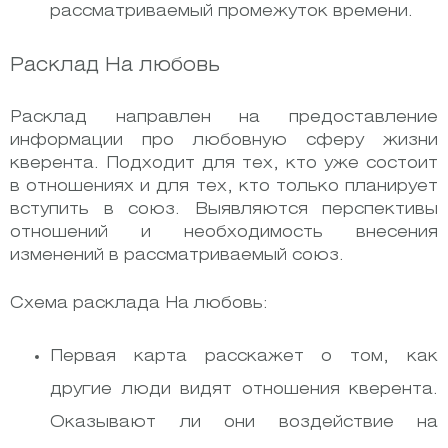
рассматриваемый промежуток времени.
Расклад На любовь
Расклад направлен на предоставление
информации про любовную сферу жизни
кверента. Подходит для тех, кто уже состоит
в отношениях и для тех, кто только планирует
вступить в союз. Выявляются перспективы
отношений и необходимость внесения
изменений в рассматриваемый союз.
Схема расклада На любовь:
Первая карта расскажет о том, как
другие люди видят отношения кверента.
Оказывают ли они воздействие на