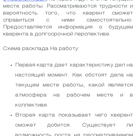
месте работы. Рассматриваются трудности и
вероятность того, что кверент сможет
справиться с ними самостоятельно.
Предоставляется информация о будущем
кверента в долгосрочной перспективе.
Схема расклада На работу:
Первая карта дает характеристику дел на
настоящий момент. Как обстоят дела на
текущем месте работы, какой является
атмосфера на рабочем месте и в
коллективе.
Вторая карта показывает чего кверент
сможет добится. Существует ли
возможность роста на рассматриваемом