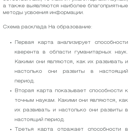
а также выявляются наиболее благоприятные
методы усвоения информации.
Схема расклада На образование:
Первая карта анализирует способности
кверента в области гуманитарных наук.
Какими они являются, как их развивать и
настолько они развиты в настоящий
период.
Вторая карта показывает способности к
точным наукам. Какими они являются, как
их развивать и настолько они развиты в
настоящий период.
Третья карта отражает способности в