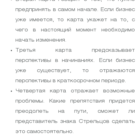
предпринять в самом начале. Если бизнес
уже имеется, то карта укажет на то, с
чего в настоящий момент необходимо
начать изменения.
Третья карта предсказывает
перспективы в начинаниях. Если бизнес
уже существует, то отражаются
перспективы в краткосрочном периоде.
Четвертая карта отражает возможные
проблемы. Какие препятствия придется
преодолеть на пути, сможет ли
представитель знака Стрельцов сделать
это самостоятельно.