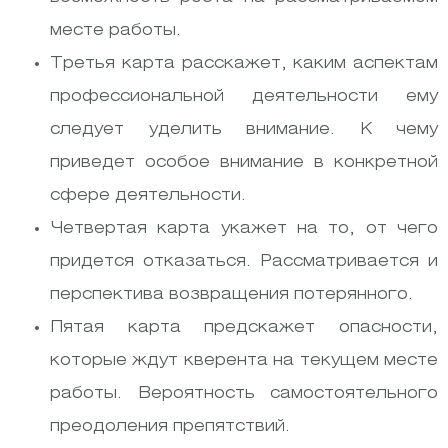
месте работы.
Третья карта расскажет, каким аспектам
профессиональной деятельности ему
следует уделить внимание. К чему
приведет особое внимание в конкретной
сфере деятельности.
Четвертая карта укажет на то, от чего
придется отказаться. Рассматривается и
перспектива возвращения потерянного.
Пятая карта предскажет опасности,
которые ждут кверента на текущем месте
работы. Вероятность самостоятельного
преодоления препятствий.