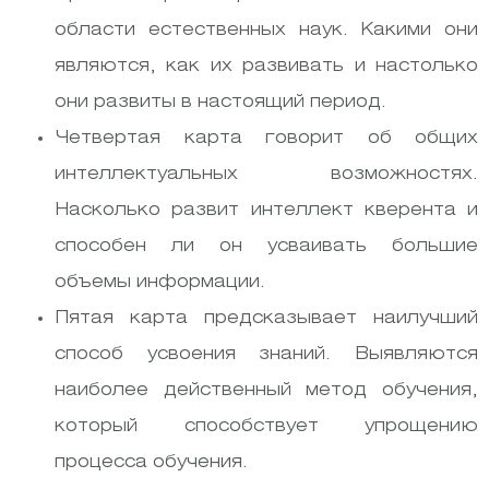
области естественных наук. Какими они
являются, как их развивать и настолько
они развиты в настоящий период.
Четвертая карта говорит об общих
интеллектуальных возможностях.
Насколько развит интеллект кверента и
способен ли он усваивать большие
объемы информации.
Пятая карта предсказывает наилучший
способ усвоения знаний. Выявляются
наиболее действенный метод обучения,
который способствует упрощению
процесса обучения.