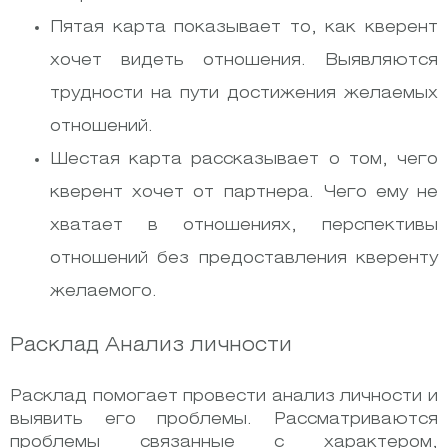
Пятая карта показывает то, как кверент
хочет видеть отношения. Выявляются
трудности на пути достижения желаемых
отношений.
Шестая карта рассказывает о том, чего
кверент хочет от партнера. Чего ему не
хватает в отношениях, перспективы
отношений без предоставления кверенту
желаемого.
Расклад Анализ личности
Расклад помогает провести анализ личности и
выявить его проблемы. Рассматриваются
проблемы связанные с характером,