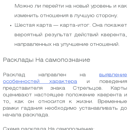
Можно ли перейти на новый уровень и как
изменить отношения в лучшую сторону.
Шестая карта — карта-итог. Она покажет
вероятный результат действий кверента,
направленных на улучшение отношений.
Расклады На самопознание
Расклад направлен на
выявление
особенностей характера
и поведения
представителя знака Стрельцов. Карты
оценивают настоящее положение кверента и
то, как он относится к жизни. Временные
рамки гадания необходимо устанавливать до
начала расклада.
Схема расклада На самопознание: