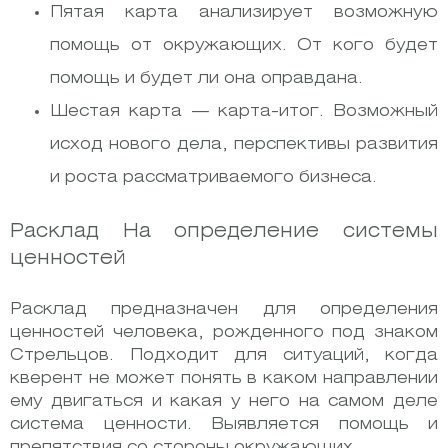
Пятая карта анализирует возможную
помощь от окружающих. От кого будет
помощь и будет ли она оправдана.
Шестая карта — карта-итог. Возможный
исход нового дела, перспективы развития
и роста рассматриваемого бизнеса.
Расклад На определение системы
ценностей
Расклад предназначен для определения
ценностей человека, рожденного под знаком
Стрельцов. Подходит для ситуаций, когда
кверент не может понять в каком направлении
ему двигаться и какая у него на самом деле
система ценности. Выявляется помощь и
препятствия со стороны окружающих.