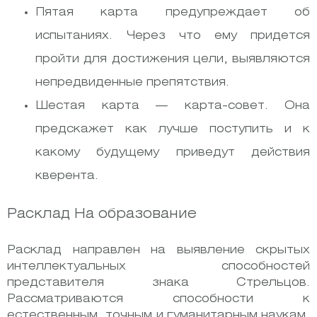
Пятая карта предупреждает об
испытаниях. Через что ему придется
пройти для достижения цели, выявляются
непредвиденные препятствия.
Шестая карта — карта-совет. Она
предскажет как лучше поступить и к
какому будущему приведут действия
кверента.
Расклад На образование
Расклад направлен на выявление скрытых
интеллектуальных способностей
представителя знака Стрельцов.
Рассматриваются способности к
естественным, точным и гуманитарным наукам,