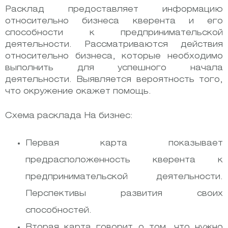
Расклад предоставляет информацию
относительно бизнеса кверента и его
способности к предпринимательской
деятельности. Рассматриваются действия
относительно бизнеса, которые необходимо
выполнить для успешного начала
деятельности. Выявляется вероятность того,
что окружение окажет помощь.
Схема расклада На бизнес:
Первая карта показывает
предрасположенность кверента к
предпринимательской деятельности.
Перспективы развития своих
способностей.
Вторая карта говорит о том, что нужно