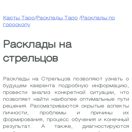
Карты Таро
/
Расклады Таро
/
Расклады по
гороскопу
Расклады на
стрельцов
Расклады на Стрельцов позволяют узнать о
будущем кверента подробную информацию,
провести анализ конкретной ситуации, что
позволяет найти наиболее оптимальные пути
решения. Рассматриваются скрытые аспекты
личности, проблемы и причины их
формирования, процесс обучения и конечный
результат. А также, диагностируются