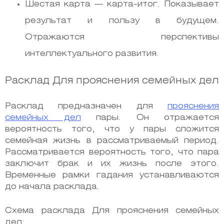
Шестая карта — карта-итог. Показывает
результат и пользу в будущем.
Отражаются перспективы
интеллектуального развития.
Расклад Для прояснения семейных дел
Расклад предназначен для
прояснения
семейных дел
пары. Он отражается
вероятность того, что у пары сложится
семейная жизнь в рассматриваемый период.
Рассматривается вероятность того, что пара
заключит брак и их жизнь после этого.
Временные рамки гадания устанавливаются
до начала расклада.
Схема расклада Для прояснения семейных
дел: