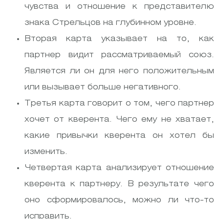
чувства и отношение к представителю
знака Стрельцов на глубинном уровне.
Вторая карта указывает на то, как
партнер видит рассматриваемый союз.
Является ли он для него положительным
или вызывает больше негативного.
Третья карта говорит о том, чего партнер
хочет от кверента. Чего ему не хватает,
какие привычки кверента он хотел бы
изменить.
Четвертая карта анализирует отношение
кверента к партнеру. В результате чего
оно сформировалось, можно ли что-то
исправить.