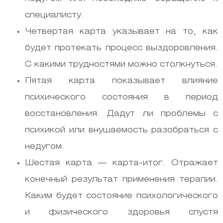
специалисту.
Четвертая карта указывает на то, как
будет протекать процесс выздоровления.
С какими трудностями можно столкнуться.
Пятая карта показывает влияние
психического состояния в период
восстановления. Дадут ли проблемы с
психикой или внушаемость разобраться с
недугом.
Шестая карта — карта-итог. Отражает
конечный результат применения терапии.
Каким будет состояние психологического
и физического здоровья спустя