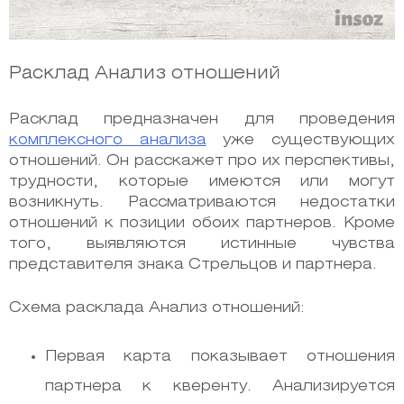
Расклад Анализ отношений
Расклад предназначен для проведения
комплексного анализа
уже существующих
отношений. Он расскажет про их перспективы,
трудности, которые имеются или могут
возникнуть. Рассматриваются недостатки
отношений к позиции обоих партнеров. Кроме
того, выявляются истинные чувства
представителя знака Стрельцов и партнера.
Схема расклада Анализ отношений:
Первая карта показывает отношения
партнера к кверенту. Анализируется