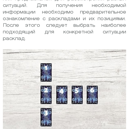
ситуаций. Для получения необходимой
информации необходимо предварительное
ознакомление с раскладами и их позициями.
После этого следует выбрать наиболее
подходящий для конкретной ситуации
расклад.