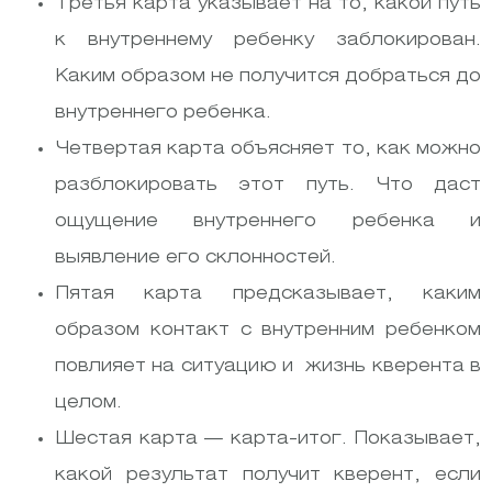
Третья карта указывает на то, какой путь
к внутреннему ребенку заблокирован.
Каким образом не получится добраться до
внутреннего ребенка.
Четвертая карта объясняет то, как можно
разблокировать этот путь. Что даст
ощущение внутреннего ребенка и
выявление его склонностей.
Пятая карта предсказывает, каким
образом контакт с внутренним ребенком
повлияет на ситуацию и жизнь кверента в
целом.
Шестая карта — карта-итог. Показывает,
какой результат получит кверент, если