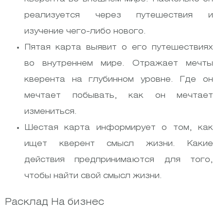
реализуется через путешествия и
изучение чего-либо нового.
Пятая карта выявит о его путешествиях
во внутреннем мире. Отражает мечты
кверента на глубинном уровне. Где он
мечтает побывать, как он мечтает
измениться.
Шестая карта информирует о том, как
ищет кверент смысл жизни. Какие
действия предпринимаются для того,
чтобы найти свой смысл жизни.
Расклад На бизнес