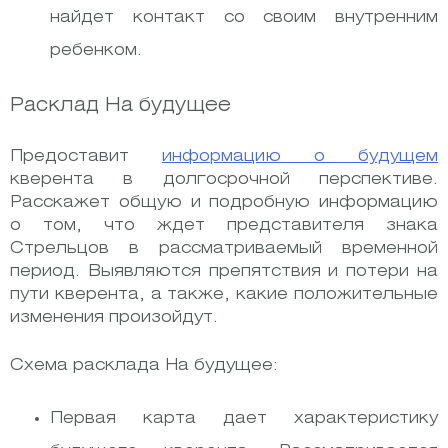
найдет контакт со своим внутренним
ребенком.
Расклад На будущее
Предоставит
информацию о будущем
кверента в долгосрочной перспективе.
Расскажет общую и подробную информацию
о том, что ждет представителя знака
Стрельцов в рассматриваемый временной
период. Выявляются препятствия и потери на
пути кверента, а также, какие положительные
изменения произойдут.
Схема расклада На будущее:
Первая карта дает характеристику