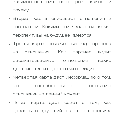
взаимоотношения партнеров, какое и
почему.
Вторая карта описывает отношения в
настоящем. Какими они являются, какие
перспективы на будущее имеются.
Третья карта покажет взгляд партнера
на отношения. Как партнер видит
рассматриваемые отношения, какие
достоинства и недостатки он видит.
Четвертая карта даст информацию о том,
что способствовало состоянию
отношений на данный момент.
Пятая карта даст совет о том, как
сделать следующий шаг в отношениях.