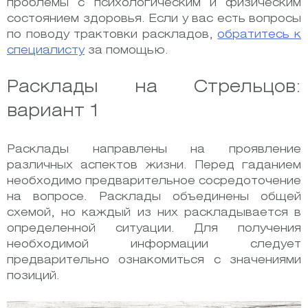
проблемы с психологическим и физическим
состоянием здоровья.
Если у вас есть вопросы
по поводу трактовки раскладов,
обратитесь к
специалисту
за помощью.
Расклады на Стрельцов:
вариант 1
Расклады направлены на проявление
различных аспектов жизни. Перед гаданием
необходимо предварительное сосредоточение
на вопросе. Расклады объединены общей
схемой, но каждый из них раскладывается в
определенной ситуации. Для получения
необходимой информации следует
предварительно ознакомиться с значениями
позиций.