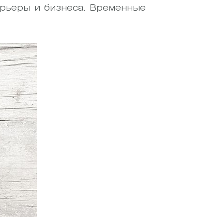
арьеры и бизнеса. Временные