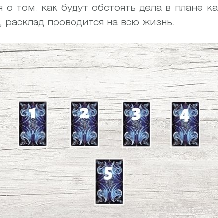
 о том, как будут обстоять дела в плане к
, расклад проводится на всю жизнь.