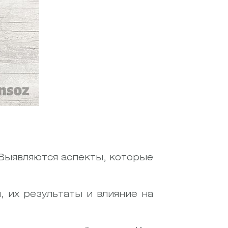
 Выявляются аспекты, которые
, их результаты и влияние на