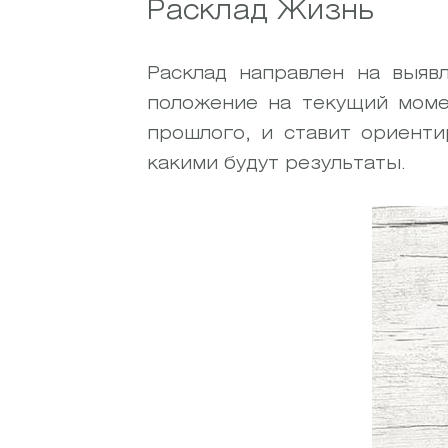
Расклад Жизнь
Расклад направлен на выяв
положение на текущий моме
прошлого, и ставит ориенти
какими будут результаты.