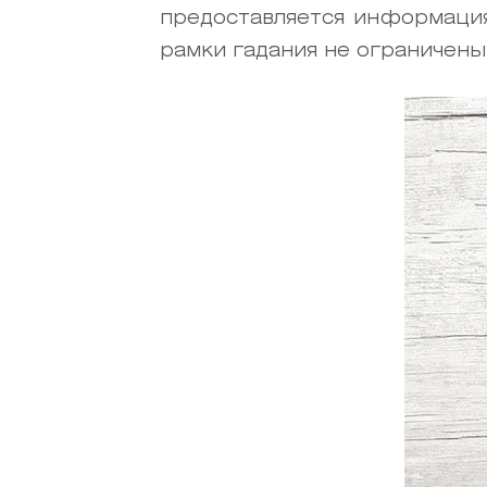
предоставляется информация
рамки гадания не ограничены