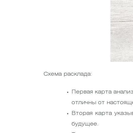
Схема расклада:
Первая карта анали
отличны от настоящ
Вторая карта указы
будущее.