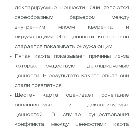
декларируемые ценности. Они являются
своеобразным барьером между
внутренним миром кверента и
окружающими. Это ценности, которые он
старается показывать окружающим.
Пятая карта показывает причины из-за
которых существуют декларируемые
ценности. В результате какого опыта они
стали появляться.
Шестая карта оценивает сочетание
осознаваемых и декларируемых
ценностей. В случае существования
конфликта между ценностями карта