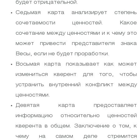
будет отрицательной.
Седьмая карта анализирует степень
сочетаемости ценностей. Какое
сочетание между ценностями и к чему это
может привести представителя знака
Весы, если не будет проработки.
Восьмая карта показывает как может
измениться кверент для того, чтобы
устранить внутренний конфликт между
ценностями.
Девятая карта предоставляет
информацию относительно ценностей
кверента в общем. Заключение о том, к
чему на самом деле стремится