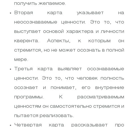
получить желаемое.
Вторая карта указывает на
неосознаваемые ценности. Это то, что
выступает основой характера и личности
кверента. Аспекты, к которым он
стремится, но не может осознать в полной
мере.
Третья карта выявляет осознаваемые
ценности. Это то, что человек полность
осознает и понимает, его внутренние
программы. К рассматриваемым
ценностям он самостоятельно стремится и
пытается реализовать.
Четвертая карта рассказывает про