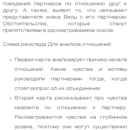
поведения партнеров по отношению друг к
другу. А также, выявят то, что связывает
представителя знака Весы с его партнером.
Обстоятельства, которые станут
препятствиями в рассматриваемом союзе.
Схема расклада Для анализа отношений:
Первая карта анализирует причину начала
отношений. Какие чувства и мотивы
руководили партнерами тогда, когда
стоял вопрос об их объединении.
Вторая карта рассказывает про чувства
кверента по отношению к партнеру.
Рассматриваются чувства на глубинном
уровне, поэтому они могут существенно