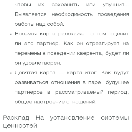
чтобы их сохранить или улучшить.
Выявляется необходимость проведения
работы над собой.
Восьмая карта расскажет о том, оценит
ли это партнер. Как он отреагирует на
перемены в поведении кверента, будет ли
он удовлетворен.
Девятая карта — карта-итог. Как будут
развиваться отношения в паре, будущее
партнеров в рассматриваемый период,
общее настроение отношений.
Расклад На установление системы
ценностей