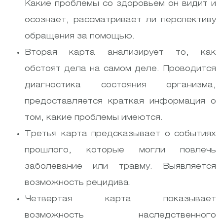
Какие проблемы со здоровьем он видит и
осознает, рассматривает ли перспективу
обращения за помощью.
Вторая карта анализирует то, как
обстоят дела на самом деле. Проводится
диагностика состояния организма,
предоставляется краткая информация о
том, какие проблемы имеются.
Третья карта предсказывает о событиях
прошлого, которые могли повлечь
заболевание или травму. Выявляется
возможность рецидива.
Четвертая карта показывает
возможность наследственного