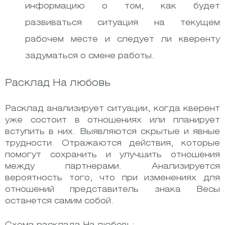
информацию о том, как будет
развиваться ситуация на текущем
рабочем месте и следует ли кверенту
задуматься о смене работы.
Расклад На любовь
Расклад анализирует ситуации, когда кверент
уже состоит в отношениях или планирует
вступить в них. Выявляются скрытые и явные
трудности. Отражаются действия, которые
помогут сохранить и улучшить отношения
между партнерами. Анализируется
вероятность того, что при изменениях для
отношений представитель знака Весы
останется самим собой.