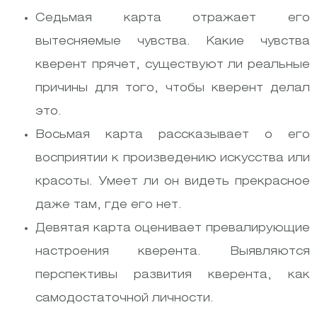
Седьмая карта отражает его
вытесняемые чувства. Какие чувства
кверент прячет, существуют ли реальные
причины для того, чтобы кверент делал
это.
Восьмая карта рассказывает о его
восприятии к произведению искусства или
красоты. Умеет ли он видеть прекрасное
даже там, где его нет.
Девятая карта оценивает превалирующие
настроения кверента. Выявляются
перспективы развития кверента, как
самодостаточной личности.