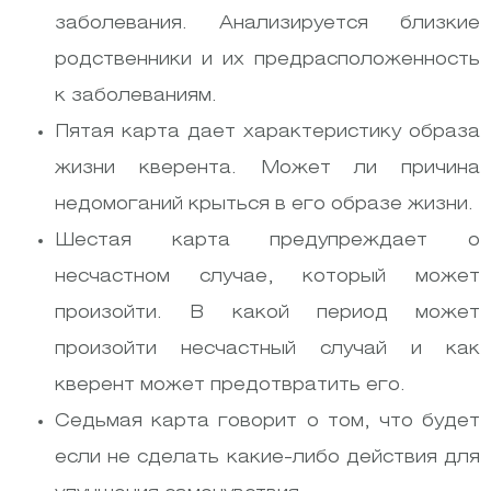
заболевания. Анализируется близкие
родственники и их предрасположенность
к заболеваниям.
Пятая карта дает характеристику образа
жизни кверента. Может ли причина
недомоганий крыться в его образе жизни.
Шестая карта предупреждает о
несчастном случае, который может
произойти. В какой период может
произойти несчастный случай и как
кверент может предотвратить его.
Седьмая карта говорит о том, что будет
если не сделать какие-либо действия для