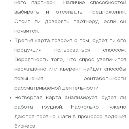
него партнеры. Наличие способностей
выбирать и отсеивать предложения.
Стоит ли доверять партнеру, если он
появится.
Третья карта говорит о том, будет ли его
продукция пользоваться спросом.
Вероятность того, что спрос увеличится
неожиданно или кверент найдет способы
повышения рентабельности
рассматриваемой деятельности.
Четвертая карта анализирует будет ли
работа трудной. Насколько тяжело
даются первые шаги в процессе ведения
бизнеса.