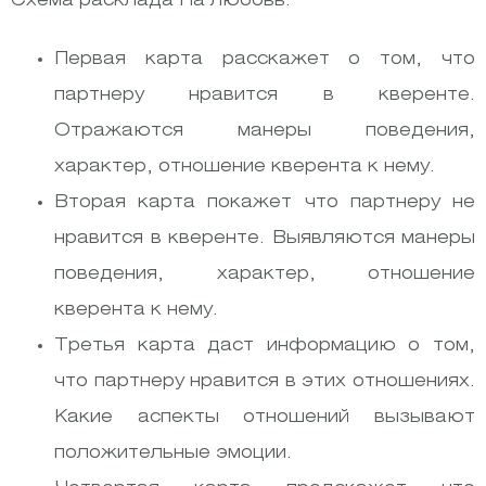
Схема расклада На любовь:
Первая карта расскажет о том, что
партнеру нравится в кверенте.
Отражаются манеры поведения,
характер, отношение кверента к нему.
Вторая карта покажет что партнеру не
нравится в кверенте. Выявляются манеры
поведения, характер, отношение
кверента к нему.
Третья карта даст информацию о том,
что партнеру нравится в этих отношениях.
Какие аспекты отношений вызывают
положительные эмоции.