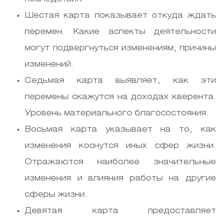
Шестая карта показывает откуда ждать
перемен. Какие аспекты деятельности
могут подвергнуться изменениям, причины
изменений.
Седьмая карта выявляет, как эти
перемены скажутся на доходах кверента.
Уровень материального благосостояния.
Восьмая карта указывает на то, как
изменения коснутся иных сфер жизни.
Отражаются наиболее значительные
изменения и влияния работы на другие
сферы жизни.
Девятая карта предоставляет