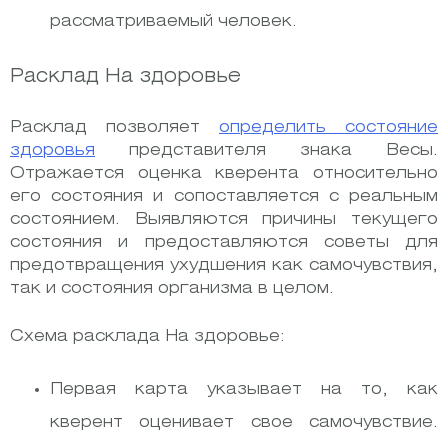
рассматриваемый человек.
Расклад На здоровье
Расклад позволяет
определить состояние
здоровья
представителя знака Весы.
Отражается оценка кверента относительно
его состояния и сопоставляется с реальным
состоянием. Выявляются причины текущего
состояния и предоставляются советы для
предотвращения ухудшения как самочувствия,
так и состояния организма в целом.
Схема расклада На здоровье:
Первая карта указывает на то, как
кверент оценивает свое самочувствие.