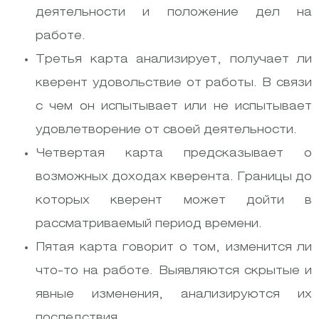
деятельности и положение дел на
работе.
Третья карта анализирует, получает ли
кверент удовольствие от работы. В связи
с чем он испытывает или не испытывает
удовлетворение от своей деятельности.
Четвертая карта предсказывает о
возможных доходах кверента. Границы до
которых кверент может дойти в
рассматриваемый период времени.
Пятая карта говорит о том, изменится ли
что-то на работе. Выявляются скрытые и
явные изменения, анализируются их
последствия.