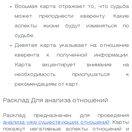
Восьмая карта отражает то, что судьба
может преподнести кверенту. Какие
аспекты жизни будут изменяться по
судьбе.
Девятая карта указывает на отношение
кверента к полученной информации.
Карта акцентирует внимание на
необходимость прислушаться к
рекомендациям от карт.
Расклад Для анализа отношений
Расклад предназначен для проведения
анализа уже существующих отношений
. Карты
покажут негативные аспекты отношений и