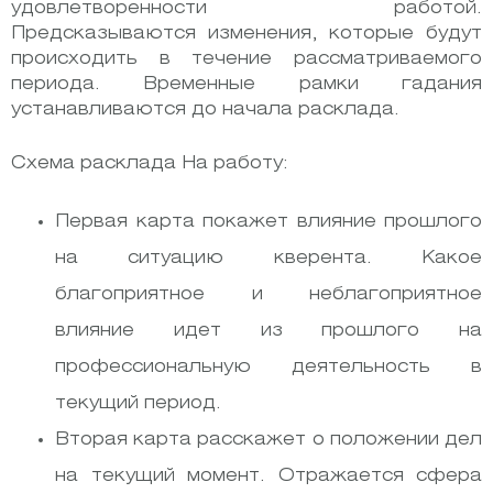
удовлетворенности работой.
Предсказываются изменения, которые будут
происходить в течение рассматриваемого
периода. Временные рамки гадания
устанавливаются до начала расклада.
Схема расклада На работу:
Первая карта покажет влияние прошлого
на ситуацию кверента. Какое
благоприятное и неблагоприятное
влияние идет из прошлого на
профессиональную деятельность в
текущий период.
Вторая карта расскажет о положении дел
на текущий момент. Отражается сфера