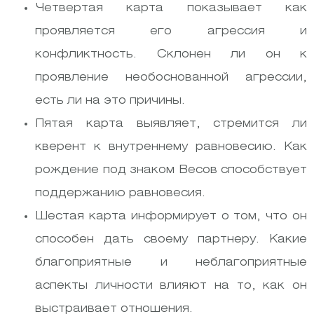
Четвертая карта показывает как
проявляется его агрессия и
конфликтность. Склонен ли он к
проявление необоснованной агрессии,
есть ли на это причины.
Пятая карта выявляет, стремится ли
кверент к внутреннему равновесию. Как
рождение под знаком Весов способствует
поддержанию равновесия.
Шестая карта информирует о том, что он
способен дать своему партнеру. Какие
благоприятные и неблагоприятные
аспекты личности влияют на то, как он
выстраивает отношения.