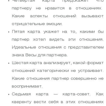
Четвертая карта предскажет что
партнеру не нравится в отношениях.
Какие аспекты отношений вызывают
отрицательные эмоции.
Пятая карта укажет на то, какими бы
партнер хотел видеть эти отношения.
Идеальные отношения с представителем
знака Весы для партнера.
Шестая карта анализирует, какой формат
отношений категорически не устраивает.
Какие отношения партнер совершенно не
воспринимает.
Седьмая карта — карта-совет. Как
кверенту вести себя в этих отношениях