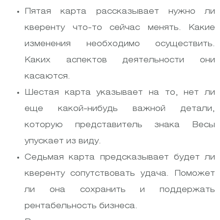
Пятая карта рассказывает нужно ли
кверенту что-то сейчас менять. Какие
изменения необходимо осуществить.
Каких аспектов деятельности они
касаются.
Шестая карта указывает на то, нет ли
еще какой-нибудь важной детали,
которую представитель знака Весы
упускает из виду.
Седьмая карта предсказывает будет ли
кверенту сопутствовать удача. Поможет
ли она сохранить и поддержать
рентабельность бизнеса.