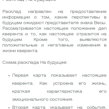
Расклад направлен на предоставление
информации о том, какие перспективы в
будущем ожидают представителя знака Весы.
Рассматривается настоящее положение дел
кверента и то, как настоящее отразится на
будущем. Кроме того, выявляются
положительные и негативные изменения в
жизни кверента.
Схема расклада На будущее:
Первая карта показывает настоящее
кверента. Как устроена его жизнь,
краткая характеристика его
эмоционального состояния.
Вторая карта указывает на события,