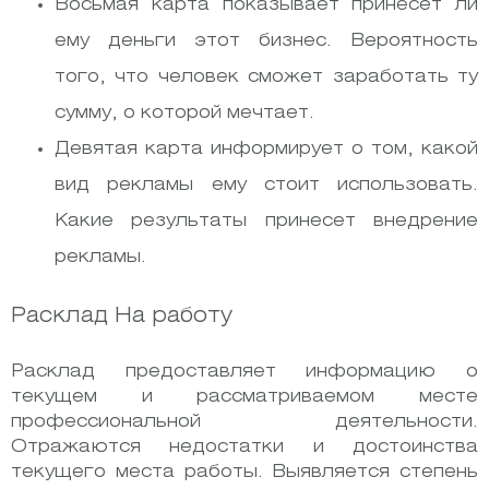
Восьмая карта показывает принесет ли
ему деньги этот бизнес. Вероятность
того, что человек сможет заработать ту
сумму, о которой мечтает.
Девятая карта информирует о том, какой
вид рекламы ему стоит использовать.
Какие результаты принесет внедрение
рекламы.
Расклад На работу
Расклад предоставляет информацию о
текущем и рассматриваемом месте
профессиональной деятельности.
Отражаются недостатки и достоинства
текущего места работы. Выявляется степень