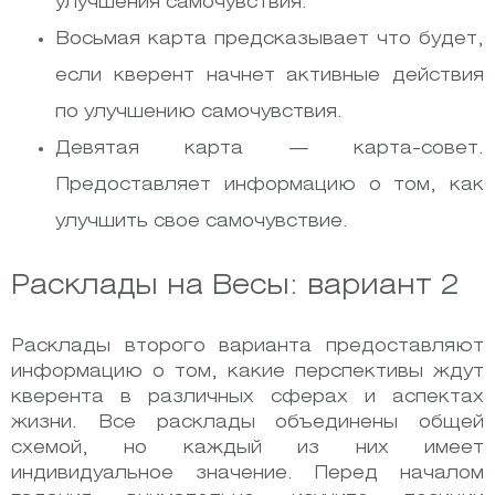
улучшения самочувствия.
Восьмая карта предсказывает что будет,
если кверент начнет активные действия
по улучшению самочувствия.
Девятая карта — карта-совет.
Предоставляет информацию о том, как
улучшить свое самочувствие.
Расклады на Весы: вариант 2
Расклады второго варианта предоставляют
информацию о том, какие перспективы ждут
кверента в различных сферах и аспектах
жизни. Все расклады объединены общей
схемой, но каждый из них имеет
индивидуальное значение. Перед началом