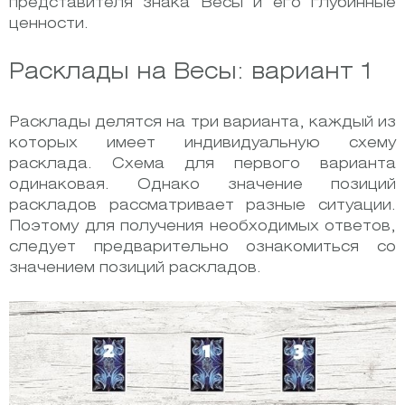
представителя знака Весы и его глубинные
ценности.
Расклады на Весы: вариант 1
Расклады делятся на три варианта, каждый из
которых имеет индивидуальную схему
расклада. Схема для первого варианта
одинаковая. Однако значение позиций
раскладов рассматривает разные ситуации.
Поэтому для получения необходимых ответов,
следует предварительно ознакомиться со
значением позиций раскладов.