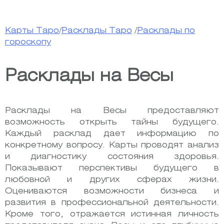
Карты Таро
/
Расклады Таро
/
Расклады по
гороскопу
Расклады на Весы
Расклады на Весы предоставляют
возможность открыть тайны будущего.
Каждый расклад дает информацию по
конкретному вопросу. Карты проводят анализ
и диагностику состояния здоровья.
Показывают перспективы будущего в
любовной и других сферах жизни.
Оцениваются возможности бизнеса и
развития в профессиональной деятельности.
Кроме того, отражается истинная личность