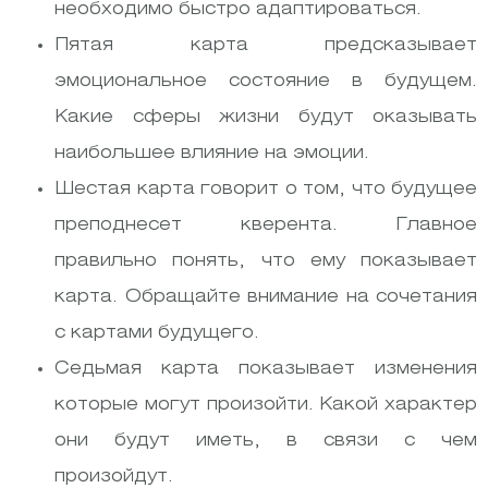
необходимо быстро адаптироваться.
Пятая карта предсказывает
эмоциональное состояние в будущем.
Какие сферы жизни будут оказывать
наибольшее влияние на эмоции.
Шестая карта говорит о том, что будущее
преподнесет кверента. Главное
правильно понять, что ему показывает
карта. Обращайте внимание на сочетания
с картами будущего.
Седьмая карта показывает изменения
которые могут произойти. Какой характер
они будут иметь, в связи с чем
произойдут.