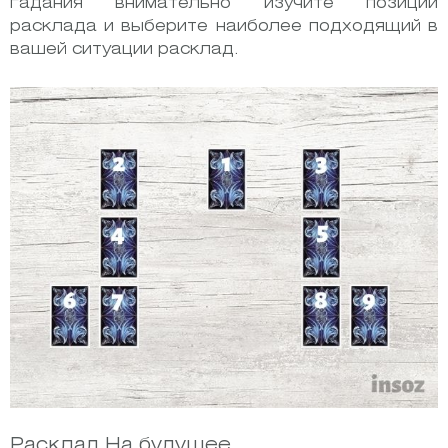
гадания внимательно изучите позиции
расклада и выберите наиболее подходящий в
вашей ситуации расклад.
Расклад На будущее