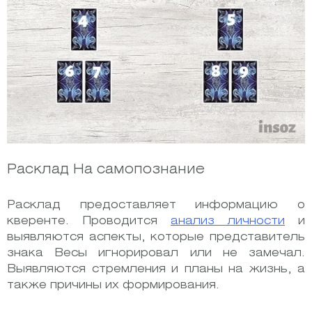
Расклад На самопознание
Расклад предоставляет информацию о
кверенте. Проводится
анализ личности
и
выявляются аспекты, которые представитель
знака Весы игнорировал или не замечал.
Выявляются стремления и планы на жизнь, а
также причины их формирования.