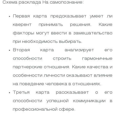
Схема расклада На самопознание:
Первая карта предсказывает умеет ли
кверент принимать решения. Какие
факторы могут ввести в замешательство
при необходимость выбирать.
Вторая карта анализирует его
способности строить гармоничные
партнерские отношения. Какие качества и
особенности личности оказывают влияние
на поведение человека в отношениях.
Третья карта рассказывает о его
способности успешной коммуникации в
профессиональной сфере.