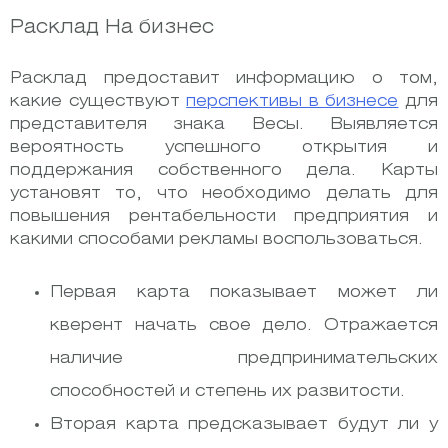
Расклад На бизнес
Расклад предоставит информацию о том,
какие существуют
перспективы в бизнесе
для
представителя знака Весы. Выявляется
вероятность успешного открытия и
поддержания собственного дела. Карты
установят то, что необходимо делать для
повышения рентабельности предприятия и
какими способами рекламы воспользоваться.
Первая карта показывает может ли
кверент начать свое дело. Отражается
наличие предпринимательских
способностей и степень их развитости.
Вторая карта предсказывает будут ли у