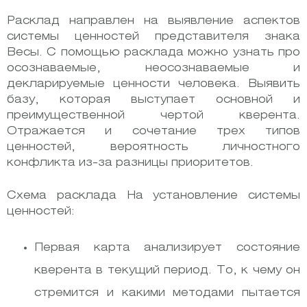
Расклад направлен на выявление аспектов
системы ценностей представителя знака
Весы. С помощью расклада можно узнать про
осознаваемые, неосознаваемые и
декларируемые ценности человека. Выявить
базу, которая выступает основной и
преимущественной чертой кверента.
Отражается и сочетание трех типов
ценностей, вероятность личностного
конфликта из-за разницы приоритетов.
Схема расклада На установление системы
ценностей:
Первая карта анализирует состояние
кверента в текущий период. То, к чему он
стремится и какими методами пытается