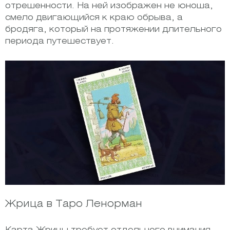
отрешенности. На ней изображен не юноша,
смело двигающийся к краю обрыва, а
бродяга, который на протяжении длительного
периода путешествует.
Жрица в Таро Ленорман