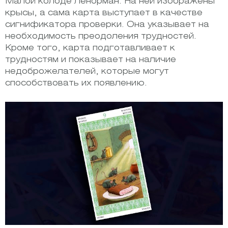
Малой колоде Ленорман. На ней изображены
крысы, а сама карта выступает в качестве
сигнификатора проверки. Она указывает на
необходимость преодоления трудностей.
Кроме того, карта подготавливает к
трудностям и показывает на наличие
недоброжелателей, которые могут
способствовать их появлению.