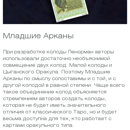
Младшие Арканы
При разработке колоды Ленорман авторы
использовали достаточно необъяснимой
совмещение двух колод: Малой колоды и
Цыганского Оракула. Поэтому Младшие
Арканы по смыслу сопоставимы и с той, и с
другой колодой в равной степени. Чаще всего
такое объединение колод объясняется
стремлением авторов создать колоды,
которая не будет иметь значительного
отличия от классического Таро, но и будет
весьма доступна для тех, кто работает с
картами оракульного типа.