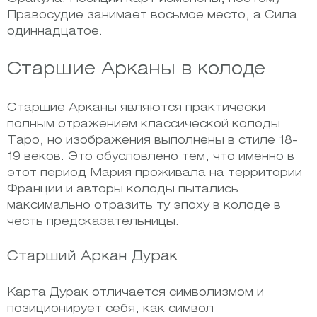
Правосудие занимает восьмое место, а Сила
одиннадцатое.
Старшие Арканы в колоде
Старшие Арканы являются практически
полным отражением классической колоды
Таро, но изображения выполнены в стиле 18-
19 веков. Это обусловлено тем, что именно в
этот период Мария проживала на территории
Франции и авторы колоды пытались
максимально отразить ту эпоху в колоде в
честь предсказательницы.
Старший Аркан Дурак
Карта Дурак отличается символизмом и
позиционирует себя, как символ