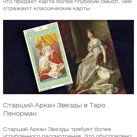
что придает карте более глубокий смысл, чем
отражают классические карты.
Старший Аркан Звезды в Таро
Ленорман
Старший Аркан Звезды требует более
углубленного рассмотрения. Это обусловлено