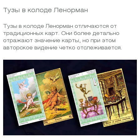
Тузы в колоде Ленорман
Тузы в колоде Ленорман отличаются от
традиционных карт. Они более детально
отражают значение карты, но при этом
авторское видение четко отслеживается.