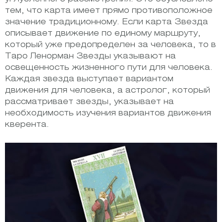
тем, что карта имеет прямо противоположное
значение традиционному. Если карта Звезда
описывает движение по единому маршруту,
который уже предопределен за человека, то в
Таро Ленорман Звезды указывают на
освещенность жизненного пути для человека.
Каждая звезда выступает вариантом
движения для человека, а астролог, который
рассматривает звезды, указывает на
необходимость изучения вариантов движения
кверента.