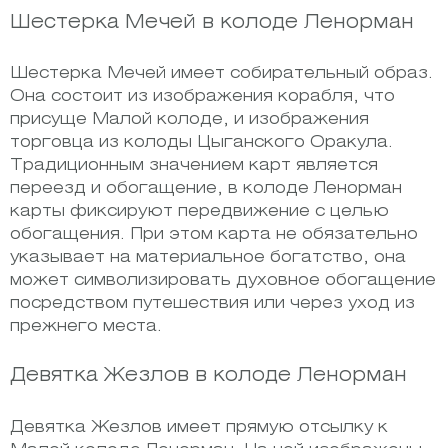
Шестерка Мечей в колоде Ленорман
Шестерка Мечей имеет собирательный образ.
Она состоит из изображения корабля, что
присуще Малой колоде, и изображения
торговца из колоды Цыганского Оракула.
Традиционным значением карт является
переезд и обогащение, в колоде Ленорман
карты фиксируют передвижение с целью
обогащения. При этом карта не обязательно
указывает на материальное богатство, она
может символизировать духовное обогащение
посредством путешествия или через уход из
прежнего места.
Девятка Жезлов в колоде Ленорман
Девятка Жезлов имеет прямую отсылку к