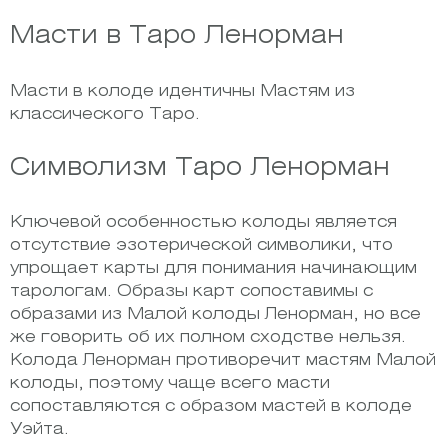
Масти в Таро Ленорман
Масти в колоде идентичны Мастям из
классического Таро.
Символизм Таро Ленорман
Ключевой особенностью колоды является
отсутствие эзотерической символики, что
упрощает карты для понимания начинающим
тарологам. Образы карт сопоставимы с
образами из Малой колоды Ленорман, но все
же говорить об их полном сходстве нельзя.
Колода Ленорман противоречит мастям Малой
колоды, поэтому чаще всего масти
сопоставляются с образом мастей в колоде
Уэйта.