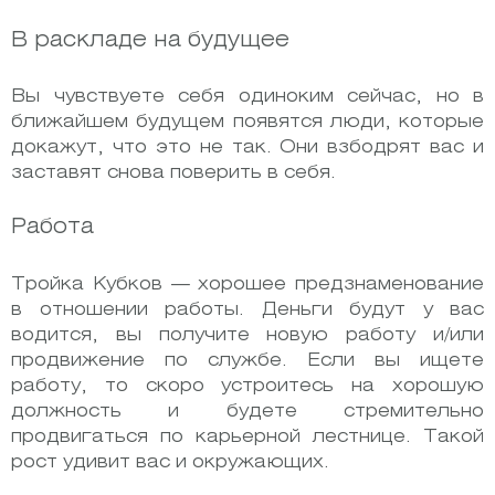
В раскладе на будущее
Вы чувствуете себя одиноким сейчас, но в
ближайшем будущем появятся люди, которые
докажут, что это не так. Они взбодрят вас и
заставят снова поверить в себя.
Работа
Тройка Кубков — хорошее предзнаменование
в отношении работы. Деньги будут у вас
водится, вы получите новую работу и/или
продвижение по службе.
Если вы ищете
работу, то скоро устроитесь на хорошую
должность и будете стремительно
продвигаться по карьерной лестнице. Такой
рост удивит вас и окружающих.