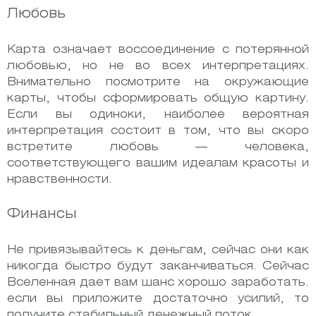
Любовь
Карта означает воссоединение с потерянной
любовью, но не во всех интерпретациях.
Внимательно посмотрите на окружающие
карты, чтобы сформировать общую картину.
Если вы одиноки, наиболее вероятная
интерпретация состоит в том, что вы скоро
встретите любовь — человека,
соответствующего вашим идеалам красоты и
нравственности.
Финансы
Не привязывайтесь к деньгам, сейчас они как
никогда быстро будут заканчиваться. Сейчас
Вселенная дает вам шанс хорошо заработать.
если вы приложите достаточно усилий, то
получите стабильный денежный поток.