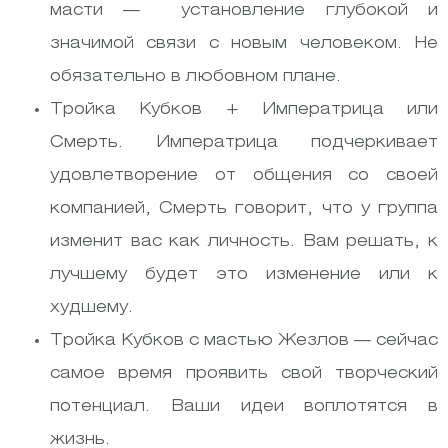
масти — установление глубокой и
значимой связи с новым человеком. Не
обязательно в любовном плане.
Тройка Кубков + Императрица или
Смерть. Императрица подчеркивает
удовлетворение от общения со своей
компанией, Смерть говорит, что у группа
изменит вас как личность. Вам решать, к
лучшему будет это изменение или к
худшему.
Тройка Кубков с мастью Жезлов — сейчас
самое время проявить свой творческий
потенциал. Ваши идеи воплотятся в
жизнь.