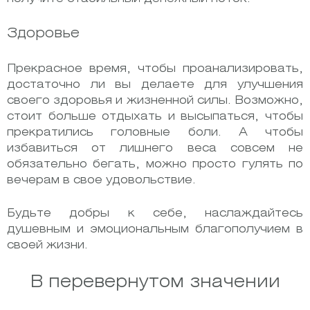
Здоровье
Прекрасное время, чтобы проанализировать,
достаточно ли вы делаете для улучшения
своего здоровья и жизненной силы. Возможно,
стоит больше отдыхать и высыпаться, чтобы
прекратились головные боли. А чтобы
избавиться от лишнего веса совсем не
обязательно бегать, можно просто гулять по
вечерам в свое удовольствие.
Будьте добры к себе, наслаждайтесь
душевным и эмоциональным благополучием в
своей жизни.
В перевернутом значении