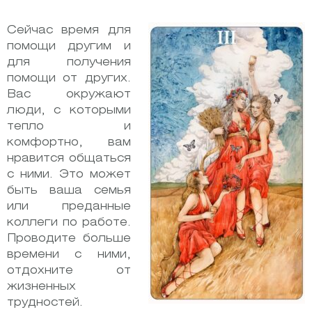
Сейчас время для
помощи другим и
для получения
помощи от других.
Вас окружают
люди, с которыми
тепло и
комфортно, вам
нравится общаться
с ними. Это может
быть ваша семья
или преданные
коллеги по работе.
Проводите больше
времени с ними,
отдохните от
жизненных
трудностей.