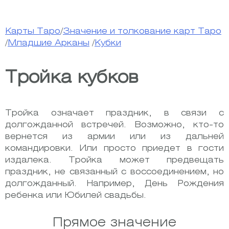
Карты Таро
/
Значение и толкование карт Таро
/
Младшие Арканы
/
Кубки
Тройка кубков
Тройка означает праздник, в связи с
долгожданной встречей. Возможно, кто-то
вернется из армии или из дальней
командировки. Или просто приедет в гости
издалека. Тройка может предвещать
праздник, не связанный с воссоединением, но
долгожданный. Например, День Рождения
ребенка или Юбилей свадьбы.
Прямое значение