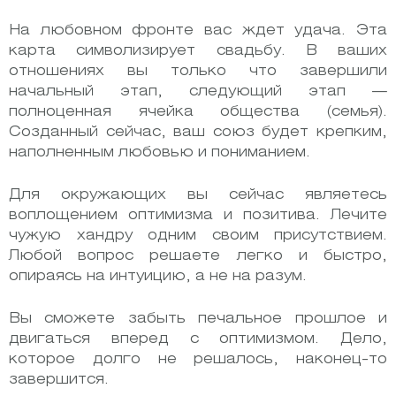
На любовном фронте вас ждет удача. Эта
карта символизирует свадьбу. В ваших
отношениях вы только что завершили
начальный этап, следующий этап —
полноценная ячейка общества (семья).
Созданный сейчас, ваш союз будет крепким,
наполненным любовью и пониманием.
Для окружающих вы сейчас являетесь
воплощением оптимизма и позитива. Лечите
чужую хандру одним своим присутствием.
Любой вопрос решаете легко и быстро,
опираясь на интуицию, а не на разум.
Вы сможете забыть печальное прошлое и
двигаться вперед с оптимизмом. Дело,
которое долго не решалось, наконец-то
завершится.