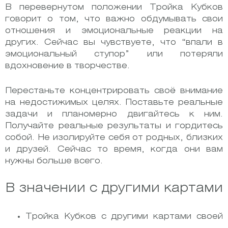
В перевернутом положении Тройка Кубков
говорит о том, что важно обдумывать свои
отношения и эмоциональные реакции на
других.
Сейчас вы чувствуете, что “впали в
эмоциональный ступор” или потеряли
вдохновение в творчестве.
Перестаньте концентрировать своё внимание
на недостижимых целях. Поставьте реальные
задачи и планомерно двигайтесь к ним.
Получайте реальные результаты и гордитесь
собой.
Не изолируйте себя от родных, близких
и друзей. Сейчас то время, когда они вам
нужны больше всего.
В значении с другими картами
Тройка Кубков с другими картами своей