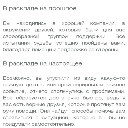
В раскладе на прошлое
Вы находились в хорошей компании, в
окружении друзей, которые были для вас
своеобразной группой поддержки. Все
испытания судьбы успешно пройдены вами,
благодаря помощи и поддержке со стороны.
В раскладе на настоящее
Возможно, вы упустили из виду какую-то
важную деталь или проигнорировали важное
событие, отчего столкнулись с проблемами.
Всё образуется достаточно быстро, ведь у
вас есть верные друзья, которые протянут вам
руку помощи. Они найдут способы помочь вам
справиться с ситуацией, которые вы бы не
придумали самостоятельно.