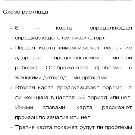
Схема расклада:
S — карта, определяющая
спрашивающего (сигнификатор).
Первая карта символизирует состояние
здоровья предполагаемой матери
ребенка. Отображаются проблемы с
женскими детородными органами.
Вторая карта предсказывает беременна
ли женщина в настоящий период или нет.
Иными словами, карта расскажет
произошло зачатие или нет.
Третья карта покажет будут ли проблемы