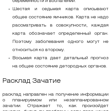
беременности и воспалений.
Шестая и седьмая карта описывают
общее состояние яичников. Карта не надо
рассматривать в совокупности, каждая
карта обозначает определенный орган.
Поэтому заболевания одного могут не
относиться ко второму.
Восьмая карта дает детальный прогноз
на общее состояние детородных органов.
Расклад Зачатие
расклад направлен на получение информации
о планируемом или незапланированном
зачатии. Отражает то, как произойдет