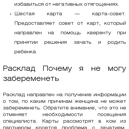
избавиться от негативных отягощениях.
Шестая карта — карта-совет.
Предоставляет совет от карт, который
направлен на помощь кверенту при
принятии решения зачать и родить
ребенка.
Расклад Почему я не могу
забеременеть
Расклад направлен на получение информации
о том, по каким причинам женщина не может
забеременеть. Обратите внимание, что это не
отменяет необходимости посещения
специалиста. Карты рассмотрят в ком из
партнером кроется проблема с зачатием,