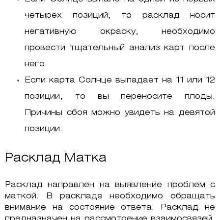
четырех позиций, то расклад носит
негативную окраску, необходимо
провести тщательный анализ карт после
него.
Если карта Солнце выпадает на 11 или 12
позиции, то вы переносите плоды.
Причины сбоя можно увидеть на девятой
позиции.
Расклад Матка
Расклад направлен на выявление проблем с
маткой. В раскладе необходимо обращать
внимание на состояние ответа. Расклад не
предназначен на рассмотрение взаимосвязей,