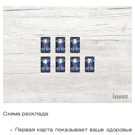
Схема расклада:
Первая карта показывает ваше здоровье