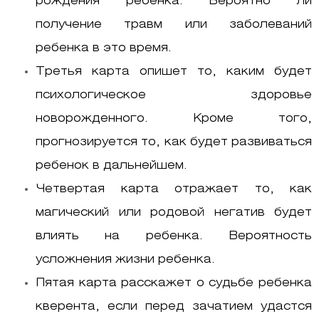
рождения ребенка. Вероятно ли
получение травм или заболеваний
ребенка в это время.
Третья карта опишет то, каким будет
психологическое здоровье
новорожденного. Кроме того,
прогнозируется то, как будет развиваться
ребенок в дальнейшем.
Четвертая карта отражает то, как
магический или родовой негатив будет
влиять на ребенка. Вероятность
усложнения жизни ребенка.
Пятая карта расскажет о судьбе ребенка
кверента, если перед зачатием удастся