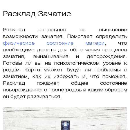
Расклад Зачатие
Расклад направлен на выявление
возможности зачатия. Помогает определить
физическое состояние матери
, что
необходимо делать для облегчения процесса
зачатия, вынашивания и деторождения.
Готовы ли вы на психологическом уровне к
родам. Карта укажет будут ли проблемы с
зачатием, как их избежать и, что поможет.
Расклад покажет общее состояние
новорожденного после родов и каким образом
он будет развиваться.