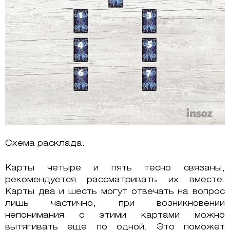
Схема расклада:
Карты четыре и пять тесно связаны,
рекомендуется рассматривать их вместе.
Карты два и шесть могут отвечать на вопрос
лишь частично, при возникновении
непонимания с этими картами можно
вытягивать еще по одной. Это поможет