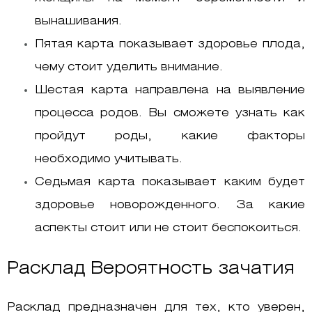
вынашивания.
Пятая карта показывает здоровье плода,
чему стоит уделить внимание.
Шестая карта направлена на выявление
процесса родов. Вы сможете узнать как
пройдут роды, какие факторы
необходимо учитывать.
Седьмая карта показывает каким будет
здоровье новорожденного. За какие
аспекты стоит или не стоит беспокоиться.
Расклад Вероятность зачатия
Расклад предназначен для тех, кто уверен,