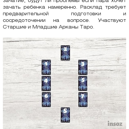
зачатие, будут ли проблемы если пара хочет
зачать ребенка намеренно. Расклад требует
предварительной подготовки и
сосредоточении на вопросе. Участвуют
Старшие и Младшие Арканы Таро.