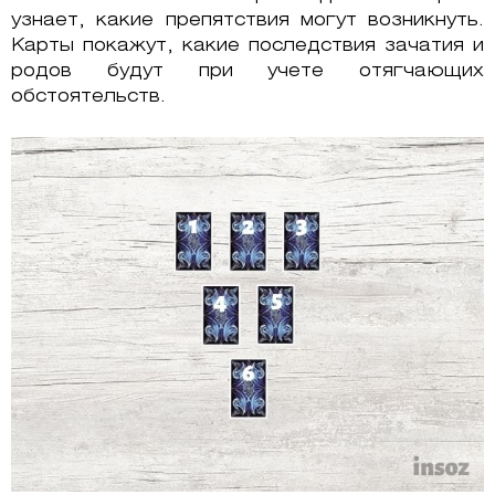
узнает, какие препятствия могут возникнуть.
Карты покажут, какие последствия зачатия и
родов будут при учете отягчающих
обстоятельств.