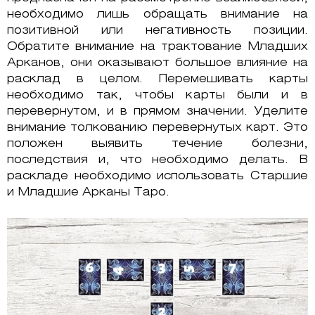
необходимо лишь обращать внимание на
позитивной или негативность позиции.
Обратите внимание на трактование Младших
Арканов, они оказывают большое влияние на
расклад в целом. Перемешивать карты
необходимо так, чтобы карты были и в
перевернутом, и в прямом значении. Уделите
внимание толкованию перевернутых карт. Это
положен выявить течение болезни,
последствия и, что необходимо делать. В
раскладе необходимо использовать Старшие
и Младшие Арканы Таро.