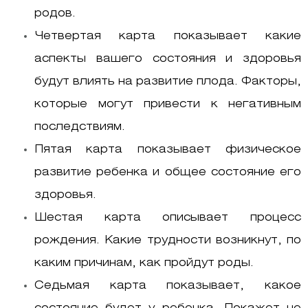
родов.
Четвертая карта показывает какие
аспекты вашего состояния и здоровья
будут влиять на развитие плода. Факторы,
которые могут привести к негативным
последствиям.
Пятая карта показывает физическое
развитие ребенка и общее состояние его
здоровья.
Шестая карта описывает процесс
рождения. Какие трудности возникнут, по
каким причинам, как пройдут роды.
Седьмая карта показывает, какое