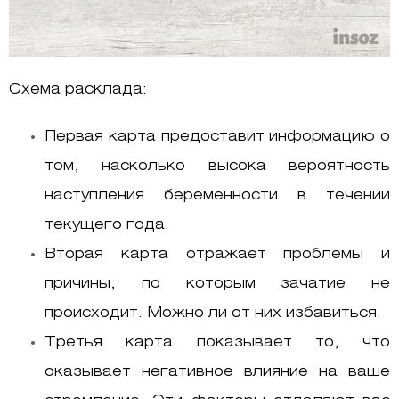
Схема расклада:
Первая карта предоставит информацию о
том, насколько высока вероятность
наступления беременности в течении
текущего года.
Вторая карта отражает проблемы и
причины, по которым зачатие не
происходит. Можно ли от них избавиться.
Третья карта показывает то, что
оказывает негативное влияние на ваше