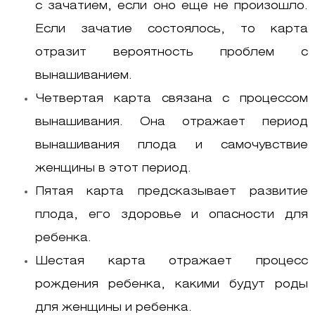
с зачатием, если оно еще не произошло.
Если зачатие состоялось, то карта
отразит вероятность проблем с
вынашиванием.
Четвертая карта связана с процессом
вынашивания. Она отражает период
вынашивания плода и самочувствие
женщины в этот период.
Пятая карта предсказывает развитие
плода, его здоровье и опасности для
ребенка.
Шестая карта отражает процесс
рождения ребенка, какими будут роды
для женщины и ребенка.