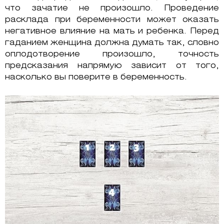
что зачатие не произошло. Проведение
расклада при беременности может оказать
негативное влияние на мать и ребенка. Перед
гаданием женщина должна думать так, словно
оплодотворение произошло, точность
предсказания напрямую зависит от того,
насколько вы поверите в беременность.