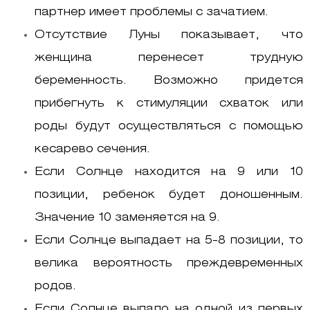
партнер имеет проблемы с зачатием.
Отсутствие Луны показывает, что
женщина перенесет трудную
беременность. Возможно придется
прибегнуть к стимуляции схваток или
роды будут осуществляться с помощью
кесарево сечения.
Если Солнце находится на 9 или 10
позиции, ребенок будет доношенным.
Значение 10 заменяется на 9.
Если Солнце выпадает на 5-8 позиции, то
велика вероятность преждевременных
родов.
Если Солнце выпало на одной из первых