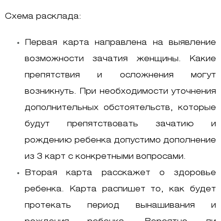
Схема расклада:
Первая карта направлена на выявление
возможности зачатия женщины. Какие
препятствия и осложнения могут
возникнуть. При необходимости уточнения
дополнительных обстоятельств, которые
будут препятствовать зачатию и
рождению ребенка допустимо дополнение
из 3 карт с конкретными вопросами.
Вторая карта расскажет о здоровье
ребенка. Карта распишет то, как будет
протекать период вынашивания и