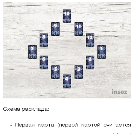
Схема расклада:
Первая карта (первой картой считается