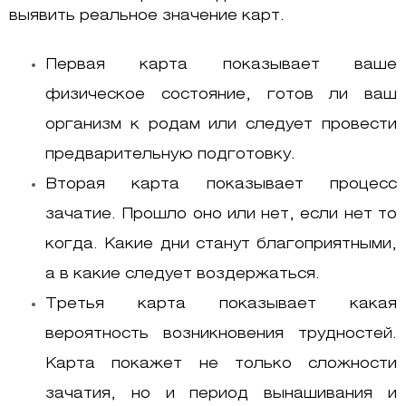
выявить реальное значение карт.
Первая карта показывает ваше
физическое состояние, готов ли ваш
организм к родам или следует провести
предварительную подготовку.
Вторая карта показывает процесс
зачатие. Прошло оно или нет, если нет то
когда. Какие дни станут благоприятными,
а в какие следует воздержаться.
Третья карта показывает какая
вероятность возникновения трудностей.
Карта покажет не только сложности
зачатия, но и период вынашивания и