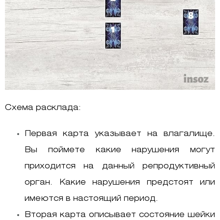
Схема расклада:
Первая карта указывает на влагалище.
Вы поймете какие нарушения могут
приходится на данный репродуктивный
орган. Какие нарушения предстоят или
имеются в настоящий период.
Вторая карта описывает состояние шейки