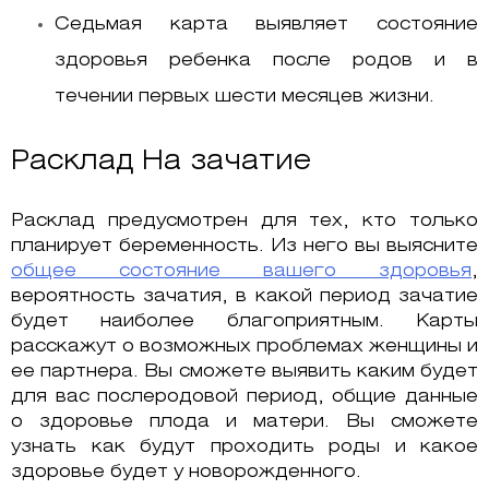
Седьмая карта выявляет состояние
здоровья ребенка после родов и в
течении первых шести месяцев жизни.
Расклад На зачатие
Расклад предусмотрен для тех, кто только
планирует беременность. Из него вы выясните
общее состояние вашего здоровья
,
вероятность зачатия, в какой период зачатие
будет наиболее благоприятным. Карты
расскажут о возможных проблемах женщины и
ее партнера. Вы сможете выявить каким будет
для вас послеродовой период, общие данные
о здоровье плода и матери. Вы сможете
узнать как будут проходить роды и какое
здоровье будет у новорожденного.