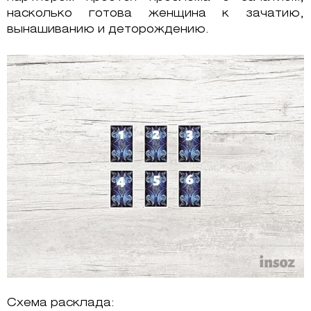
насколько готова женщина к зачатию,
вынашиванию и деторождению.
Схема расклада: