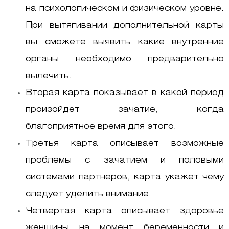
на психологическом и физическом уровне.
При вытягивании дополнительной карты
вы сможете выявить какие внутренние
органы необходимо предварительно
вылечить.
Вторая карта показывает в какой период
произойдет зачатие, когда
благоприятное время для этого.
Третья карта описывает возможные
проблемы с зачатием и половыми
системами партнеров, карта укажет чему
следует уделить внимание.
Четвертая карта описывает здоровье
женщины на момент беременности и