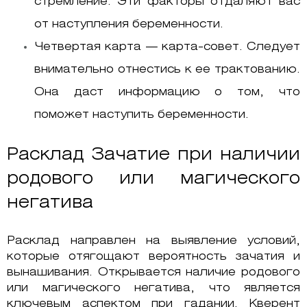
стремление. Эти факторы отдаляют вас
от наступления беременности.
Четвертая карта — карта-совет. Следует
внимательно отнестись к ее трактованию.
Она даст информацию о том, что
поможет наступить беременности.
Расклад Зачатие при наличии
родового или магического
негатива
Расклад направлен на выявление условий,
которые отягощают вероятность зачатия и
вынашивания. Открывается наличие родового
или магического негатива, что является
ключевым аспектом при гадании. Кверент