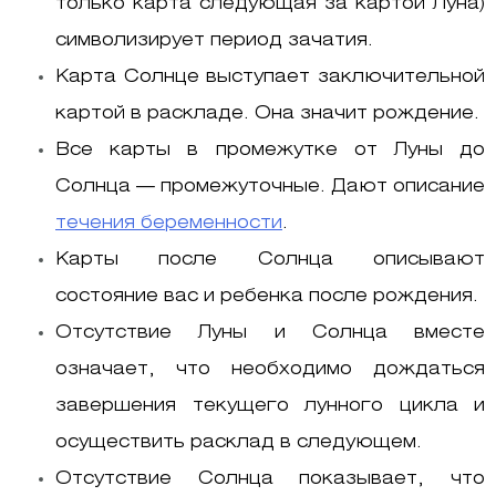
только карта следующая за картой Луна)
символизирует период зачатия.
Карта Солнце выступает заключительной
картой в раскладе. Она значит рождение.
Все карты в промежутке от Луны до
Солнца — промежуточные. Дают описание
течения беременности
.
Карты после Солнца описывают
состояние вас и ребенка после рождения.
Отсутствие Луны и Солнца вместе
означает, что необходимо дождаться
завершения текущего лунного цикла и
осуществить расклад в следующем.
Отсутствие Солнца показывает, что