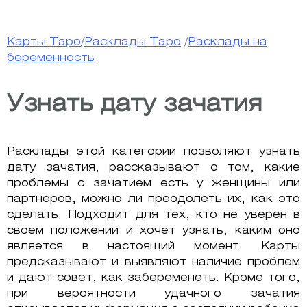
Карты Таро
/
Расклады Таро
/
Расклады на
беременность
Узнать дату зачатия
Расклады этой категории позволяют узнать
дату зачатия, рассказывают о том, какие
проблемы с зачатием есть у женщины или
партнеров, можно ли преодолеть их, как это
сделать. Подходит для тех, кто не уверен в
своем положении и хочет узнать, каким оно
является в настоящий момент. Карты
предсказывают и выявляют наличие проблем
и дают совет, как забеременеть. Кроме того,
при вероятности удачного зачатия