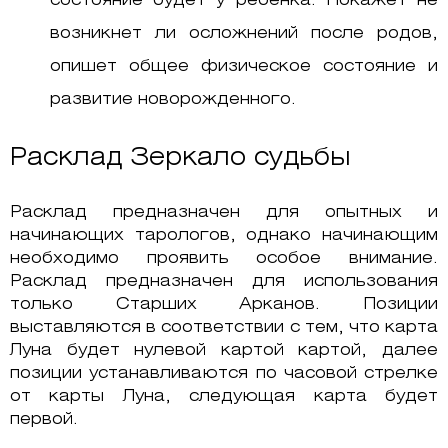
состояние будет у ребенка. Покажет не
возникнет ли осложнений после родов,
опишет общее физическое состояние и
развитие новорожденного.
Расклад Зеркало судьбы
Расклад предназначен для опытных и
начинающих тарологов, однако начинающим
необходимо проявить особое внимание.
Расклад предназначен для использования
только Старших Арканов. Позиции
выставляются в соответствии с тем, что карта
Луна будет нулевой картой картой, далее
позиции устанавливаются по часовой стрелке
от карты Луна, следующая карта будет
первой.