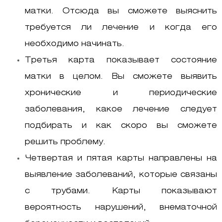
матки. Отсюда вы сможете выяснить
требуется ли лечение и когда его
необходимо начинать.
Третья карта показывает состояние
матки в целом. Вы сможете выявить
хронические и периодические
заболевания, какое лечение следует
подбирать и как скоро вы сможете
решить проблему.
Четвертая и пятая карты направлены на
выявление заболеваний, которые связаны
с трубами. Карты показывают
вероятность нарушений, внематочной