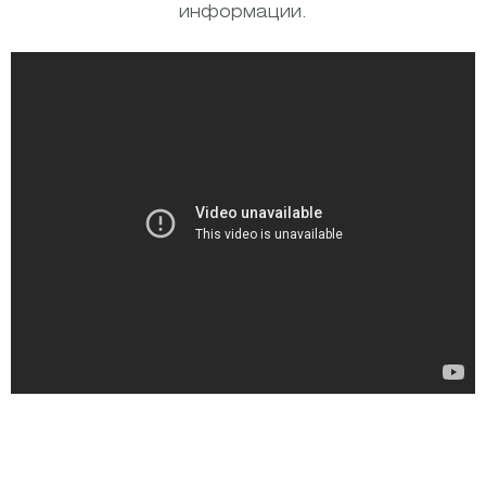
информации.