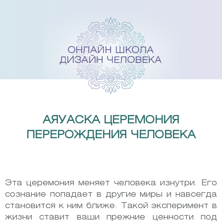
Skip
to
content
АЯУАСКА ЦЕРЕМОНИЯ
ПЕРЕРОЖДЕНИЯ ЧЕЛОВЕКА
Эта церемония меняет человека изнутри. Его
сознание попадает в другие миры и навсегда
становится к ним ближе. Такой эксперимент в
жизни ставит ваши прежние ценности под