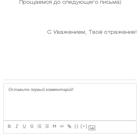
Прощаемся до следующего письма)
С Уважением, Твоё отражение!
{}
[+]