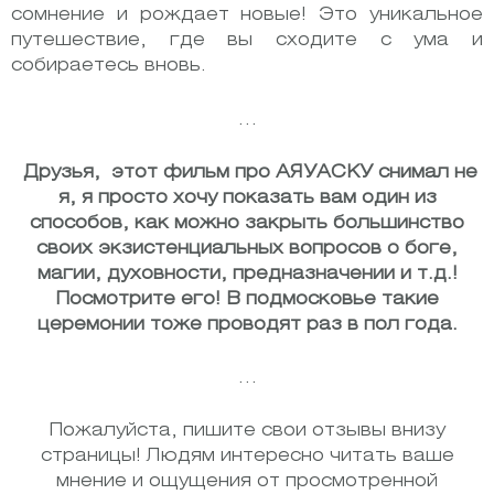
сомнение и рождает новые! Это уникальное
путешествие, где вы сходите с ума и
собираетесь вновь.
…
Друзья, этот фильм про АЯУАСКУ снимал не
я, я просто хочу показать вам один из
способов, как можно закрыть большинство
своих экзистенциальных вопросов о боге,
магии, духовности, предназначении и т.д.!
Посмотрите его! В подмосковье такие
церемонии тоже проводят раз в пол года.
…
Пожалуйста, пишите свои отзывы внизу
страницы! Людям интересно читать ваше
мнение и ощущения от просмотренной