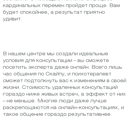
кардинальных перемен пройдет проще. Вам
будет спокойнее, а результат приятно
удивит.
В нашем центре мы создали идеальные
условия для консультации – вы сможете
посетить эксперта даже онлайн. Всего лишь
час общения по Скайпу, и психотерапевт
сможет подтолкнуть вас к изменениям в своей
жизни. Стоимость удаленных консультаций
гораздо ниже живых встреч, а эффект от них
– не меньше. Многие люди даже лучше
раскрепощаются на онлайн-консультациях, и
такое общение гораздо результативнее.