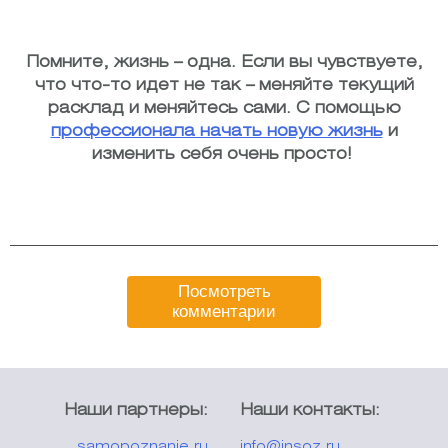
Помните, жизнь – одна. Если вы чувствуете,
что что-то идет не так – меняйте текущий
расклад и меняйтесь сами. С помощью
профессионала начать новую жизнь
и
изменить себя очень просто!
Посмотреть
комментарии
Наши партнеры:
Наши контакты:
samopoznanie.ru
info@insoz.ru