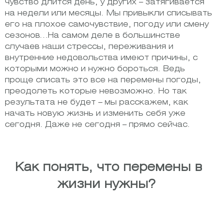
чувство длится день, у других – затягивается
на недели или месяцы. Мы привыкли списывать
его на плохое самочувствие, погоду или смену
сезонов…На самом деле в большинстве
случаев наши стрессы, переживания и
внутренние недовольства имеют причины, с
которыми можно и нужно бороться. Ведь
проще списать это все на перемены погоды,
преодолеть которые невозможно. Но так
результата не будет – мы расскажем, как
начать новую жизнь и изменить себя уже
сегодня. Даже не сегодня – прямо сейчас.
Как понять, что перемены в
жизни нужны?