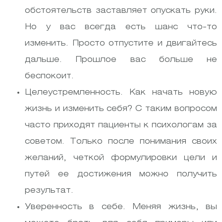
обстоятельств заставляет опускать руки.
Но у вас всегда есть шанс что-то
изменить. Просто отпустите и двигайтесь
дальше. Прошлое вас больше не
беспокоит.
Целеустремленность. Как начать новую
жизнь и изменить себя? С таким вопросом
часто приходят пациенты к психологам за
советом. Только после понимания своих
желаний, четкой формулировки цели и
путей ее достижения можно получить
результат.
Уверенность в себе. Меняя жизнь, вы