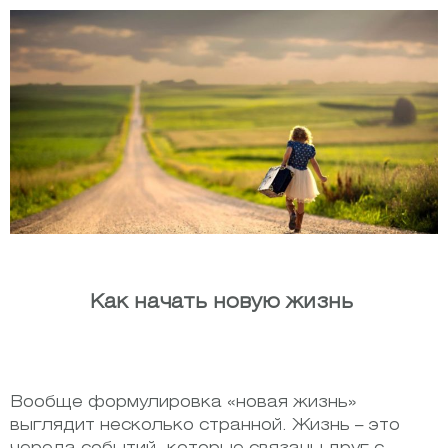
Как начать новую жизнь
Вообще формулировка «новая жизнь»
выглядит несколько странной. Жизнь – это