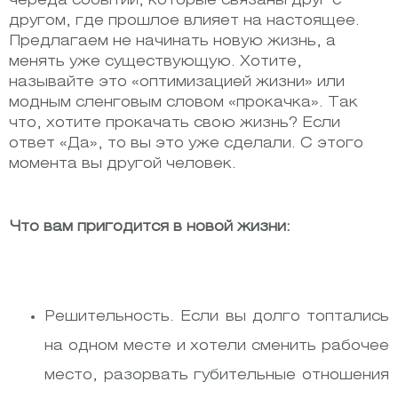
череда событий, которые связаны друг с
другом, где прошлое влияет на настоящее.
Предлагаем не начинать новую жизнь, а
менять уже существующую. Хотите,
называйте это «оптимизацией жизни» или
модным сленговым словом «прокачка». Так
что, хотите прокачать свою жизнь? Если
ответ «Да», то вы это уже сделали. С этого
момента вы другой человек.
Что вам пригодится в новой жизни:
Решительность. Если вы долго топтались
на одном месте и хотели сменить рабочее
место, разорвать губительные отношения