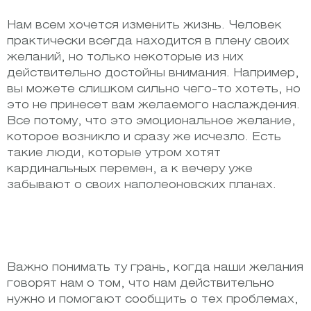
Нам всем хочется изменить жизнь. Человек
практически всегда находится в плену своих
желаний, но только некоторые из них
действительно достойны внимания. Например,
вы можете слишком сильно чего-то хотеть, но
это не принесет вам желаемого наслаждения.
Все потому, что это эмоциональное желание,
которое возникло и сразу же исчезло. Есть
такие люди, которые утром хотят
кардинальных перемен, а к вечеру уже
забывают о своих наполеоновских планах.
Важно понимать ту грань, когда наши желания
говорят нам о том, что нам действительно
нужно и помогают сообщить о тех проблемах,