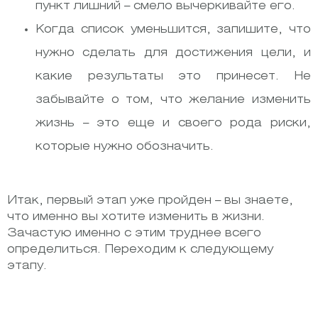
пункт лишний – смело вычеркивайте его.
Когда список уменьшится, запишите, что
нужно сделать для достижения цели, и
какие результаты это принесет. Не
забывайте о том, что желание изменить
жизнь – это еще и своего рода риски,
которые нужно обозначить.
Итак, первый этап уже пройден – вы знаете,
что именно вы хотите изменить в жизни.
Зачастую именно с этим труднее всего
определиться. Переходим к следующему
этапу.