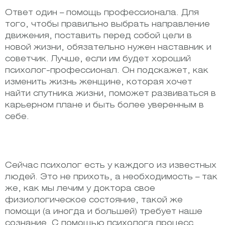
Ответ один – помощь профессионала. Для
того, чтобы правильно выбрать направление
движения, поставить перед собой цели в
новой жизни, обязательно нужен наставник и
советчик. Лучше, если им будет хороший
психолог-профессионал. Он подскажет, как
изменить жизнь женщине, которая хочет
найти спутника жизни, поможет развиваться в
карьерном плане и быть более уверенным в
себе.
Сейчас психолог есть у каждого из известных
людей. Это не прихоть, а необходимость – так
же, как мы лечим у доктора свое
физиологическое состояние, такой же
помощи (а иногда и большей) требует наше
сознание. С помощью психолога процесс