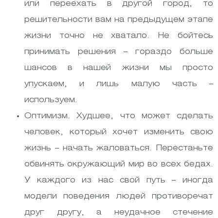
или переехать в другой город, то
решительности вам на предыдущем этапе
жизни точно не хватало. Не бойтесь
принимать решения – гораздо больше
шансов в нашей жизни мы просто
упускаем, и лишь малую часть –
используем.
Оптимизм. Худшее, что может сделать
человек, который хочет изменить свою
жизнь – начать жаловаться. Перестаньте
обвинять окружающий мир во всех бедах.
У каждого из нас свой путь – иногда
модели поведения людей противоречат
друг другу, а неудачное стечение