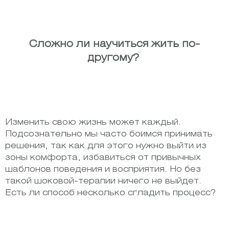
Сложно ли научиться жить по-
другому?
Изменить свою жизнь может каждый.
Подсознательно мы часто боимся принимать
решения, так как для этого нужно выйти из
зоны комфорта, избавиться от привычных
шаблонов поведения и восприятия. Но без
такой шоковой-терапии ничего не выйдет.
Есть ли способ несколько сгладить процесс?