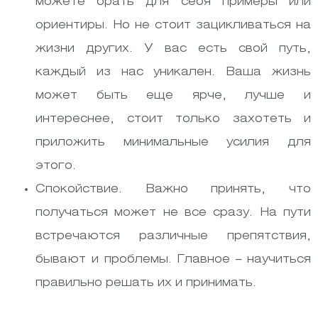
можете брать для себя примеры или
ориентиры. Но не стоит зацикливаться на
жизни других. У вас есть свой путь,
каждый из нас уникален. Ваша жизнь
может быть еще ярче, лучше и
интереснее, стоит только захотеть и
приложить минимальные усилия для
этого.
Спокойствие. Важно принять, что
получаться может не все сразу. На пути
встречаются различные препятствия,
бывают и проблемы. Главное – научиться
правильно решать их и принимать.