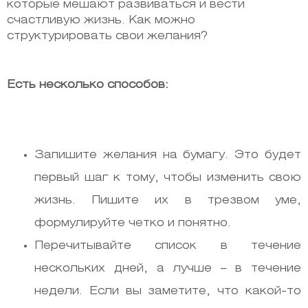
которые мешают развиваться и вести
счастливую жизнь. Как можно
структурировать свои желания?
Есть несколько способов:
Запишите желания на бумагу. Это будет
первый шаг к тому, чтобы изменить свою
жизнь. Пишите их в трезвом уме,
формулируйте четко и понятно.
Перечитывайте список в течение
нескольких дней, а лучше – в течение
недели. Если вы заметите, что какой-то