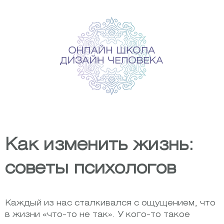
Skip
to
content
Как изменить жизнь:
советы психологов
Каждый из нас сталкивался с ощущением, что
в жизни «что-то не так». У кого-то такое