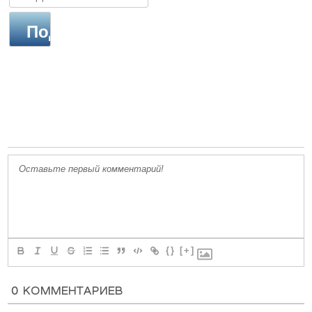
{}
[+]
0
КОММЕНТАРИЕВ