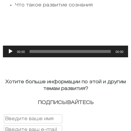
Что такое развитие сознания
Аудиоплеер
00:00
00:00
Хотите больше информации по этой и другим
темам развития?
ПОДПИСЫВАЙТЕСЬ