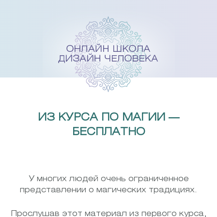
Skip
to
content
ИЗ КУРСА ПО МАГИИ —
БЕСПЛАТНО
У многих людей очень ограниченное
представлении о магических традициях.
Прослушав этот материал из первого курса,