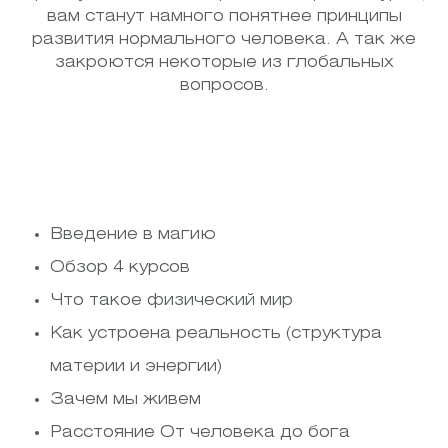
вам станут намного понятнее принципы
развития нормального человека. А так же
закроются некоторые из глобальных
вопросов.
Введение в магию
Обзор 4 курсов
Что такое физический мир
Как устроена реальность (структура
материи и энергии)
Зачем мы живем
Расстояние От человека до бога