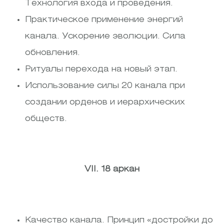
Технология входа и проведения.
Практическое применение энергий
канала. Ускорение эволюции. Сила
обновления.
Ритуалы перехода на новый этап.
Использование силы 20 канала при
создании орденов и иерархических
обществ.
VII. 18 аркан
Качество канала. Принцип «достройки до