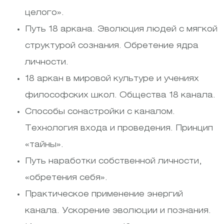
целого».
Путь 18 аркана. Эволюция людей с мягкой
структурой сознания. Обретение ядра
личности.
18 аркан в мировой культуре и учениях
философских школ. Общества 18 канала.
Способы сонастройки с каналом.
Технология входа и проведения. Принцип
«тайны».
Путь наработки собственной личности,
«обретения себя».
Практическое применение энергий
канала. Ускорение эволюции и познания.