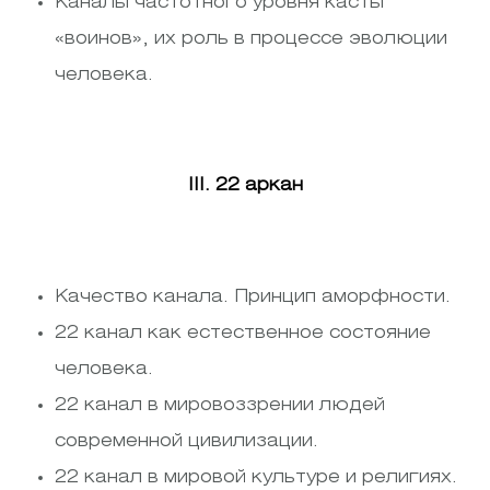
Каналы частотного уровня касты
«воинов», их роль в процессе эволюции
человека.
III. 22 аркан
Качество канала. Принцип аморфности.
22 канал как естественное состояние
человека.
22 канал в мировоззрении людей
современной цивилизации.
22 канал в мировой культуре и религиях.