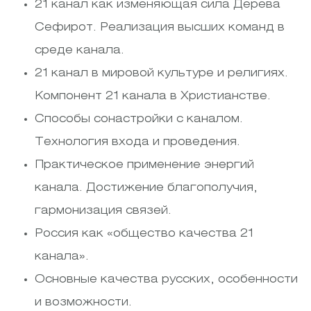
21 канал как изменяющая сила Дерева
Сефирот. Реализация высших команд в
среде канала.
21 канал в мировой культуре и религиях.
Компонент 21 канала в Христианстве.
Способы сонастройки с каналом.
Технология входа и проведения.
Практическое применение энергий
канала. Достижение благополучия,
гармонизация связей.
Россия как «общество качества 21
канала».
Основные качества русских, особенности
и возможности.