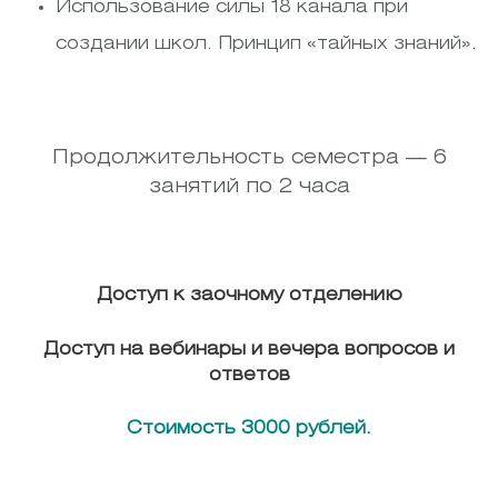
Использование силы 18 канала при
создании школ. Принцип «тайных знаний».
Продолжительность семестра — 6
занятий по 2 часа
Доступ к заочному отделению
Доступ на вебинары и вечера вопросов и
ответов
Стоимость 3000 рублей.