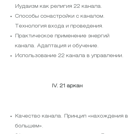
Иудаизм как религия 22 канала.
Способы сонастройки с каналом.
Технология входа и проведения.
Практическое применение энергий
канала. Адаптация и обучение.
Использование 22 канала в управлении.
IV. 21 аркан
Качество канала. Принцип «нахождения в
большем».