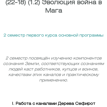
(22-18) (1.2) Эволюция война в
Мага
2 семестр первого курса основной программы
2 семестр посвящён изучению компонентов
сознания Земли, соответствующих сознаниям
людей каст работников, купцов и воинов,
качествам этих каналов и практическому
применению.
I. Работа с каналами Дерева Сефирот