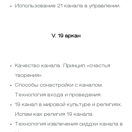
Использование 21 канала в управлении.
V. 19 аркан
Качество канала. Принцип «счастья
творения».
Способы сонастройки с каналом.
Технология входа и проведения.
19 канал в мировой культуре и религиях.
Ислам как религия 19 канала.
Технология извлечения сиддхи канала в