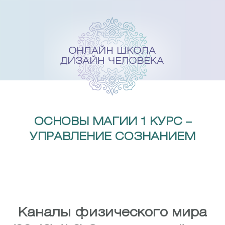
Skip
to
content
ОСНОВЫ МАГИИ 1 КУРС –
УПРАВЛЕНИЕ СОЗНАНИЕМ
Каналы физического мира