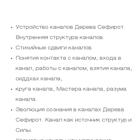
Устройство каналов Дерева Сефирот.
Внутренняя структура каналов.
Стихийные сдвиги каналов.
Понятия контакта с каналом, входа в
канал, работы с каналом, взятия канала,
сиддхах канала,
круга канала, Мастера канала, разума
канала.
Эволюция сознания в каналах Дерева
Сефирот. Канал как источник структур и
Силы.