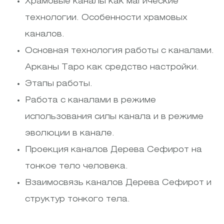
Храмовые каналы как магические
технологии. Особенности храмовых
каналов.
Основная технология работы с каналами.
Арканы Таро как средство настройки.
Этапы работы.
Работа с каналами в режиме
использования силы канала и в режиме
эволюции в канале.
Проекция каналов Дерева Сефирот на
тонкое тело человека.
Взаимосвязь каналов Дерева Сефирот и
структур тонкого тела.