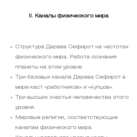
II. Каналы физического мира
Структура Дерева Сефирот на частотах
физического мира. Работа сознания
планеты на этом уровне.
Три базовых канала Дерева Сефирот в
мире каст «работников» и «купцов».
Три высших счастья человечества этого
уровня.
Мировые религии, соответствующие
каналам физического мира.