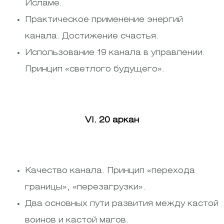
Исламе.
Практическое применение энергий
канала. Достижение счастья.
Использование 19 канала в управлении.
Принцип «светлого будущего».
VI. 20 аркан
Качество канала. Принцип «перехода
границы», «перезагрузки».
Два основных пути развития между кастой
воинов и кастой магов.