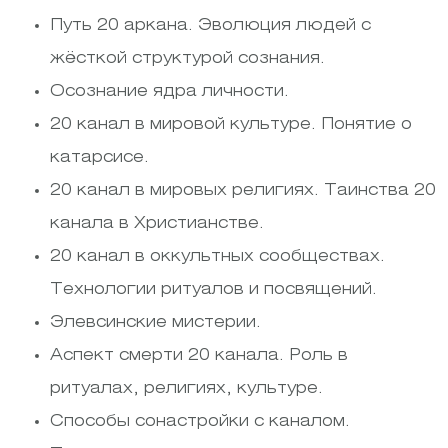
Путь 20 аркана. Эволюция людей с
жёсткой структурой сознания.
Осознание ядра личности.
20 канал в мировой культуре. Понятие о
катарсисе.
20 канал в мировых религиях. Таинства 20
канала в Христианстве.
20 канал в оккультных сообществах.
Технологии ритуалов и посвящений.
Элевсинские мистерии.
Аспект смерти 20 канала. Роль в
ритуалах, религиях, культуре.
Способы сонастройки с каналом.