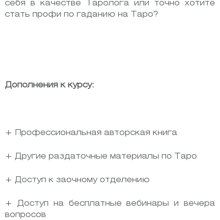
себя в качестве Таролога или точно хотите
стать профи по гаданию на Таро?
Дополнения к курсу:
+ Профессиональная авторская книга
+ Другие раздаточные материалы по Таро
+ Доступ к заочному отделению
+ Доступ на бесплатные вебинары и вечера
вопросов