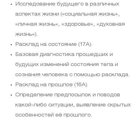
Исследование будущего в различных
аспектах жизни («социальная жизнь»,
«личная жизнь», «здоровье», «духовная
жизнь»).
Расклад на состояние (17А).
Базовая диагностика прошедших и
будущих изменений состояния тела и
сознания человека с помощью расклада.
Расклад на прошлое (16А).
Определение предпосылок и поводов
какой-либо ситуации, выявление скрытых
особенностей её прошлого.