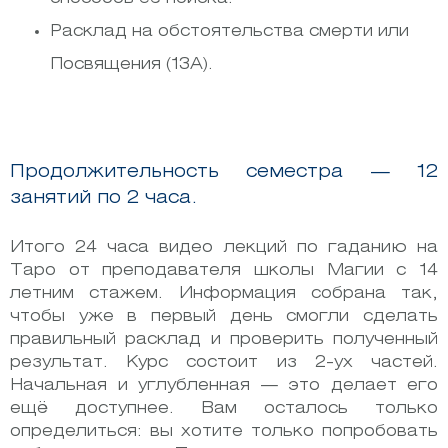
Расклад на обстоятельства смерти или
Посвящения (13А).
Продолжительность семестра — 12
занятий по 2 часа.
Итого 24 часа видео лекций по гаданию на
Таро от преподавателя школы Магии с 14
летним стажем. Информация собрана так,
чтобы уже в первый день смогли сделать
правильный расклад и проверить полученный
результат. Курс состоит из 2-ух частей.
Начальная и углубленная — это делает его
ещё доступнее. Вам осталось только
определиться: вы хотите только попробовать