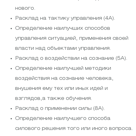
нового.
Расклад на тактику управления (4А).
Определение наилучших способов
управления ситуацией, применения своей
власти над объектами управления.
Расклад о воздействии на сознание (5А).
Определение наилучшей методики
воздействия на сознание человека,
внушения ему тех или иных идей и
взглядов,а также обучения.
Расклад о применении силы (8А).
Определение наилучшего способа
силового решения того или иного вопроса.