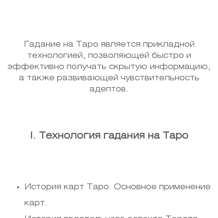
Гадание на Таро является прикладной
технологией, позволяющей быстро и
эффективно получать скрытую информацию,
а также развивающей чувствительность
адептов.
I. Технология гадания на Таро
История карт Таро. Основное применение
карт.