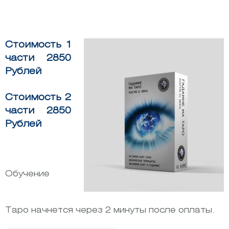
Стоимость 1
части 2850
Рублей
Стоимость 2
части 2850
Рублей
Обучение
Таро начнется через 2 минуты после оплаты.