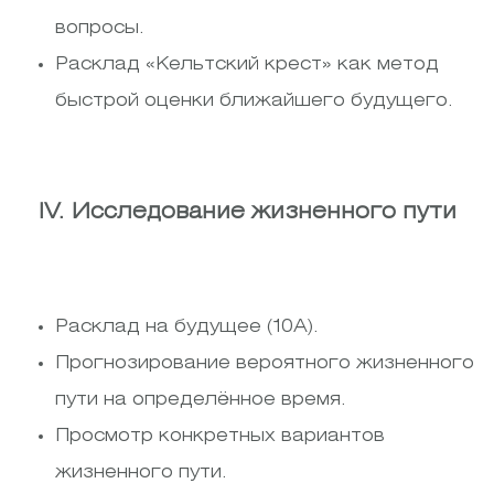
вопросы.
Расклад «Кельтский крест» как метод
быстрой оценки ближайшего будущего.
IV. Исследование жизненного пути
Расклад на будущее (10А).
Прогнозирование вероятного жизненного
пути на определённое время.
Просмотр конкретных вариантов
жизненного пути.