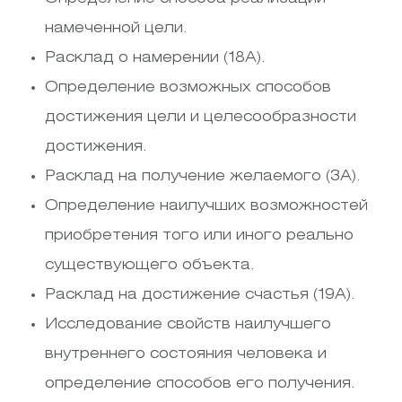
намеченной цели.
Расклад о намерении (18А).
Определение возможных способов
достижения цели и целесообразности
достижения.
Расклад на получение желаемого (3А).
Определение наилучших возможностей
приобретения того или иного реально
существующего объекта.
Расклад на достижение счастья (19А).
Исследование свойств наилучшего
внутреннего состояния человека и
определение способов его получения.