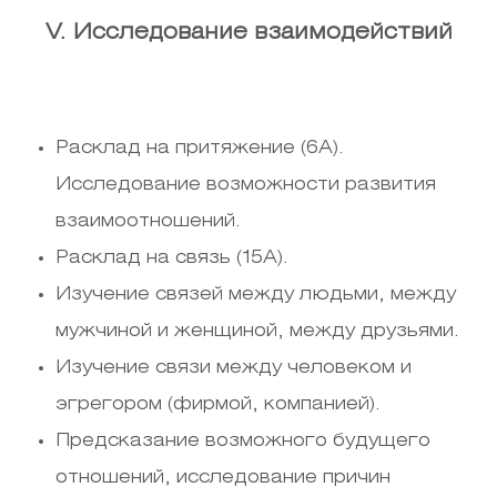
V. Исследование взаимодействий
Расклад на притяжение (6А).
Исследование возможности развития
взаимоотношений.
Расклад на связь (15А).
Изучение связей между людьми, между
мужчиной и женщиной, между друзьями.
Изучение связи между человеком и
эгрегором (фирмой, компанией).
Предсказание возможного будущего
отношений, исследование причин