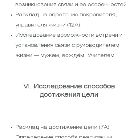
возникновения связи и её особенностей.
Расклад на обретение покровителя,
управителя жизни (12А).
Исследование возможности встречи и
установления связи с руководителем
жизни — мужем, вождём, Учителем.
VI. Исследование способов
достижения цели
Расклад на достижение цели (7А).
Определение способа реализации