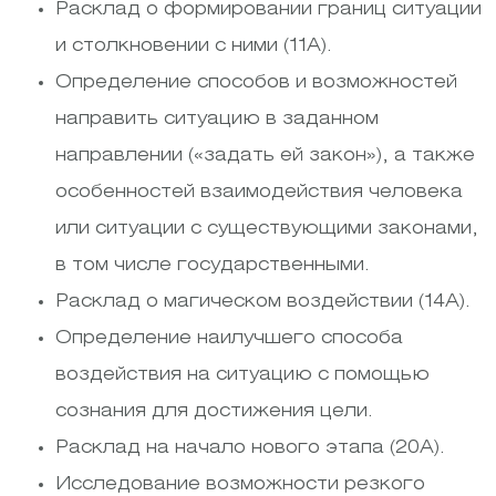
Расклад о формировании границ ситуации
и столкновении с ними (11А).
Определение способов и возможностей
направить ситуацию в заданном
направлении («задать ей закон»), а также
особенностей взаимодействия человека
или ситуации с существующими законами,
в том числе государственными.
Расклад о магическом воздействии (14А).
Определение наилучшего способа
воздействия на ситуацию с помощью
сознания для достижения цели.
Расклад на начало нового этапа (20А).
Исследование возможности резкого