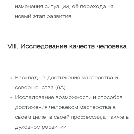
изменения ситуации, её перехода на
новый этап развития.
VIII. Исследование качеств человека
Расклад на достижение мастерства и
совершенства (9А).
Исследование возможности и способов
достижения человеком мастерства в
своем деле, в своей профессии,а также в
духовном развитии.