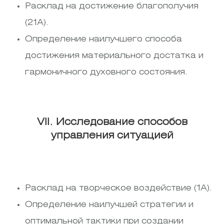
Расклад на достижение благополучия
(21А).
Определение наилучшего способа
достижения материального достатка и
гармоничного духовного состояния.
VII. Исследование способов
управления ситуацией
Расклад на творческое воздействие (1А).
Определение наилучшей стратегии и
оптимальной тактики при создании