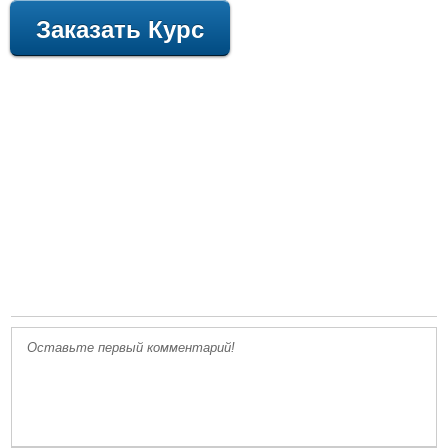
Заказать Курс