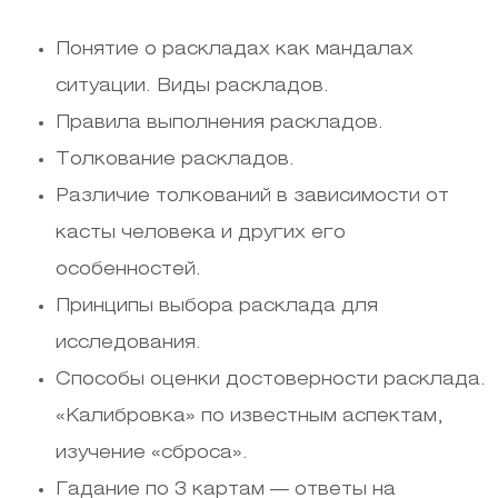
Понятие о раскладах как мандалах
ситуации. Виды раскладов.
Правила выполнения раскладов.
Толкование раскладов.
Различие толкований в зависимости от
касты человека и других его
особенностей.
Принципы выбора расклада для
исследования.
Способы оценки достоверности расклада.
«Калибровка» по известным аспектам,
изучение «сброса».
Гадание по 3 картам — ответы на