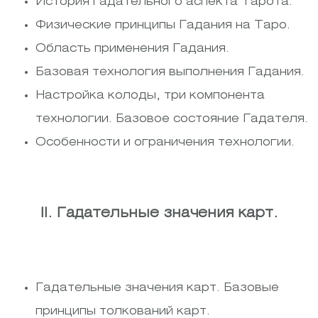
История гадательного аспекта Тарота.
Физические принципы Гадания на Таро.
Область применения Гадания.
Базовая технология выполнения Гадания.
Настройка колоды, три компонента
технологии. Базовое состояние Гадателя.
Особенности и ограничения технологии.
II. Гадательные значения карт.
Гадательные значения карт. Базовые
принципы толкований карт.