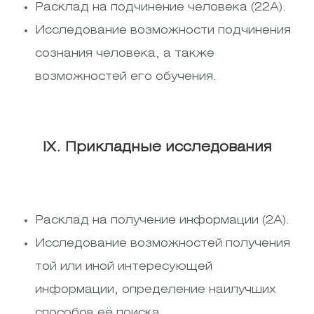
Расклад на подчинение человека (22А).
Исследование возможности подчинения
сознания человека, а также
возможностей его обучения.
IX. Прикладные исследования
Расклад на получение информации (2А).
Исследование возможностей получения
той или иной интересующей
информации, определение наилучших
способов её поиска.