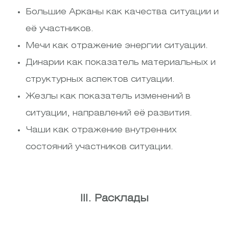
Большие Арканы как качества ситуации и
её участников.
Мечи как отражение энергии ситуации.
Динарии как показатель материальных и
структурных аспектов ситуации.
Жезлы как показатель изменений в
ситуации, направлений её развития.
Чаши как отражение внутренних
состояний участников ситуации.
III. Расклады