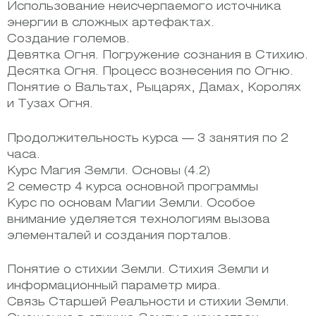
Использование неисчерпаемого источника
энергии в сложных артефактах.
Создание големов.
Девятка Огня. Погружение сознания в Стихию.
Десятка Огня. Процесс вознесения по Огню.
Понятие о Вальтах, Рыцарях, Дамах, Королях
и Тузах Огня.
Продолжительность курса — 3 занятия по 2
часа.
Курс Магия Земли. Основы (4.2)
2 семестр 4 курса основной программы
Курс по основам Магии Земли. Особое
внимание уделяется технологиям вызова
элементалей и создания порталов.
Понятие о стихии Земли. Стихия Земли и
информационный параметр мира.
Связь Старшей Реальности и стихии Земли.