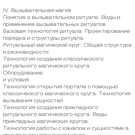
IV. Вызывательная магия
Понятие о вызывательном ритуале. Виды и
применение вызывательных ритуалов.
Базовая технология ритуала. Проектирование
порядка и структуры ритуала.
Ритуальный магический круг. Общая структура
и разновидности.
Технология создания классического
ритуального магического круга.
Оборудование
и условия.
Технология открытия портала с помощью
классического магического круга. Технология
вызывания сущностей.
Технология создания прикладного
ритуального магического круга. Виды
прикладных магических кругов.
Технология работы с каналом и сущностями в