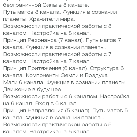
безграничной Силы в 8 канале.
Путь магов 8 канала. Функция в сознании
планеты. Хранители мира.
Возможности практической работы с 8
каналом. Настройка на 8 канал.
Принцип Резонанса (7 канал). Путь магов 7
канала. Функция в сознании планеты.
Возможности практической работы с 7
каналом. Настройка на 7 канал.
Принцип Притяжения (6 канал). Структура 6
канала. Компоненты Земли и Воздуха.
Маги 6 канала. Функция в сознании планеты.
Движение в будущее.
Возможности работы с 6 каналом. Настройка
на 6 канал. Вход в 6 канал.
Принцип Направления (5 канал). Путь магов 5
канала. Функция в сознании планеты.
Возможности практической работы с 5
каналом. Настройка на 5 канал.