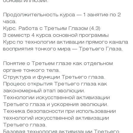
основы иллюзий.
Продолжительность курса — 1 занятие по 2
часа.
Курс. Работа с Третьим Глазом (4.3)
3 семестр 4 курса основной программы
Курс по технологии активации прямого канала
восприятия тонкого мира — Третьего Глаза.
Понятие о Третьем глазе как отдельном
органе тонкого тела.
Структура и функции Третьего глаза.
Процесс открытия Третьего глаза как
закономерный этап эволюции.
Технологии искусственной активизации
Третьего глаза и ускорения эволюции.
Техника безопасности при использовании
технологий искусственной активизации
Третьего глаза.
Базовая технология активизации Третьего