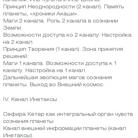
Принцип Неоднородности (2 канал). Память
планеты, «хроники Акаши».
Маги 2 канала. Роль 2 канала в сознании
Земли.
Возможности доступа ко 2 каналу. Настройка
на 2 канал.
Принцип Творения (1 канал). Зона принятия
решений.
Маги 1 канала. Возможности доступа к 1
каналу. Настройка на 1 канал.
Дальнейшая эволюция магов сознания
планеты. Выход во Внешний космос.
IV. Канал Инетаксы
Сефира Кетер как интегральный орган чувств
сознания планеты.
Канал внешней информации планеты (канал
Инетаксы).