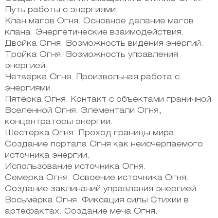
Путь работы с энергиями.
Клан магов Огня. Основное делание магов
клана. Энергетические взаимодействия.
Двойка Огня. Возможность видения энергий.
Тройка Огня. Возможность управления
энергией.
Четверка Огня. Произвольная работа с
энергиями.
Пятёрка Огня. Контакт с объектами граничной
Вселенной Огня. Элементали Огня,
концентраторы энергии.
Шестерка Огня. Проход границы мира.
Создание портала Огня как неисчерпаемого
источника энергии.
Использование источника Огня.
Семерка Огня. Освоение источника Огня.
Создание заклинаний управления энергией.
Восьмёрка Огня. Фиксация силы Стихии в
артефактах. Создание меча Огня.