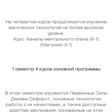
На четвертом курсе продолжается изучение
магических технологий на более высоком
уровне.
Курс. Каналы ментального плана (9-1)
(Магония) (4.1)
1 семестр 4 курса основной программы
В этом семестре изучаются Первичные Силы
Дерева Сефирот, основные технологии
работы с их качествами, а также доступные
адептам заклинания, основанные на этих