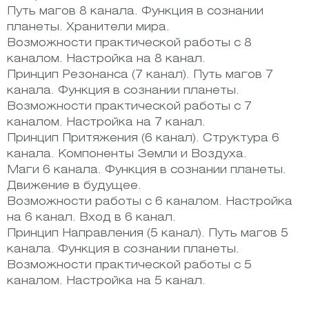
Путь магов 8 канала. Функция в сознании
планеты. Хранители мира.
Возможности практической работы с 8
каналом. Настройка на 8 канал.
Принцип Резонанса (7 канал). Путь магов 7
канала. Функция в сознании планеты.
Возможности практической работы с 7
каналом. Настройка на 7 канал.
Принцип Притяжения (6 канал). Структура 6
канала. Компоненты Земли и Воздуха.
Маги 6 канала. Функция в сознании планеты.
Движение в будущее.
Возможности работы с 6 каналом. Настройка
на 6 канал. Вход в 6 канал.
Принцип Направления (5 канал). Путь магов 5
канала. Функция в сознании планеты.
Возможности практической работы с 5
каналом. Настройка на 5 канал.