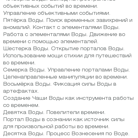
объективных событий во времени.
Управление объективными событиями.
Пятёрка Воды. Поиск временных завихрений и
аномалий. Контакт с элементалями Воды.
Работа с элементалями Воды. Движение во
времени с помощью элементалей.
Шестерка Воды. Открытие порталов Воды.
Использование мощи стихии для путешествий
во времени.
Семерка Воды. Управление порталами Воды.
Целенаправленные манипуляции во времени.
Восьмёрка Воды. Фиксация силы Воды в
артефактах.
Создание Чаши Воды как инструмента работы
со временем.
Девятка Воды. Повелители времени.
Портал Воды в сознании как источник силы
для произвольной работы во времени.
Десятка Воды. Процесс Вознесения по Воде.