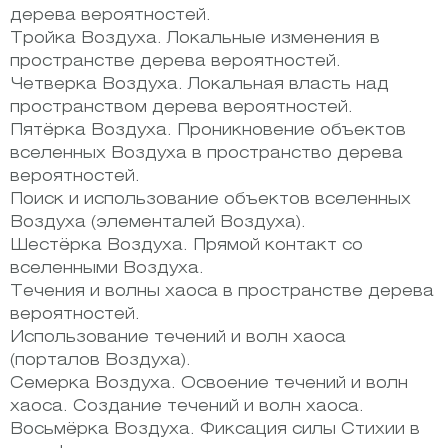
дерева вероятностей.
Тройка Воздуха. Локальные изменения в
пространстве дерева вероятностей.
Четверка Воздуха. Локальная власть над
пространством дерева вероятностей.
Пятёрка Воздуха. Проникновение объектов
вселенных Воздуха в пространство дерева
вероятностей.
Поиск и использование объектов вселенных
Воздуха (элементалей Воздуха).
Шестёрка Воздуха. Прямой контакт со
вселенными Воздуха.
Течения и волны хаоса в пространстве дерева
вероятностей.
Использование течений и волн хаоса
(порталов Воздуха).
Семерка Воздуха. Освоение течений и волн
хаоса. Создание течений и волн хаоса.
Восьмёрка Воздуха. Фиксация силы Стихии в