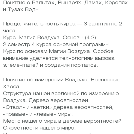
Понятие о Вальтах, Рыцарях, Дамах, Королях
и Тузах Воды.
Продолжительность курса — 3 занятия по 2
часа.
Курс. Магия Воздуха. Основы (4.2)
2 семестр 4 курса основной программы
Курс по основам Магии Воздуха. Особое
внимание уделяется технологиям вызова
элементалей и создания порталов.
Понятие об измерении Воздуха. Вселенные
Хаоса.
Структура нашей вселенной по измерению
Воздуха. Дерево вероятностей.
«Ствол» и «ветки» дерева вероятностей,
«правые» и «левые» миры.
Место нашего мира в дереве вероятностей.
Окрестности нашего мира.