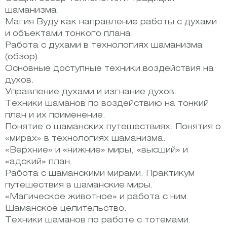
шаманизма.
Магия Вуду как направление работы с духами
и объектами тонкого плана.
Работа с духами в технологиях шаманизма
(обзор).
Основные доступные техники воздействия на
духов.
Управление духами и изгнание духов.
Техники шаманов по воздействию на тонкий
план и их применение.
Понятие о шаманских путешествиях. Понятия о
«мирах» в технологиях шаманизма.
«Верхние» и «нижние» миры, «высший» и
«адский» план.
Работа с шаманскими мирами. Практикум
путешествия в шаманские миры.
«Магическое животное» и работа с ним.
Шаманское целительство.
Техники шаманов по работе с тотемами.