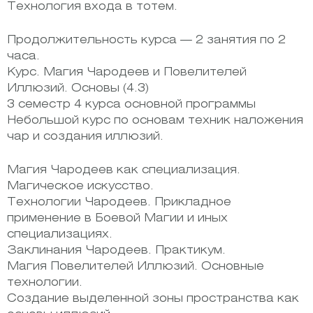
Технология входа в тотем.
Продолжительность курса — 2 занятия по 2
часа.
Курс. Магия Чародеев и Повелителей
Иллюзий. Основы (4.3)
3 семестр 4 курса основной программы
Небольшой курс по основам техник наложения
чар и создания иллюзий.
Магия Чародеев как специализация.
Магическое искусство.
Технологии Чародеев. Прикладное
применение в Боевой Магии и иных
специализациях.
Заклинания Чародеев. Практикум.
Магия Повелителей Иллюзий. Основные
технологии.
Создание выделенной зоны пространства как