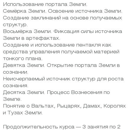
Использование портала Земли.
Семёрка Земли. Освоение источника Земли.
Создание заклинаний на основе получаемых
структур.
Восьмёрка Земли. Фиксация силы источника
Земли в артефактах.
Создание и использование пентакля как
средства управления получаемой материей
тонкого плана.
Девятка Земли. Открытие портала Земли в
сознании.
Неисчерпаемый источник структур для роста
сознания.
Десятка Земли. Процесс Вознесения по
Земле.
Понятие о Вальтах, Рыцарях, Дамах, Королях
и Тузах Земли.
Продолжительность курса — 3 занятия по 2