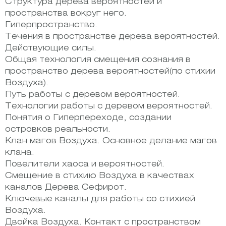
Структура дерева вероятностей и
пространства вокруг него.
Гиперпространство.
Течения в пространстве дерева вероятностей.
Действующие силы.
Общая технология смещения сознания в
пространство дерева вероятностей(по стихии
Воздуха).
Путь работы с деревом вероятностей.
Технологии работы с деревом вероятностей.
Понятия о Гиперпереходе, создании
островков реальности.
Клан магов Воздуха. Основное делание магов
клана.
Повелители хаоса и вероятностей.
Смещение в стихию Воздуха в качествах
каналов Дерева Сефирот.
Ключевые каналы для работы со стихией
Воздуха.
Двойка Воздуха. Контакт с пространством