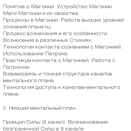
Понятие о Магонии. Устройство Магонии.
Маги Магонии и их свойства.
Процессы в Магонии. Работа высших уровней
сознания планеты.
Процесс вознесения и его особенности.
Вознесение в различных Стихиях.
Технологии контакта сознанием с Магонией.
Использование Патрона.
Практикум контакта с Магонией. Работа с
Патроном.
Взаимосвязь и тонкая структура каналов
ментального плана.
Технология доступа к каналам ментального
плана.
II. Низший ментальный план
Принцип Силы (8 канал). Возникновение
безграничной Силы в 8 канале.