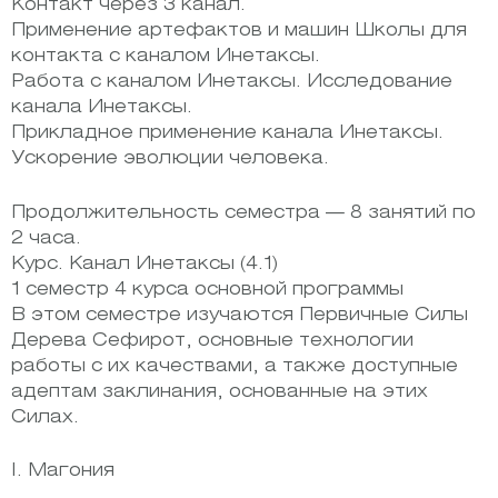
Контакт через 3 канал.
Применение артефактов и машин Школы для
контакта с каналом Инетаксы.
Работа с каналом Инетаксы. Исследование
канала Инетаксы.
Прикладное применение канала Инетаксы.
Ускорение эволюции человека.
Продолжительность семестра — 8 занятий по
2 часа.
Курс. Канал Инетаксы (4.1)
1 семестр 4 курса основной программы
В этом семестре изучаются Первичные Силы
Дерева Сефирот, основные технологии
работы с их качествами, а также доступные
адептам заклинания, основанные на этих
Силах.
I. Магония