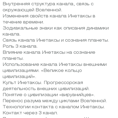
Внутренняя структура канала, связь с
окружающей Вселенной.
Изменения свойств канала Инетаксы в
течение времени.
Зодиакальные знаки как описания динамики
канала.
Связь канала Инетаксы и сознания планеты.
Роль 3 канала.
Влияние канала Инетаксы на сознание
планеты.
Использование канала Инетаксы внешними
цивилизациями. «Великое кольцо
цивилизаций».
Культ Инетаксы. Прогрессорская
деятельность внешних цивилизаций.
Понятие о цивилизации «вируанийцев».
Перенос разума между циклами Вселенной.
Технологии контакта с каналом Инетаксы.
Контакт через 3 канал.