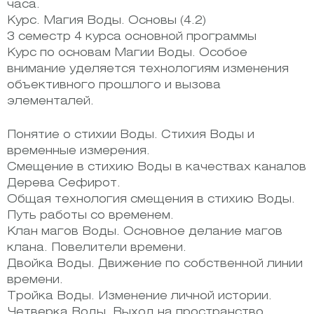
часа.
Курс. Магия Воды. Основы (4.2)
3 семестр 4 курса основной программы
Курс по основам Магии Воды. Особое
внимание уделяется технологиям изменения
объективного прошлого и вызова
элементалей.
Понятие о стихии Воды. Стихия Воды и
временные измерения.
Смещение в стихию Воды в качествах каналов
Дерева Сефирот.
Общая технология смещения в стихию Воды.
Путь работы со временем.
Клан магов Воды. Основное делание магов
клана. Повелители времени.
Двойка Воды. Движение по собственной линии
времени.
Тройка Воды. Изменение личной истории.
Четверка Воды. Выход на пространство