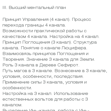
III. Высший ментальный план
Принцип Управления (4 канал). Процесс
перехода границы 4 канала.
Возможности практической работы с
качеством 4 канала. Настройка на 4 канал.
Принцип Поглощения (3 канал). Структура
канала. Понятие о канале Люцифера.
Взаимосвязь принципов Поглощения и
Творения. Значение 3 канала для Земли.
Роль 3 канала в Дереве Сефирот.
Путь магов в 3 канале. Вознесение в 3 канале,
условия, особенности, последствия.
Применение силы 3 канала, условия и
особенности.
Настройка на 3 канал. Использование
естественных вольтов для работы с 3
каналом.
Выделение Инь-канала, работа с Инь-