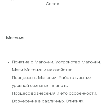
Силах.
I. Магония
Понятие о Магонии. Устройство Магонии.
Маги Магонии и их свойства.
Процессы в Магонии. Работа высших
уровней сознания планеты.
Процесс вознесения и его особенности.
Вознесение в различных Стихиях.