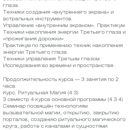
глаза.
Техники создания «внутреннего экрана» и
астральных инструментов.
Управление «внутренним экраном». Практикум.
Техники накопления энергии Третьего глаза и
«прожигания дорожки».
Практикум по применению техник накопления
энергии Третьего глаза.
Техники управления Третьим глазом.
Исследования во времени и пространстве.
Продолжительность курса — 3 занятия по 2
часа.
Курс. Ритуальная Магия (4.3)
3 семестр 4 курса основной программы (4.3.4)
Семинар посвящён технологиям
вызывательной магии, открытию, закрытию
порталов, созданию ритуального магического
круга, работе с каналами и сущностями.