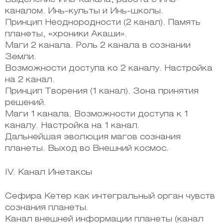
каналом. Инь-культы и Инь-школы.
Принцип Неоднородности (2 канал). Память
планеты, «хроники Акаши».
Маги 2 канала. Роль 2 канала в сознании
Земли.
Возможности доступа ко 2 каналу. Настройка
на 2 канал.
Принцип Творения (1 канал). Зона принятия
решений.
Маги 1 канала. Возможности доступа к 1
каналу. Настройка на 1 канал.
Дальнейшая эволюция магов сознания
планеты. Выход во Внешний космос.
IV. Канал Инетаксы
Сефира Кетер как интегральный орган чувств
сознания планеты.
Канал внешней информации планеты (канал