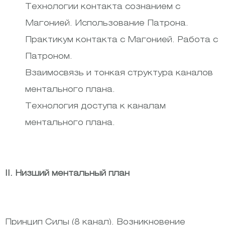
Технологии контакта сознанием с
Магонией. Использование Патрона.
Практикум контакта с Магонией. Работа с
Патроном.
Взаимосвязь и тонкая структура каналов
ментального плана.
Технология доступа к каналам
ментального плана.
II. Низший ментальный план
Принцип Силы (8 канал). Возникновение