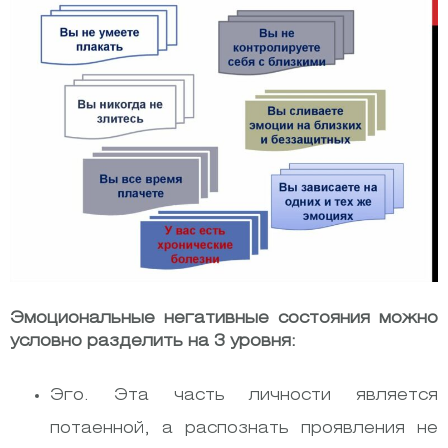
Эмоциональные негативные состояния можно
условно разделить на 3 уровня:
Эго. Эта часть личности является
потаенной, а распознать проявления не