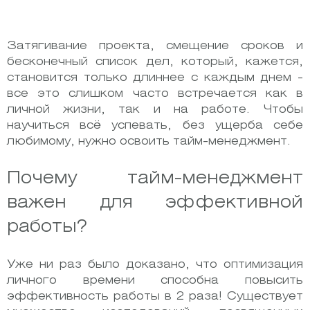
Затягивание проекта, смещение сроков и
бесконечный список дел, который, кажется,
становится только длиннее с каждым днем ​​-
все это слишком часто встречается как в
личной жизни, так и на работе. Чтобы
научиться всё успевать, без ущерба себе
любимому, нужно освоить тайм-менеджмент.
Почему тайм-менеджмент
важен для эффективной
работы?
Уже ни раз было доказано, что оптимизация
личного времени способна повысить
эффективность работы в 2 раза! Существует