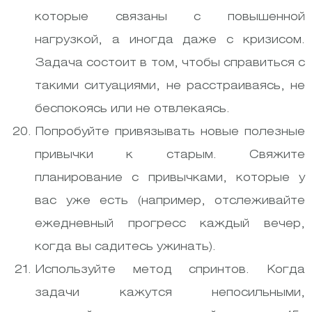
которые связаны с повышенной
нагрузкой, а иногда даже с кризисом.
Задача состоит в том, чтобы справиться с
такими ситуациями, не расстраиваясь, не
беспокоясь или не отвлекаясь.
Попробуйте привязывать новые полезные
привычки к старым. Свяжите
планирование с привычками, которые у
вас уже есть (например, отслеживайте
ежедневный прогресс каждый вечер,
когда вы садитесь ужинать).
Используйте метод спринтов. Когда
задачи кажутся непосильными,