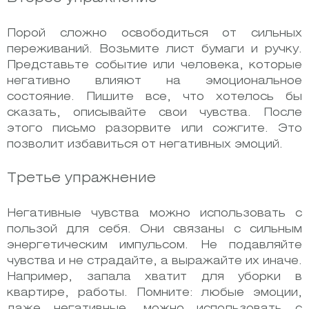
Порой сложно освободиться от сильных
переживаний. Возьмите лист бумаги и ручку.
Представьте событие или человека, которые
негативно влияют на эмоциональное
состояние. Пишите все, что хотелось бы
сказать, описывайте свои чувства. После
этого письмо разорвите или сожгите. Это
позволит избавиться от негативных эмоций.
Третье упражнение
Негативные чувства можно использовать с
пользой для себя. Они связаны с сильным
энергетическим импульсом. Не подавляйте
чувства и не страдайте, а выражайте их иначе.
Например, запала хватит для уборки в
квартире, работы. Помните: любые эмоции,
даже негативные, можно использовать с