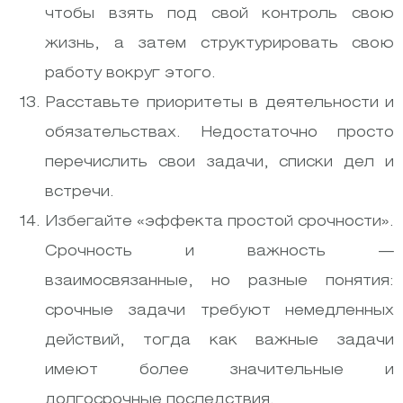
чтобы взять под свой контроль свою
жизнь, а затем структурировать свою
работу вокруг этого.
Расставьте приоритеты в деятельности и
обязательствах. Недостаточно просто
перечислить свои задачи, списки дел и
встречи.
Избегайте «эффекта простой срочности».
Срочность и важность —
взаимосвязанные, но разные понятия:
срочные задачи требуют немедленных
действий, тогда как важные задачи
имеют более значительные и
долгосрочные последствия.