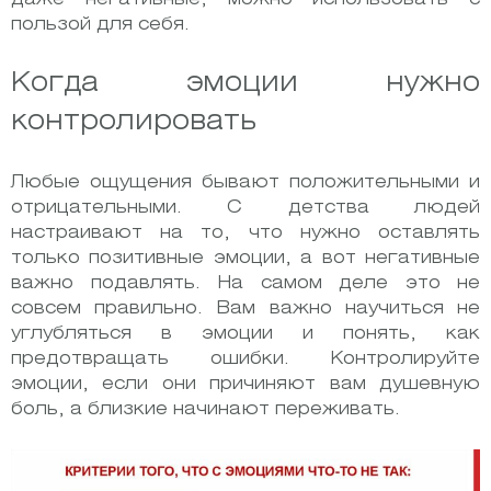
пользой для себя.
Когда эмоции нужно
контролировать
Любые ощущения бывают положительными и
отрицательными. С детства людей
настраивают на то, что нужно оставлять
только позитивные эмоции, а вот негативные
важно подавлять. На самом деле это не
совсем правильно. Вам важно научиться не
углубляться в эмоции и понять, как
предотвращать ошибки. Контролируйте
эмоции, если они причиняют вам душевную
боль, а близкие начинают переживать.