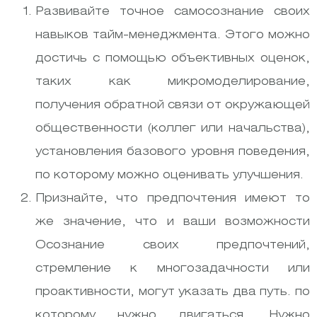
Развивайте точное самосознание своих
навыков тайм-менеджмента. Этого можно
достичь с помощью объективных оценок,
таких как микромоделирование,
получения обратной связи от окружающей
общественности (коллег или начальства),
установления базового уровня поведения,
по которому можно оценивать улучшения.
Признайте, что предпочтения имеют то
же значение, что и ваши возможности
Осознание своих предпочтений,
стремление к многозадачности или
проактивности, могут указать два путь. по
которому нужно двигаться. Нужно