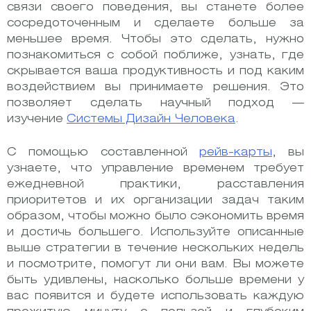
связи своего поведения, вы станете более
сосредоточенным и сделаете больше за
меньшее время. Чтобы это сделать, нужно
познакомиться с собой поближе, узнать, где
скрывается ваша продуктивность и под каким
воздействием вы принимаете решения. Это
позволяет сделать научный подход —
изучение
Системы Дизайн Человека
.
С помощью составленной
рейв-карты
, вы
узнаете, что управление временем требует
ежедневной практики, расставления
приоритетов и их организации задач таким
образом, чтобы можно было сэкономить время
и достичь большего. Используйте описанные
выше стратегии в течение нескольких недель
и посмотрите, помогут ли они вам. Вы можете
быть удивлены, насколько больше времени у
вас появится и будете использовать каждую