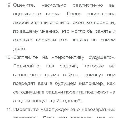
Оцените, насколько реалистично вы
оцениваете время. После завершения
любой задачи оцените, сколько времени,
по вашему мнению, это могло бы занять и
сколько времени это заняло на самом
деле.
Взгляните на «перспективу будущего».
Подумайте, как задачи, которые вы
выполняете прямо сейчас, помогут или
повредят вам в будущем (например, как
сегодняшние задачи проекта повлияют на
задачи следующей недели?).
Избегайте «заблуждения о невозвратных