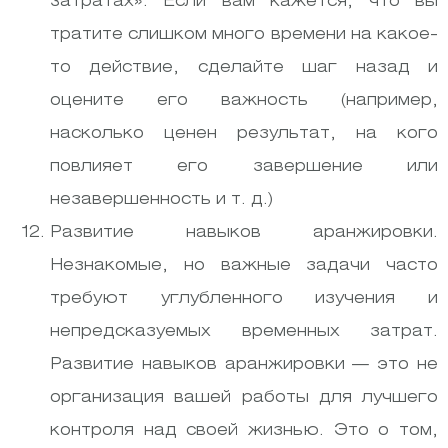
затратах». Если вам кажется, что вы
тратите слишком много времени на какое-
то действие, сделайте шаг назад и
оцените его важность (например,
насколько ценен результат, на кого
повлияет его завершение или
незавершенность и т. д.)
Развитие навыков аранжировки.
Незнакомые, но важные задачи часто
требуют углубленного изучения и
непредсказуемых временных затрат.
Развитие навыков аранжировки — это не
организация вашей работы для лучшего
контроля над своей жизнью. Это о том,