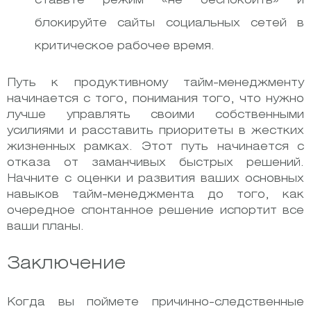
ставьте режим «не беспокоить» и
блокируйте сайты социальных сетей в
критическое рабочее время.
Путь к продуктивному тайм-менеджменту
начинается с того, понимания того, что нужно
лучше управлять своими собственными
усилиями и расставить приоритеты в жестких
жизненных рамках. Этот путь начинается с
отказа от заманчивых быстрых решений.
Начните с оценки и развития ваших основных
навыков тайм-менеджмента до того, как
очередное спонтанное решение испортит все
ваши планы.
Заключение
Когда вы поймете причинно-следственные