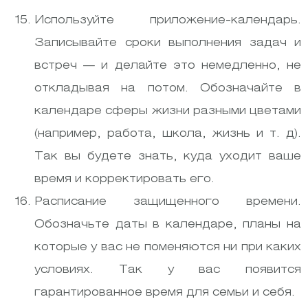
Используйте приложение-календарь.
Записывайте сроки выполнения задач и
встреч — и делайте это немедленно, не
откладывая на потом. Обозначайте в
календаре сферы жизни разными цветами
(например, работа, школа, жизнь и т. д).
Так вы будете знать, куда уходит ваше
время и корректировать его.
Расписание защищенного времени.
Обозначьте даты в календаре, планы на
которые у вас не поменяются ни при каких
условиях. Так у вас появится
гарантированное время для семьи и себя.