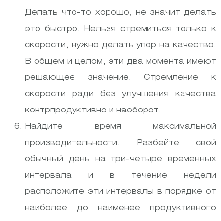
Делать что-то хорошо, не значит делать
это быстро. Нельзя стремиться только к
скорости, нужно делать упор на качество.
В общем и целом, эти два момента имеют
решающее значение. Стремление к
скорости ради без улучшения качества
контрпродуктивно и наоборот.
Найдите время максимальной
производительности. Разбейте свой
обычный день на три-четыре временных
интервала и в течение недели
расположите эти интервалы в порядке от
наиболее до наименее продуктивного