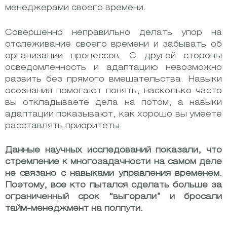
менеджерами своего времени.
Совершенно неправильно делать упор на
отслеживание своего времени и забывать об
организации процессов. С другой стороны
осведомленность и адаптацию невозможно
развить без прямого вмешательства. Навыки
осознания помогают понять, насколько часто
вы откладываете дела на потом, а навыки
адаптации показывают, как хорошо вы умеете
расставлять приоритеты.
Данные научных исследований показали, что
стремление к многозадачности на самом деле
не связано с навыками управления временем.
Поэтому, все кто пытался сделать больше за
ограниченный срок “выгорали” и бросали
тайм-менеджмент на полпути.