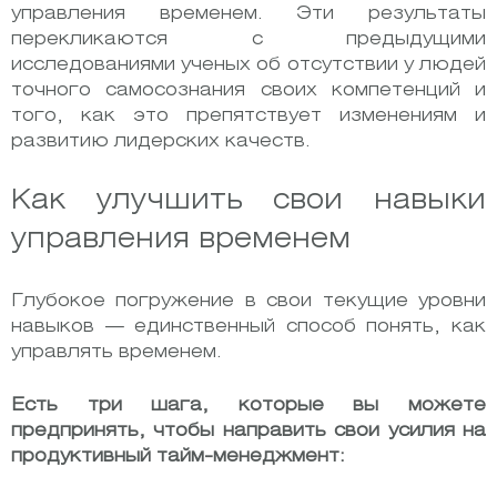
управления временем. Эти результаты
перекликаются с предыдущими
исследованиями ученых об отсутствии у людей
точного самосознания своих компетенций и
того, как это препятствует изменениям и
развитию лидерских качеств.
Как улучшить свои навыки
управления временем
Глубокое погружение в свои текущие уровни
навыков — единственный способ понять, как
управлять временем.
Есть три шага, которые вы можете
предпринять, чтобы направить свои усилия на
продуктивный тайм-менеджмент: