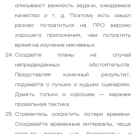
описывают важность задачи, ожидаемое
качество и т. д. Поэтому есть смысл
разово потратиться на ПРО версию
хорошего приложения, чем потратить
время на изучение никчёмных.
Создайте планы на случай
непредвиденных обстоятельств.
Представляя конечный результат,
подумайте о лучших и худших сценариях.
Думать только о хорошем — заранее
провальная тактика.
Стремитесь сократить потери времени.
Создавайте временные интервалы, чаще