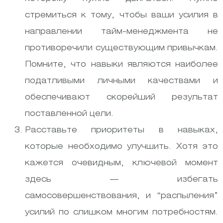
стремиться к тому, чтобы ваши усилия в
направлении тайм-менеджмента не
противоречили существующим привычкам.
Помните, что навыки являются наиболее
податливыми личными качествами и
обеспечивают скорейший результат
поставленной цели.
Расставьте приоритеты в навыках,
которые необходимо улучшить. Хотя это
кажется очевидным, ключевой момент
здесь — избегать
самосовершенствования, и “распыления”
усилий по слишком многим потребностям.