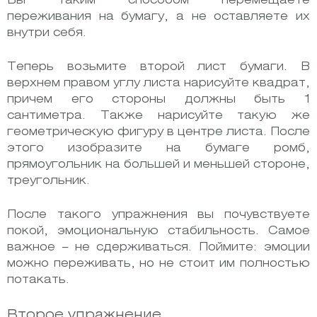
Вы таким способом перемещаете
переживания на бумагу, а не оставляете их
внутри себя.
Теперь возьмите второй лист бумаги. В
верхнем правом углу листа нарисуйте квадрат,
причем его стороны должны быть 1
сантиметра. Также нарисуйте такую же
геометрическую фигуру в центре листа. После
этого изобразите на бумаге ромб,
прямоугольник на большей и меньшей стороне,
треугольник.
После такого упражнения вы почувствуете
покой, эмоциональную стабильность. Самое
важное – не сдерживаться. Поймите: эмоции
можно переживать, но не стоит им полностью
потакать.
Второе упражнение