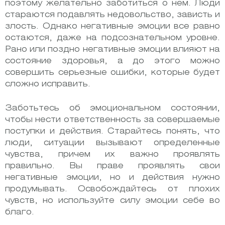
поэтому желательно заботиться о нем. Люди
стараются подавлять недовольство, зависть и
злость. Однако негативные эмоции все равно
остаются, даже на подсознательном уровне.
Рано или поздно негативные эмоции влияют на
состояние здоровья, а до этого можно
совершить серьезные ошибки, которые будет
сложно исправить.
Заботьтесь об эмоциональном состоянии,
чтобы нести ответственность за совершаемые
поступки и действия. Старайтесь понять, что
люди, ситуации вызывают определенные
чувства, причем их важно проявлять
правильно. Вы праве проявлять свои
негативные эмоции, но и действия нужно
продумывать. Освобождайтесь от плохих
чувств, но используйте силу эмоции себе во
благо.