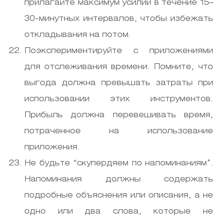
прилагайте максимум усилий в течение 15–
30-минутных интервалов, чтобы избежать
откладывания на потом.
Поэкспериментируйте с приложениями
для отслеживания времени. Помните, что
выгода должна превышать затраты при
использовании этих инструментов.
Прибыль должна перевешивать время,
потраченное на использование
приложения.
Не будьте “скупердяем по напоминаниям”.
Напоминания должны содержать
подробные объяснения или описания, а не
одно или два слова, которые не