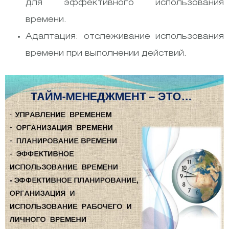
для эффективного использования
времени.
Адаптация: отслеживание использования
времени при выполнении действий.