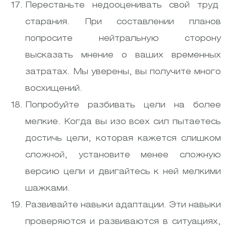
Перестаньте недооценивать свой труд
старания. При составлении планов
попросите нейтральную сторону
высказать мнение о ваших временных
затратах. Мы уверены, вы получите много
восхищений.
Попробуйте разбивать цели на более
мелкие. Когда вы изо всех сил пытаетесь
достичь цели, которая кажется слишком
сложной, установите менее сложную
версию цели и двигайтесь к ней мелкими
шажками.
Развивайте навыки адаптации. Эти навыки
проверяются и развиваются в ситуациях,