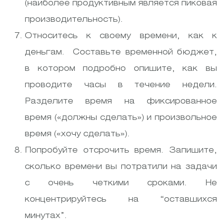
(наиболее продуктивным является пиковая
производительность).
Относитесь к своему времени, как к
деньгам. Составьте временной бюджет,
в котором подробно опишите, как вы
проводите часы в течение недели.
Разделите время на фиксированное
время («должны сделать») и произвольное
время («хочу сделать»).
Попробуйте отсрочить время. Запишите,
сколько времени вы потратили на задачи
с очень четкими сроками. Не
концентрируйтесь на “оставшихся
минутах”.