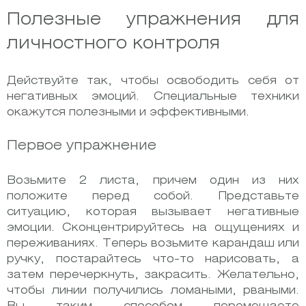
Полезные упражнения для
личностного контроля
Действуйте так, чтобы освободить себя от
негативных эмоций. Специальные техники
окажутся полезными и эффективными.
Первое упражнение
Возьмите 2 листа, причем один из них
положите перед собой. Представьте
ситуацию, которая вызывает негативные
эмоции. Сконцентрируйтесь на ощущениях и
переживаниях. Теперь возьмите карандаш или
ручку, постарайтесь что-то нарисовать, а
затем перечеркнуть, закрасить. Желательно,
чтобы линии получились ломаными, рваными.