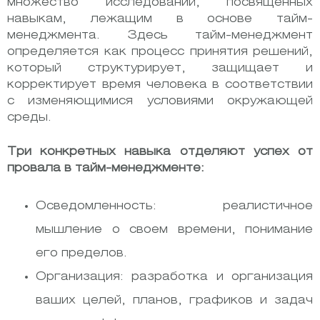
множество исследований, посвященных
навыкам, лежащим в основе тайм-
менеджмента. Здесь тайм-менеджмент
определяется как процесс принятия решений,
который структурирует, защищает и
корректирует время человека в соответствии
с изменяющимися условиями окружающей
среды.
Три конкретных навыка отделяют успех от
провала в тайм-менеджменте:
Осведомленность: реалистичное
мышление о своем времени, понимание
его пределов.
Организация: разработка и организация
ваших целей, планов, графиков и задач