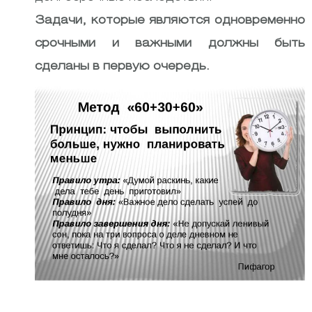
Задачи, которые являются одновременно
срочными и важными должны быть
сделаны в первую очередь.