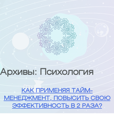
Skip
to
content
Архивы:
Психология
КАК ПРИМЕНЯЯ ТАЙМ-
МЕНЕДЖМЕНТ, ПОВЫСИТЬ СВОЮ
ЭФФЕКТИВНОСТЬ В 2 РАЗА?