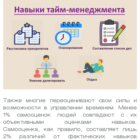
Также многие переоценивают свои силы и
возможности в управлении временем. Менее
1% самооценок людей совпадают с их
объективными оценками навыков.
Самооценка, как правило, составляет лишь
2% различий от фактических навыков