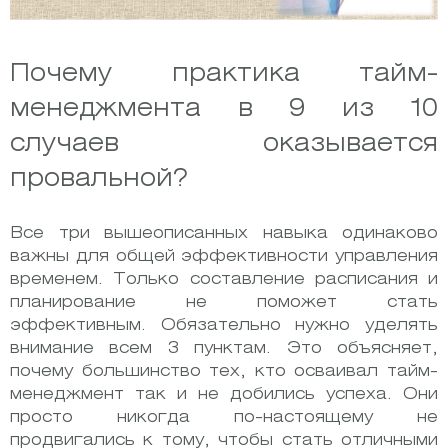
Почему практика тайм-
менеджмента в 9 из 10
случаев оказывается
провальной?
Все три вышеописанных навыка одинаково
важны для общей эффективности управления
временем. Только составление расписания и
планирование не поможет стать
эффективным. Обязательно нужно уделять
внимание всем 3 пунктам. Это объясняет,
почему большинство тех, кто осваивал тайм-
менеджмент так и не добились успеха. Они
просто никогда по-настоящему не
продвигались к тому, чтобы стать отличными