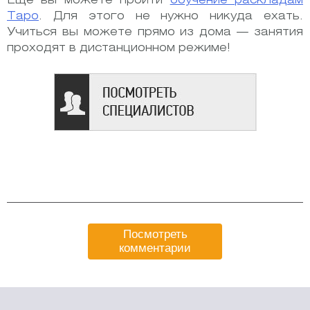
Еще вы можете пройти
обучение раскладам
Таро
. Для этого не нужно никуда ехать.
Учиться вы можете прямо из дома — занятия
проходят в дистанционном режиме!
Посмотреть
комментарии