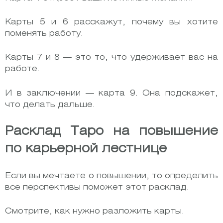
Карты 5 и 6 расскажут, почему вы хотите
поменять работу.
Карты 7 и 8 — это то, что удерживает вас на
работе.
И в заключении — карта 9. Она подскажет,
что делать дальше.
Расклад Таро на повышение
по карьерной лестнице
Если вы мечтаете о повышении, то определить
все перспективы поможет этот расклад.
Смотрите, как нужно разложить карты.