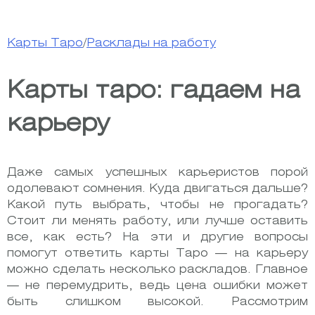
Карты Таро
/
Расклады на работу
Карты таро: гадаем на
карьеру
Даже самых успешных карьеристов порой
одолевают сомнения. Куда двигаться дальше?
Какой путь выбрать, чтобы не прогадать?
Стоит ли менять работу, или лучше оставить
все, как есть? На эти и другие вопросы
помогут ответить карты Таро — на карьеру
можно сделать несколько раскладов. Главное
— не перемудрить, ведь цена ошибки может
быть слишком высокой. Рассмотрим