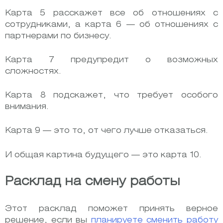
Карта 5 расскажет все об отношениях с
сотрудниками, а карта 6 — об отношениях с
партнерами по бизнесу.
Карта 7 предупредит о возможных
сложностях.
Карта 8 подскажет, что требует особого
внимания.
Карта 9 — это то, от чего лучше отказаться.
И общая картина будущего — это карта 10.
Расклад на смену работы
Этот расклад поможет принять верное
решение, если вы
планируете сменить работу