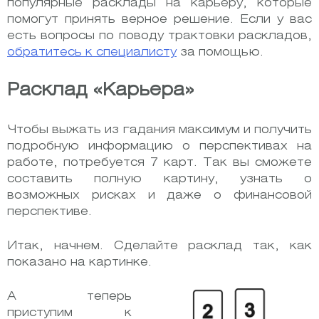
популярные расклады на карьеру, которые
помогут принять верное решение. Если у вас
есть вопросы по поводу трактовки раскладов,
обратитесь к специалисту
за помощью.
Расклад «Карьера»
Чтобы выжать из гадания максимум и получить
подробную информацию о перспективах на
работе, потребуется 7 карт. Так вы сможете
составить полную картину, узнать о
возможных рисках и даже о финансовой
перспективе.
Итак, начнем. Сделайте расклад так, как
показано на картинке.
А теперь
приступим к