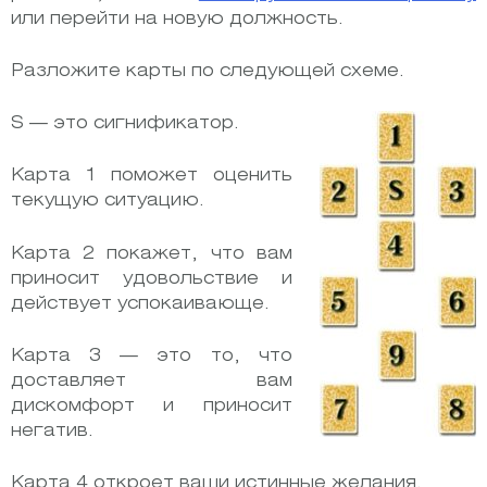
или перейти на новую должность.
Разложите карты по следующей схеме.
S — это сигнификатор.
Карта 1 поможет оценить
текущую ситуацию.
Карта 2 покажет, что вам
приносит удовольствие и
действует успокаивающе.
Карта 3 — это то, что
доставляет вам
дискомфорт и приносит
негатив.
Карта 4 откроет ваши истинные желания.