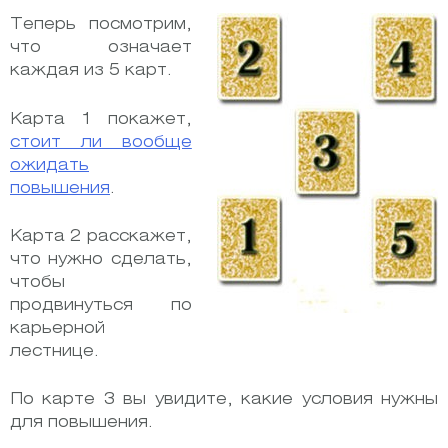
Теперь посмотрим,
что означает
каждая из 5 карт.
Карта 1 покажет,
стоит ли вообще
ожидать
повышения
.
Карта 2 расскажет,
что нужно сделать,
чтобы
продвинуться по
карьерной
лестнице.
По карте 3 вы увидите, какие условия нужны
для повышения.