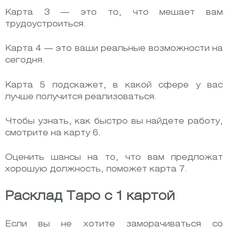
Карта 3 — это то, что мешает вам
трудоустроиться.
Карта 4 — это ваши реальные возможности на
сегодня.
Карта 5 подскажет, в какой сфере у вас
лучше получится реализоваться.
Чтобы узнать, как быстро вы найдете работу,
смотрите на карту 6.
Оценить шансы на то, что вам предложат
хорошую должность, поможет карта 7.
Расклад Таро с 1 картой
Если вы не хотите заморачиваться со