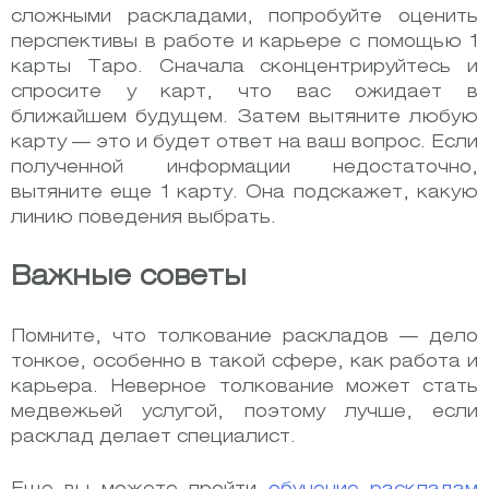
сложными раскладами, попробуйте оценить
перспективы в работе и карьере с помощью 1
карты Таро. Сначала сконцентрируйтесь и
спросите у карт, что вас ожидает в
ближайшем будущем. Затем вытяните любую
карту — это и будет ответ на ваш вопрос. Если
полученной информации недостаточно,
вытяните еще 1 карту. Она подскажет, какую
линию поведения выбрать.
Важные советы
Помните, что толкование раскладов — дело
тонкое, особенно в такой сфере, как работа и
карьера. Неверное толкование может стать
медвежьей услугой, поэтому лучше, если
расклад делает специалист.