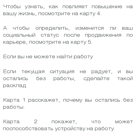
Чтобы узнать, как повлияет повышение на
вашу жизнь, посмотрите на карту 4.
А чтобы определить, изменится ли ваш
социальный статус после продвижения по
карьере, посмотрите на карту 5.
Если вы не можете найти работу
Если текущая ситуация не радует, и вы
остались без работы, сделайте такой
расклад.
Карта 1 расскажет, почему вы остались без
работы.
Карта 2 покажет, что может
поспособствовать устройству на работу.