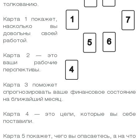
толкованию.
Карта 1 покажет,
насколько вы
довольны своей
работой.
Карта 2 — это
ваши рабочие
перспективы.
Карта 3 поможет
спрогнозировать ваше финансовое состояние
на ближайший месяц.
Карта 4 — это цели, которые вы себе
поставили.
Карта 5 покажет, чего вы опасаетесь, а на что