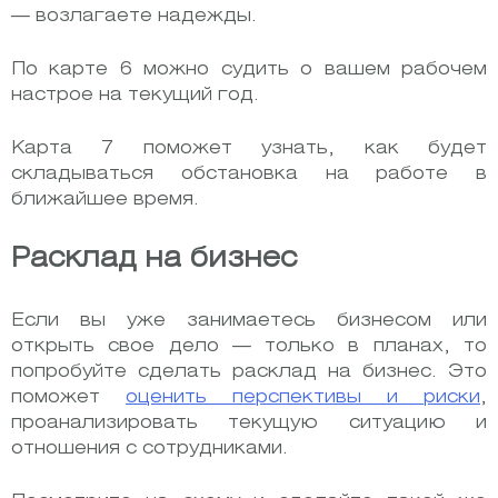
— возлагаете надежды.
По карте 6 можно судить о вашем рабочем
настрое на текущий год.
Карта 7 поможет узнать, как будет
складываться обстановка на работе в
ближайшее время.
Расклад на бизнес
Если вы уже занимаетесь бизнесом или
открыть свое дело — только в планах, то
попробуйте сделать расклад на бизнес. Это
поможет
оценить перспективы и риски
,
проанализировать текущую ситуацию и
отношения с сотрудниками.