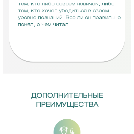
тем, кто либо совсем новичок, либо
тем, кто хочет убедиться в своем
уровне познаний. Все ли он правильно
понял, о чем читал
ДОПОЛНИТЕЛЬНЫЕ
ПРЕИМУЩЕСТВА