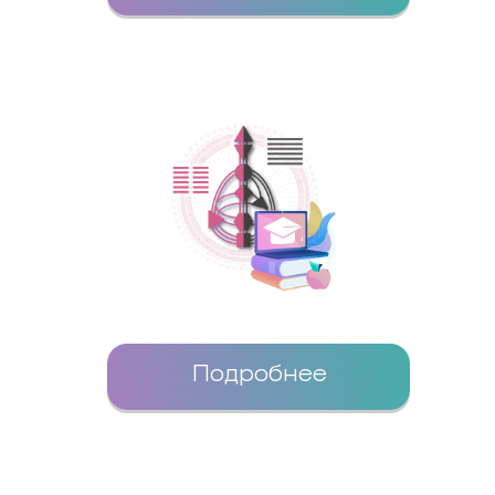
Подробнее