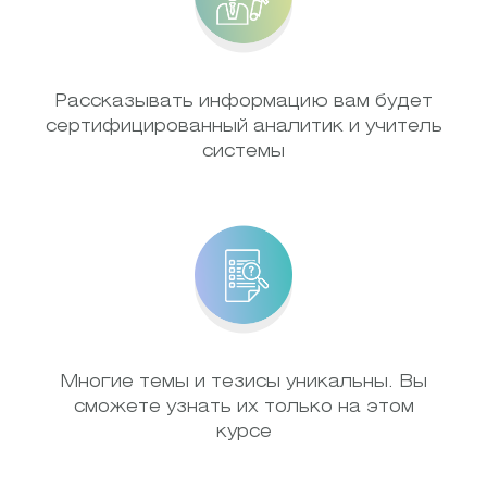
Рассказывать информацию вам будет
сертифицированный аналитик и учитель
системы
Многие темы и тезисы уникальны. Вы
сможете узнать их только на этом
курсе