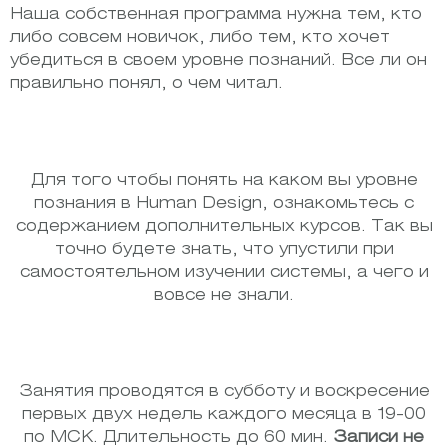
Наша собственная программа нужна тем, кто
либо совсем новичок, либо тем, кто хочет
убедиться в своем уровне познаний. Все ли он
правильно понял, о чем читал.
Для того чтобы понять на каком вы уровне
познания в Human Design, ознакомьтесь с
содержанием дополнительных курсов. Так вы
точно будете знать, что упустили при
самостоятельном изучении системы, а чего и
вовсе не знали.
Занятия проводятся в субботу и воскресение
первых двух недель каждого месяца в 19-00
по МСК. Длительность до 60 мин.
Записи не