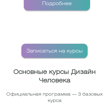
Подробнее
Записаться на курсы
Основные курсы Дизайн
Человека
Официальная программа — 3 базовых
курса