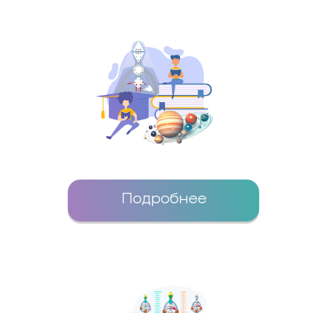
Подробнее