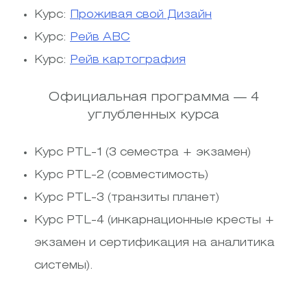
Курс:
Проживая свой Дизайн
Курс:
Рейв АВС
Курс:
Рейв картография
Официальная программа — 4
углубленных курса
Курс PTL-1 (3 семестра + экзамен)
Курс PTL-2 (совместимость)
Курс PTL-3 (транзиты планет)
Курс PTL-4 (инкарнационные кресты +
экзамен и сертификация на аналитика
системы).