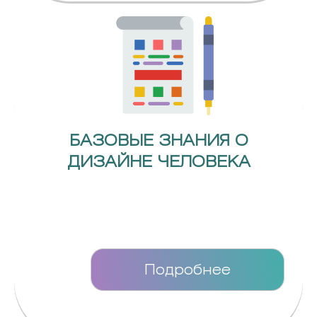
БАЗОВЫЕ ЗНАНИЯ О
ДИЗАЙНЕ ЧЕЛОВЕКА
Подробнее