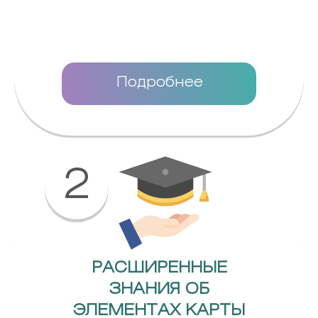
Подробнее
2
РАСШИРЕННЫЕ
ЗНАНИЯ ОБ
ЭЛЕМЕНТАХ КАРТЫ