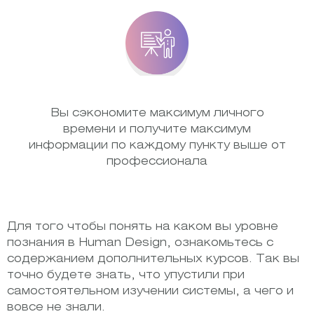
Вы сэкономите максимум личного
времени и получите максимум
информации по каждому пункту выше от
профессионала
Для того чтобы понять на каком вы уровне
познания в Human Design, ознакомьтесь с
содержанием дополнительных курсов. Так вы
точно будете знать, что упустили при
самостоятельном изучении системы, а чего и
вовсе не знали.