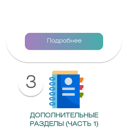
Подробнее
3
ДОПОЛНИТЕЛЬНЫЕ
РАЗДЕЛЫ (ЧАСТЬ 1)