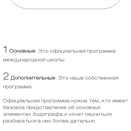
1
Основные
. Это официальная программа
международной школы.
2
Дополнительные
. Это наша собственная
программа.
Официальная программа нужна тем, кто имеет
базовое представление об основных
элементах бодиграфа и хочет научиться
разбираться в них более детально.