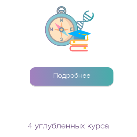
Подробнее
4 углубленных курса