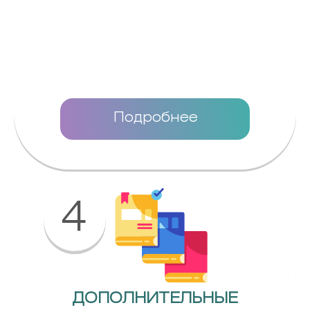
Подробнее
4
ДОПОЛНИТЕЛЬНЫЕ