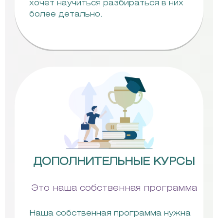
хочет научиться разбираться в них
более детально.
ДОПОЛНИТЕЛЬНЫЕ КУРСЫ
Это наша собственная программа
Наша собственная программа нужна