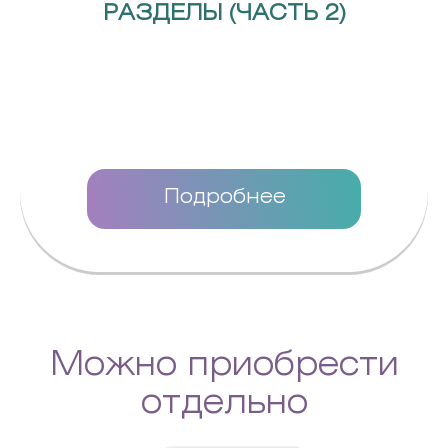
РАЗДЕЛЫ (ЧАСТЬ 2)
Подробнее
Можно приобрести
отдельно