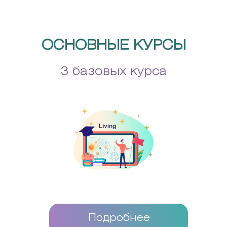
ОСНОВНЫЕ КУРСЫ
3 базовых курса
Подробнее