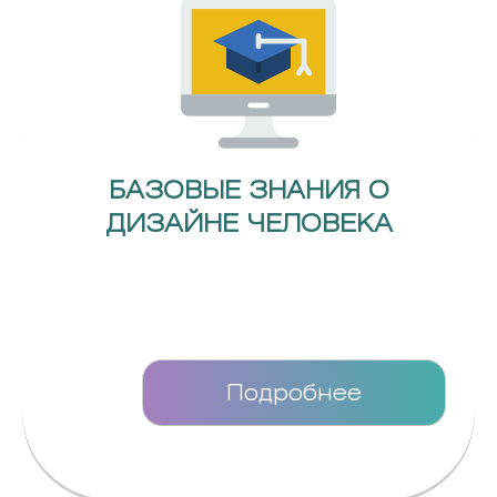
БАЗОВЫЕ ЗНАНИЯ О
ДИЗАЙНЕ ЧЕЛОВЕКА
Подробнее