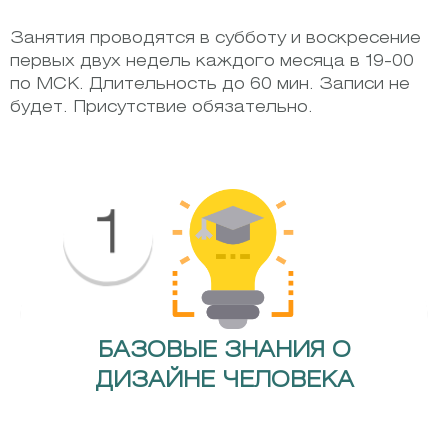
Занятия проводятся в субботу и воскресение
первых двух недель каждого месяца в 19-00
по МСК. Длительность до 60 мин. Записи не
будет. Присутствие обязательно.
1
БАЗОВЫЕ ЗНАНИЯ О
ДИЗАЙНЕ ЧЕЛОВЕКА