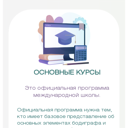
ОСНОВНЫЕ КУРСЫ
Это официальная программа
международной школы.
Официальная программа нужна тем,
кто имеет базовое представление об
основных элементах бодиграфа и