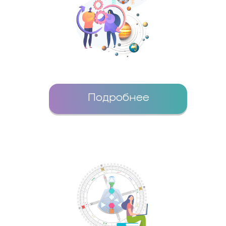
Подробнее