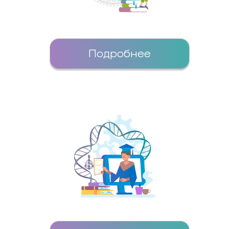
Подробнее