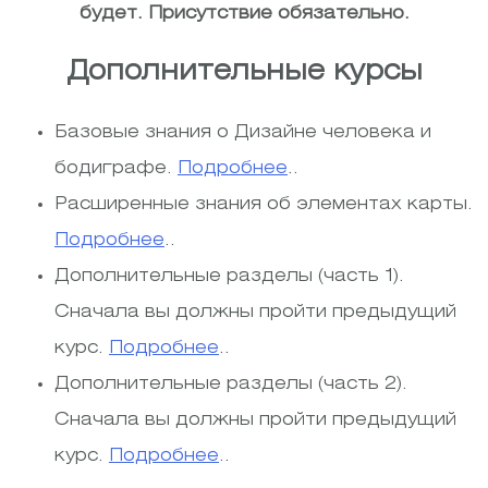
будет. Присутствие обязательно.
Дополнительные курсы
Базовые знания о Дизайне человека и
бодиграфе.
Подробнее
..
Расширенные знания об элементах карты.
Подробнее
..
Дополнительные разделы (часть 1).
Сначала вы должны пройти предыдущий
курс.
Подробнее
..
Дополнительные разделы (часть 2).
Сначала вы должны пройти предыдущий
курс.
Подробнее
..