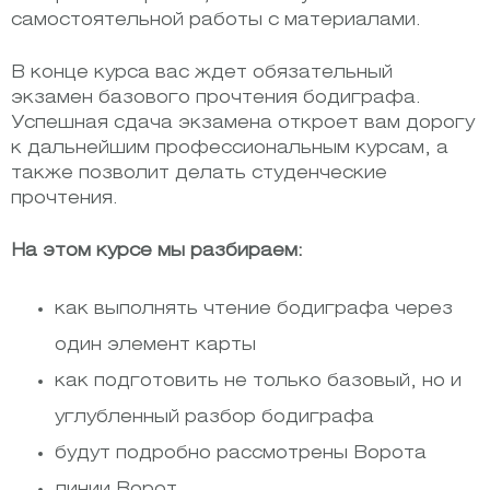
самостоятельной работы с материалами.
В конце курса вас ждет обязательный
экзамен базового прочтения бодиграфа.
Успешная сдача экзамена откроет вам дорогу
к дальнейшим профессиональным курсам, а
также позволит делать студенческие
прочтения.
На этом курсе мы разбираем:
как выполнять чтение бодиграфа через
один элемент карты
как подготовить не только базовый, но и
углубленный разбор бодиграфа
будут подробно рассмотрены Ворота
линии Ворот