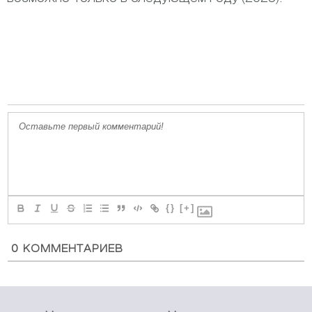
{}
[+]
0
КОММЕНТАРИЕВ