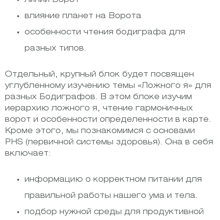
влияние планет на Ворота
особенности чтения бодиграфа для
разных типов.
Отдельный, крупный блок будет посвящен
углубленному изучению темы «Ложного я» для
разных Бодиграфов. В этом блоке изучим
иерархию ложного я, чтение гармоничных
ворот и особенности определенности в карте.
Кроме этого, мы познакомимся с основами
PHS (первичной системы здоровья). Она в себя
включает:
информацию о корректном питании для
правильной работы нашего ума и тела.
подбор нужной среды для продуктивной