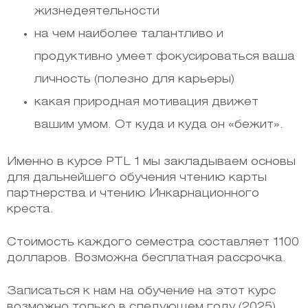
жизнедеятельности
на чем наиболее талантливо и
продуктивно умеет фокусироваться ваша
личность (полезно для карьеры)
какая природная мотивация движет
вашим умом. От куда и куда он «бежит».
Именно в курсе PTL 1 мы закладываем основы
для дальнейшего обучения чтению карты
партнерства и чтению Инкарнационного
креста.
Стоимость каждого семестра составляет 1100
долларов. Возможна бесплатная рассрочка.
Записаться к нам на обучение на этот курс
возможно только в следующем году (2025).