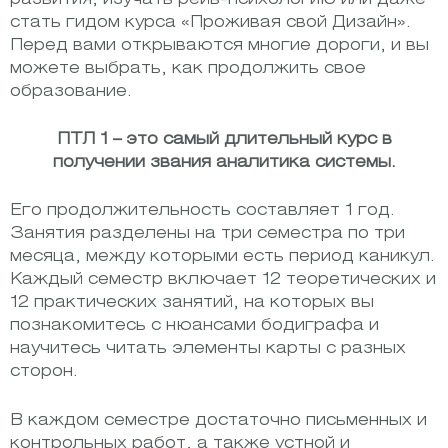
стать гидом курса «Проживая свой Дизайн».
Перед вами открываются многие дороги, и вы
можете выбрать, как продолжить свое
образование.
ПТЛ 1 – это самый длительный курс в
получении звания аналитика системы.
Его продолжительность составляет 1 год.
Занятия разделены на три семестра по три
месяца, между которыми есть период каникул.
Каждый семестр включает 12 теоретических и
12 практических занятий, на которых вы
познакомитесь с нюансами бодиграфа и
научитесь читать элементы карты с разных
сторон.
В каждом семестре достаточно письменных и
контрольных работ, а также устной и