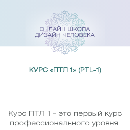
Skip
to
content
КУРС «ПТЛ 1» (PTL-1)
Курс ПТЛ 1 – это первый курс
профессионального уровня.