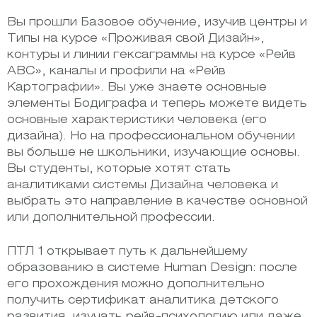
Вы прошли Базовое обучение, изучив центры и
Типы на курсе «Проживая свой Дизайн»,
контуры и линии гексаграммы на курсе «Рейв
АВС», каналы и профили на «Рейв
Картографии». Вы уже знаете основные
элементы Бодиграфа и теперь можете видеть
основные характеристики человека (его
дизайна). Но на профессиональном обучении
вы больше не школьники, изучающие основы.
Вы студенты, которые хотят стать
аналитиками системы Дизайна человека и
выбрать это направление в качестве основной
или дополнительной профессии.
ПТЛ 1 открывает путь к дальнейшему
образованию в системе Human Design: после
его прохождения можно дополнительно
получить сертификат аналитика детского
развития, изучать рейв-психологию или даже