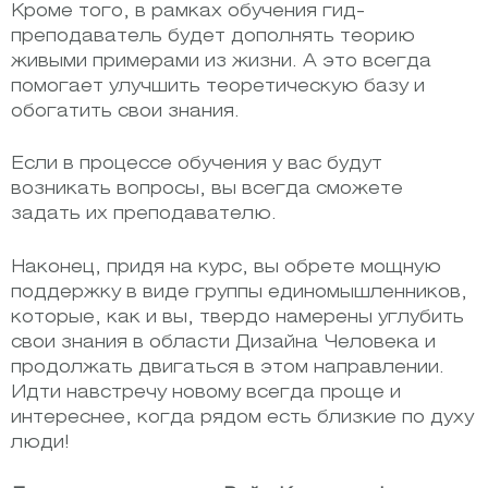
Кроме того, в рамках обучения гид-
преподаватель будет дополнять теорию
живыми примерами из жизни. А это всегда
помогает улучшить теоретическую базу и
обогатить свои знания.
Если в процессе обучения у вас будут
возникать вопросы, вы всегда сможете
задать их преподавателю.
Наконец, придя на курс, вы обрете мощную
поддержку в виде группы единомышленников,
которые, как и вы, твердо намерены углубить
свои знания в области Дизайна Человека и
продолжать двигаться в этом направлении.
Идти навстречу новому всегда проще и
интереснее, когда рядом есть близкие по духу
люди!