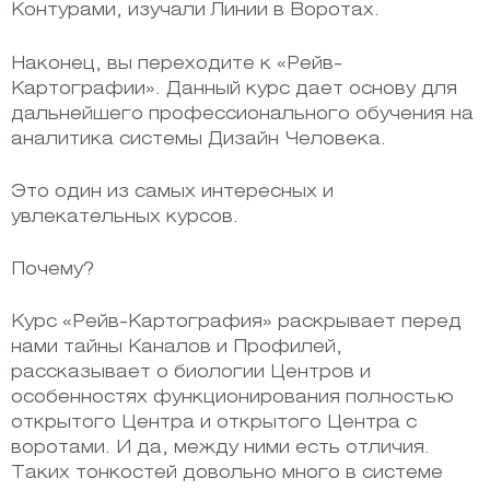
Контурами, изучали Линии в Воротах.
Наконец, вы переходите к «Рейв-
Картографии». Данный курс дает основу для
дальнейшего профессионального обучения на
аналитика системы Дизайн Человека.
Это один из самых интересных и
увлекательных курсов.
Почему?
Курс «Рейв-Картография» раскрывает перед
нами тайны Каналов и Профилей,
рассказывает о биологии Центров и
особенностях функционирования полностью
открытого Центра и открытого Центра с
воротами. И да, между ними есть отличия.
Таких тонкостей довольно много в системе