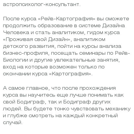
астропсихолог-консультант.
После курса «Рейв-Картография» вы сможете
продолжить образование в системе Дизайна
Человека и стать аналитиком, гидом курса
«Проживая свой Дизайн», аналитиком
детского развития, пойти на курсы анализа
бизнес-профиля, посещать семинары по Рейв-
Биологии и другие увлекательные занятия,
вход на которые возможен только по
окончании курса «Картография».
А самое главное, что после прохождения
курса вы научитесь еще лучше понимать как
свой Бодиграф, так и Бодиграф других
людей. Вы будете тонко чувствовать механику
и глубже смотреть на каждый конкретный
случай.