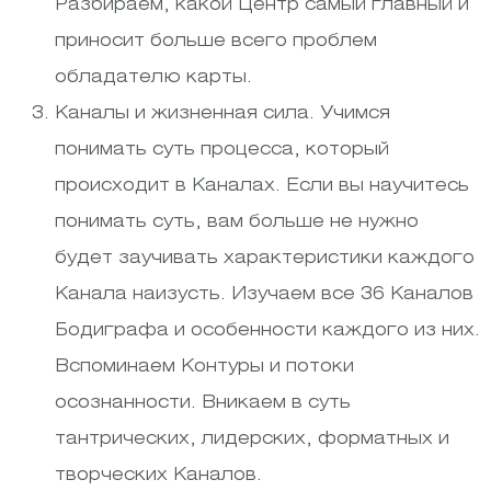
Разбираем, какой Центр самый главный и
приносит больше всего проблем
обладателю карты.
Каналы и жизненная сила. Учимся
понимать суть процесса, который
происходит в Каналах. Если вы научитесь
понимать суть, вам больше не нужно
будет заучивать характеристики каждого
Канала наизусть. Изучаем все 36 Каналов
Бодиграфа и особенности каждого из них.
Вспоминаем Контуры и потоки
осознанности. Вникаем в суть
тантрических, лидерских, форматных и
творческих Каналов.