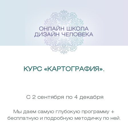
Skip
to
content
КУРС «КАРТОГРАФИЯ».
С 2 сентября по 4 декабря
Мы даем самую глубокую программу +
бесплатную и подробную методичку по ней.