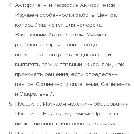
Авторитеты и иерархия Авторитетов.
Изучаем особенности работы Центра,
который является для человека
Внутренним Авторитетом. Учимся
разбирать карту, если определены
несколько Центров в Бодиграфе, и
выявлять самый главный. Выясняем, как
принимать решения, если определены
центры Солнечного сплетения, Селезенка
и Сакральный.
Профили. Изучаем механику образования
Профиля. Выясняем, почему Профили
имеют именно такие сочетания линий.
Профиль личной судьбы, джакстапозиция,