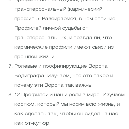
трансперсональный (кармический
профиль). Разбираемся, в чем отличие
Профилей личной судьбы от
трансперсональных, и правда ли, что
кармические профили имеют связи из
прошлой жизни.
Ролевые и профилирующие Ворота
Бодиграфа. Изучаем, что это такое и
почему эти Ворота так важны.
12 Профилей и наши роли в мире. Изучаем
костюм, который мы носим всю жизнь, и
как сделать так, чтобы он сидел на нас
как от-кутюр.