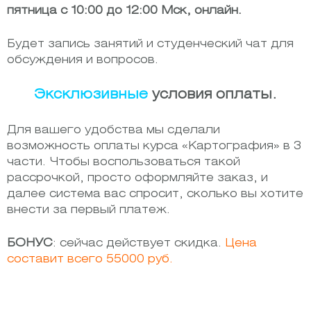
пятница с 10:00 до 12:00 Мск, онлайн.
Будет запись занятий и студенческий чат для
обсуждения и вопросов.
Эксклюзивные
условия оплаты.
Для вашего удобства мы сделали
возможность оплаты курса «Картография» в 3
части. Чтобы воспользоваться такой
рассрочкой, просто оформляйте заказ, и
далее система вас спросит, сколько вы хотите
внести за первый платеж.
БОНУС
: сейчас действует скидка.
Цена
составит всего 55000 руб.