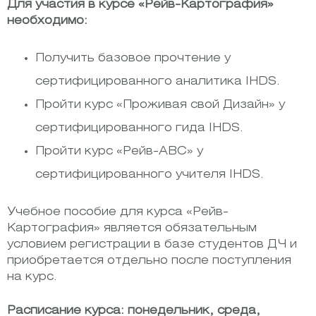
Для участия в курсе «Рейв-Картография»
необходимо:
Получить базовое прочтение у
сертифицированного аналитика IHDS.
Пройти курс «Проживая свой Дизайн» у
сертифицированного гида IHDS.
Пройти курс «Рейв-АВС» у
сертифицированного учителя IHDS.
Учебное пособие для курса «Рейв-
Картография» является обязательным
условием регистрации в базе студентов ДЧ и
приобретается отдельно после поступления
на курс.
Расписание курса: понедельник, среда,