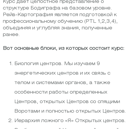
Курс дает целостное представление о
структуре Бодиграфа на базовом уровне.
Рейв-Картография является подготовкой к
профессиональному обучению (PTL 1,2,3,4),
объединяя и углубляя знания, полученные
ранее.
Вот основные блоки, из которых состоит курс:
Биология центров. Мы изучаем 9
энергетических центров и их связь с
телом и системами органов, а также
особенности работы определенных
Центров, открытых Центров со спящими
Воротами и полностью открытых Центров.
Иерархия ложного «Я» Открытых центров.