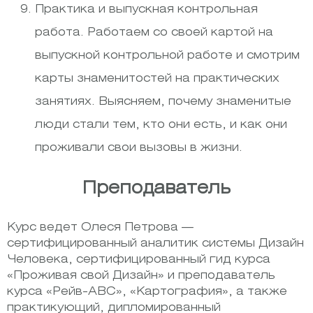
Практика и выпускная контрольная
работа. Работаем со своей картой на
выпускной контрольной работе и смотрим
карты знаменитостей на практических
занятиях. Выясняем, почему знаменитые
люди стали тем, кто они есть, и как они
проживали свои вызовы в жизни.
Преподаватель
Курс ведет Олеся Петрова —
сертифицированный аналитик системы Дизайн
Человека, сертифицированный гид курса
«Проживая свой Дизайн» и преподаватель
курса «Рейв-ABC», «Картография», а также
практикующий, дипломированный