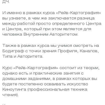
ДЧ.
И именно в рамках курса «Рейв-Картография»
вы узнаете, в чем же заключается разница
между работой просто определенного Центра
и Центра, который при этом является для
человека Внутренним Авторитетом.
Также в рамках курса мы учимся смотреть на
Бодиграф с точки зрения Профиля, Каналов,
Типа и Авторитета.
Курс «Рейв-Картография» состоит из теории,
однако есть и практические занятия с
домашними заданиями, в рамках которых вы
будете постепенно осваивать искусство
Киноутинга (профессиональная техника
чтения).