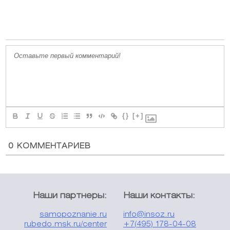
{}
[+]
0
КОММЕНТАРИЕВ
Наши партнеры:
Наши контакты:
samopoznanie.ru
info@insoz.ru
rubedo.msk.ru/center
+7(495) 178-04-08