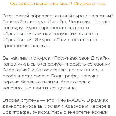
Осталось несколько мест! Скидка 5 тыс.
Это третий образовательный курс и последний
базовый в системе Дизайна Человека. После
него идут курсы профессионального
образования как при получении высшего
образования: 3 курса общие, остальные —
профессиональные.
Вы начинали с курса «Проживая свой Дизайн»,
когда учились экспериментировать со своими
Стратегией и Авторитетом, погружались в
особенности своего Бодиграфа, получая
первые базовые знания, без которых
невозможно двигаться дальше.
Вторая ступень — это «Рейв-АВС». В рамках
данного курса вы изучали Красное и Черное в
Бодиграфе, знакомились с энергетическими