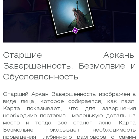
Старшие Арканы
Завершенность, Безмолвие и
Обусловленность
Старший Аркан Завершенность изображен в
виде лица, которое собирается, как пазл.
Карта показывает, что для завершения
необходимо поставить маленькую деталь на
место и тогда все станет ясно. Карта
Безмолвие показывает необходимость
проведения глубинного разговора с самим