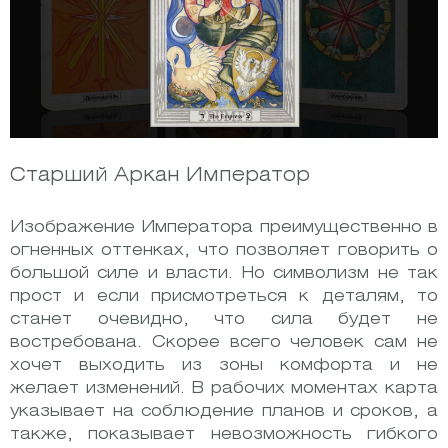
Старший Аркан Император
Изображение Императора преимущественно в
огненных оттенках, что позволяет говорить о
большой силе и власти. Но символизм не так
прост и если присмотреться к деталям, то
станет очевидно, что сила будет не
востребована. Скорее всего человек сам не
хочет выходить из зоны комфорта и не
желает изменений. В рабочих моментах карта
указывает на соблюдение планов и сроков, а
также, показывает невозможность гибкого