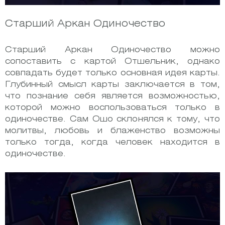
Старший Аркан Одиночество
Старший Аркан Одиночество можно
сопоставить с картой Отшельник, однако
совпадать будет только основная идея карты.
Глубинный смысл карты заключается в том,
что познание себя является возможностью,
которой можно воспользоваться только в
одиночестве. Сам Ошо склонялся к тому, что
молитвы, любовь и блаженство возможны
только тогда, когда человек находится в
одиночестве.