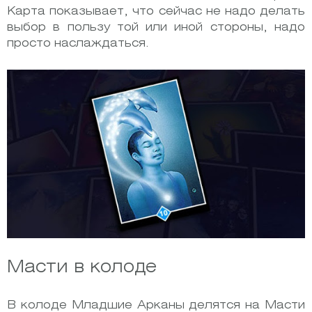
Карта показывает, что сейчас не надо делать
выбор в пользу той или иной стороны, надо
просто наслаждаться.
Масти в колоде
В колоде Младшие Арканы делятся на Масти