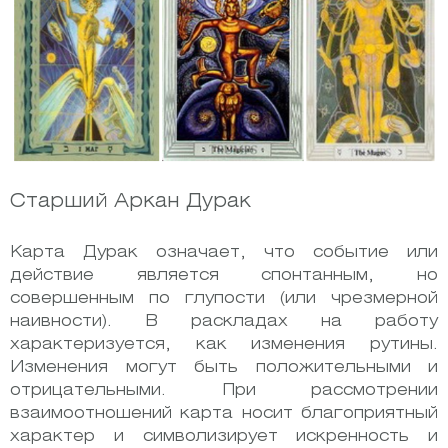
Старший Аркан Дурак
Карта Дурак означает, что событие или
действие является спонтанным, но
совершенным по глупости (или чрезмерной
наивности). В раскладах на работу
характеризуется, как изменения рутины.
Изменения могут быть положительными и
отрицательными. При рассмотрении
взаимоотношений карта носит благоприятный
характер и символизирует искренность и