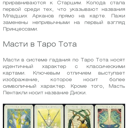
приравниваются к Старшим. Колода стала
первой среди тех, что указывают названия
Младших Арканов прямо на карте. Пажи
заменены непривычными на первый взгляд
Принцессами.
Масти в Таро Тота
Масти в системе гадания по Таро Тота носят
идентичный характер с классическими
картами. Ключевым отличием выступает
изображение, которое носит более
символичный характер. Кроме того, Масть
Пентакли носит название Диски.