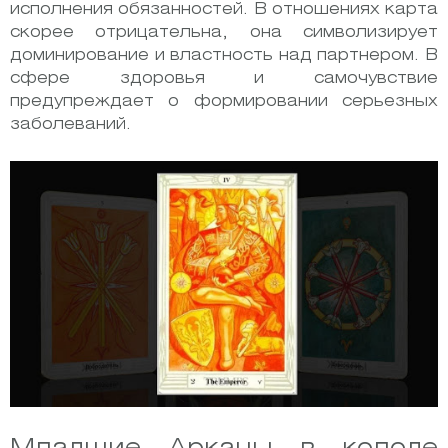
исполнения обязанностей. В отношениях карта
скорее отрицательна, она символизирует
доминирование и властность над партнером. В
сфере здоровья и самочувствие
предупреждает о формировании серьезных
заболеваний.