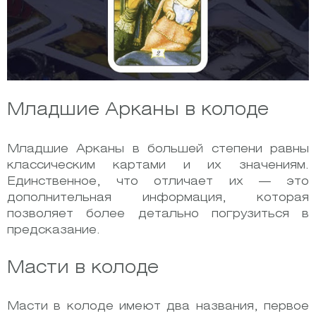
Младшие Арканы в колоде
Младшие Арканы в большей степени равны
классическим картами и их значениям.
Единственное, что отличает их — это
дополнительная информация, которая
позволяет более детально погрузиться в
предсказание.
Масти в колоде
Масти в колоде имеют два названия, первое