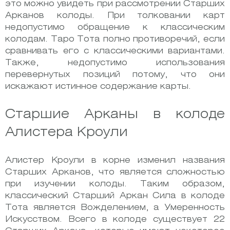
это можно увидеть при рассмотрении Старших
Арканов колоды. При толковании карт
недопустимо обращение к классическим
колодам. Таро Тота полно противоречий, если
сравнивать его с классическими вариантами.
Также, недопустимо использования
перевернутых позиций потому, что они
искажают истинное содержание карты.
Старшие Арканы в колоде
Алистера Кроули
Алистер Кроули в корне изменил названия
Старших Арканов, что является сложностью
при изучении колоды. Таким образом,
классический Старший Аркан Сила в колоде
Тота является Вожделением, а Умеренность
Искусством. Всего в колоде существует 22