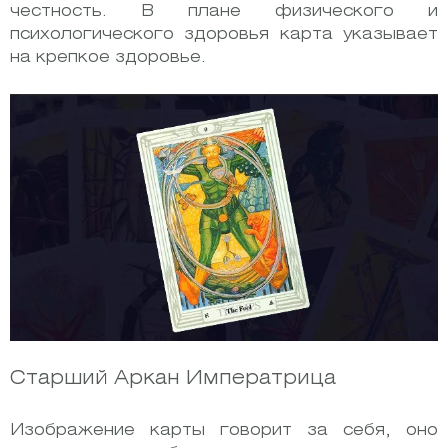
честность. В плане физического и
психологического здоровья карта указывает
на крепкое здоровье.
Старший Аркан Императрица
Изображение карты говорит за себя, оно