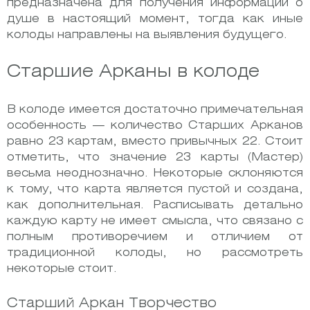
предназначена для получения информации о
душе в настоящий момент, тогда как иные
колоды направлены на выявления будущего.
Старшие Арканы в колоде
В колоде имеется достаточно примечательная
особенность — количество Старших Арканов
равно 23 картам, вместо привычных 22. Стоит
отметить, что значение 23 карты (Мастер)
весьма неоднозначно. Некоторые склоняются
к тому, что карта является пустой и создана,
как дополнительная. Расписывать детально
каждую карту не имеет смысла, что связано с
полным противоречием и отличием от
традиционной колоды, но рассмотреть
некоторые стоит.
Старший Аркан Творчество