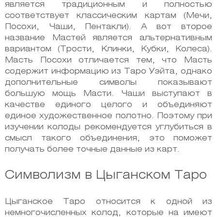
является традиционным и полностью
соответствует классическим картам (Мечи,
Посохи, Чаши, Пентакли). А вот второе
название Мастей является альтернативным
вариантом (Трости, Клинки, Кубки, Колеса).
Масть Посохи отличается тем, что Масть
содержит информацию из Таро Уэйта, однако
дополнительные символы показывают
большую мощь Масти. Чаши выступают в
качестве единого целого и объединяют
единое художественное полотно. Поэтому при
изучении колоды рекомендуется углубиться в
смысл такого объединения, это поможет
получать более точные данные из карт.
Символизм в Цыганском Таро
Цыганское Таро относится к одной из
немногочисленных колод, которые на имеют