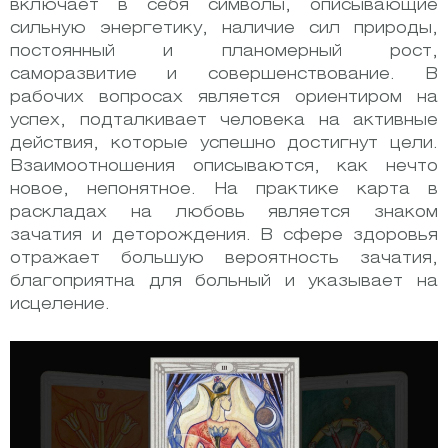
включает в себя символы, описывающие
сильную энергетику, наличие сил природы,
постоянный и планомерный рост,
саморазвитие и совершенствование. В
рабочих вопросах является ориентиром на
успех, подталкивает человека на активные
действия, которые успешно достигнут цели.
Взаимоотношения описываются, как нечто
новое, непонятное. На практике карта в
раскладах на любовь является знаком
зачатия и деторождения. В сфере здоровья
отражает большую вероятность зачатия,
благоприятна для больный и указывает на
исцеление.