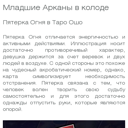
Младшие Арканы в колоде
Пятерка Огня в Таро Ошо
Пятерка Огня отличается энергичностью и
активными действиями. Иллюстрация носит
достаточно противоречивый характер,
девушка держится за счет веревок и двух
людей в воздухе. С одной стороны это похоже
на чудесный акробатический номер, однако,
карта символизирует необходимость
отстранения. Пятерка связана с тем, что
человек волен творить свою судьбу
самостоятельно и для этого достаточно
однажды отпустить руки, которые являются
опорой.