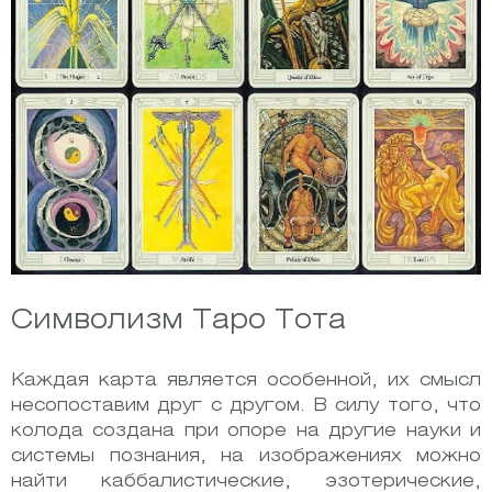
Символизм Таро Тота
Каждая карта является особенной, их смысл
несопоставим друг с другом. В силу того, что
колода создана при опоре на другие науки и
системы познания, на изображениях можно
найти каббалистические, эзотерические,