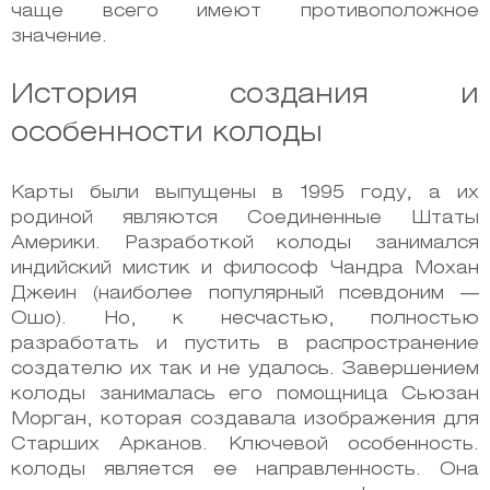
чаще всего имеют противоположное
значение.
История создания и
особенности колоды
Карты были выпущены в 1995 году, а их
родиной являются Соединенные Штаты
Америки. Разработкой колоды занимался
индийский мистик и философ Чандра Мохан
Джеин (наиболее популярный псевдоним —
Ошо). Но, к несчастью, полностью
разработать и пустить в распространение
создателю их так и не удалось. Завершением
колоды занималась его помощница Сьюзан
Морган, которая создавала изображения для
Старших Арканов. Ключевой особенность.
колоды является ее направленность. Она