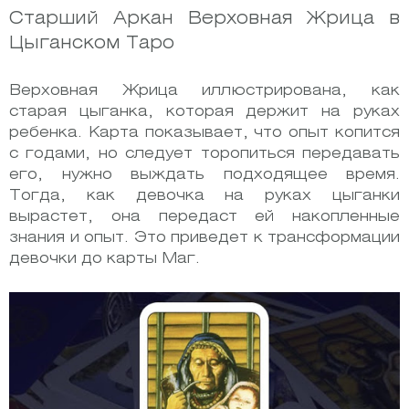
Старший Аркан Верховная Жрица в
Цыганском Таро
Верховная Жрица иллюстрирована, как
старая цыганка, которая держит на руках
ребенка. Карта показывает, что опыт копится
с годами, но следует торопиться передавать
его, нужно выждать подходящее время.
Тогда, как девочка на руках цыганки
вырастет, она передаст ей накопленные
знания и опыт. Это приведет к трансформации
девочки до карты Маг.