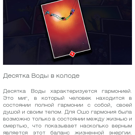
Десятка Воды в колоде
Десятка Воды характеризуется гармонией.
Это миг, в который человек находится в
состоянии полной гармонии с собой, своей
душой и своим телом. Для Ошо гармония была
возможно только в состоянии между жизнью и
смертью, что показывает насколько верным
является этот баланс жизненной энергии.