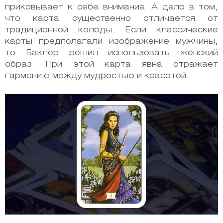
приковывает к себе внимание. А дело в том,
что карта существенно отличается от
традиционной колоды. Если классические
карты предполагали изображение мужчины,
то Баклер решил использовать женский
образ. При этой карта явна отражает
гармонию между мудростью и красотой.