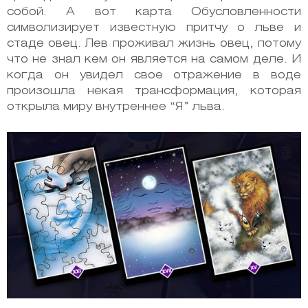
собой. А вот карта Обусловленности
символизирует известную притчу о льве и
стаде овец. Лев проживал жизнь овец, потому
что не знал кем он является на самом деле. И
когда он увидел свое отражение в воде
произошла некая трансформация, которая
открыла миру внутреннее “Я” льва.