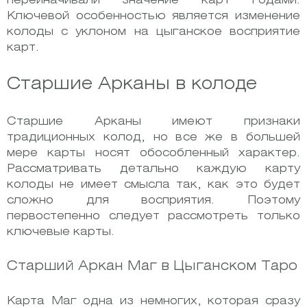
переиначивали значение карт годами.
Ключевой особенностью является изменение
колоды с уклоном на цыганское восприятие
карт.
Старшие Арканы в колоде
Старшие Арканы имеют признаки
традиционных колод, но все же в большей
мере карты носят обособленный характер.
Рассматривать детально каждую карту
колоды не имеет смысла так, как это будет
сложно для восприятия. Поэтому
первостепенно следует рассмотреть только
ключевые карты.
Старший Аркан Маг в Цыганском Таро
Карта Маг одна из немногих, которая сразу