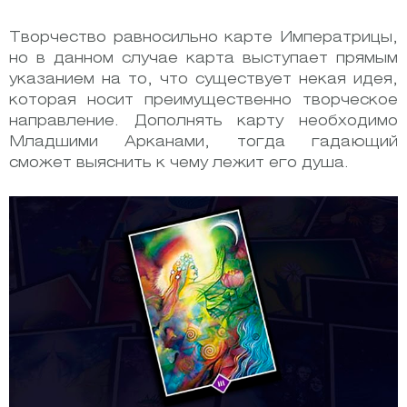
Творчество равносильно карте Императрицы,
но в данном случае карта выступает прямым
указанием на то, что существует некая идея,
которая носит преимущественно творческое
направление. Дополнять карту необходимо
Младшими Арканами, тогда гадающий
сможет выяснить к чему лежит его душа.