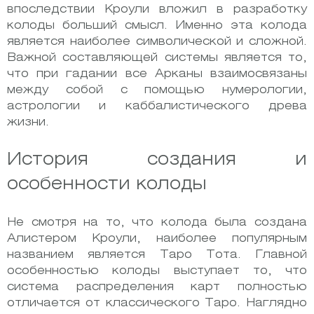
впоследствии Кроули вложил в разработку
колоды больший смысл. Именно эта колода
является наиболее символической и сложной.
Важной составляющей системы является то,
что при гадании все Арканы взаимосвязаны
между собой с помощью нумерологии,
астрологии и каббалистического древа
жизни.
История создания и
особенности колоды
Не смотря на то, что колода была создана
Алистером Кроули, наиболее популярным
названием является Таро Тота. Главной
особенностью колоды выступает то, что
система распределения карт полностью
отличается от классического Таро. Наглядно