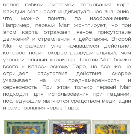
более гибкой системой толкования карт.
Каждый Маг несет индивидуальное значение,
что можно понять по изображениям.
Например, первый Маг жонглирует, но при
этом карта отражает явное присутствие
движений и стремления к действиям. Второй
Маг отражает уже начавшиеся действие,
которое носит скорее разрушительный, чем
увеселительный характер. Третий Маг ближе
всего к классическому Таро, но все же не
отрицает отсутствия действия, скорее
указывает на их преднамеренность и
серьезность. При этом только первый Маг
подходит для использования при гадании,
последующие являются средством медитации
и самопознания через Таро.